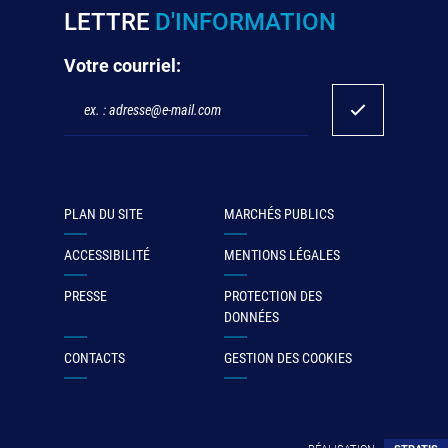
LETTRE
D'INFORMATION
Votre courriel:
PLAN DU SITE
MARCHÉS PUBLICS
ACCESSIBILITÉ
MENTIONS LÉGALES
PRESSE
PROTECTION DES
DONNÉES
CONTACTS
GESTION DES COOKIES