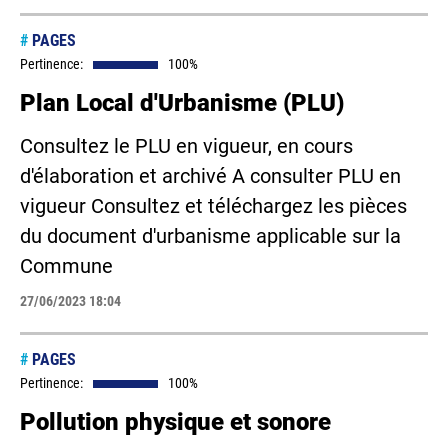
#
PAGES
Pertinence:
100%
Plan Local d'Urbanisme (PLU)
Consultez le PLU en vigueur, en cours
d'élaboration et archivé A consulter PLU en
vigueur Consultez et téléchargez les pièces
du document d'urbanisme applicable sur la
Commune
27/06/2023 18:04
#
PAGES
Pertinence:
100%
Pollution physique et sonore