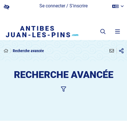
Se connecter / S'inscrire
Recherche avancée
RECHERCHE AVANCÉE