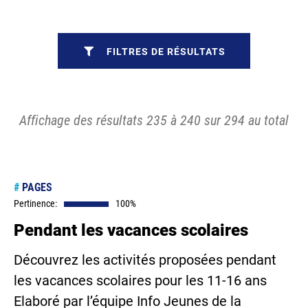
FILTRES DE RÉSULTATS
Affichage des résultats 235 à 240 sur 294 au total
#
PAGES
Pertinence:
100%
Pendant les vacances scolaires
Découvrez les activités proposées pendant
les vacances scolaires pour les 11-16 ans
Elaboré par l’équipe Info Jeunes de la