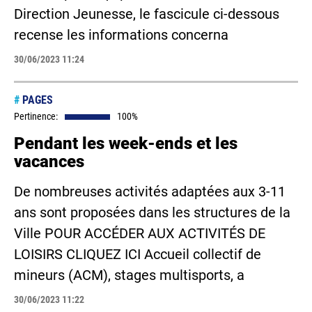
Direction Jeunesse, le fascicule ci-dessous
recense les informations concerna
30/06/2023 11:24
#
PAGES
Pertinence:
100%
Pendant les week-ends et les
vacances
De nombreuses activités adaptées aux 3-11
ans sont proposées dans les structures de la
Ville POUR ACCÉDER AUX ACTIVITÉS DE
LOISIRS CLIQUEZ ICI Accueil collectif de
mineurs (ACM), stages multisports, a
30/06/2023 11:22