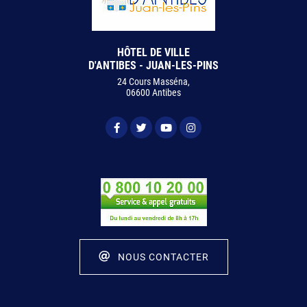
HÔTEL DE VILLE
D'ANTIBES - JUAN-LES-PINS
24 Cours Masséna,
06600 Antibes
NOUS CONTACTER