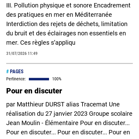
III. Pollution physique et sonore Encadrement
des pratiques en mer en Méditerranée
Interdiction des rejets de déchets, limitation
du bruit et des éclairages non essentiels en
mer. Ces règles s’appliqu
31/07/2026 11:49
#
PAGES
Pertinence:
100%
Pour en discuter
par Matthieur DURST alias Tracemat Une
réalisation du 27 janvier 2023 Groupe scolaire
Jean Moulin - Élémentaire Pour en discuter...
Pour en discuter... Pour en discuter... Pour en