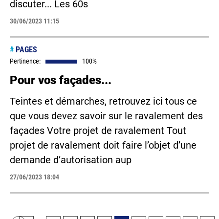
discuter... Les 60s
30/06/2023 11:15
#
PAGES
Pertinence:
100%
Pour vos façades...
Teintes et démarches, retrouvez ici tous ce
que vous devez savoir sur le ravalement des
façades Votre projet de ravalement Tout
projet de ravalement doit faire l’objet d’une
demande d’autorisation aup
27/06/2023 18:04