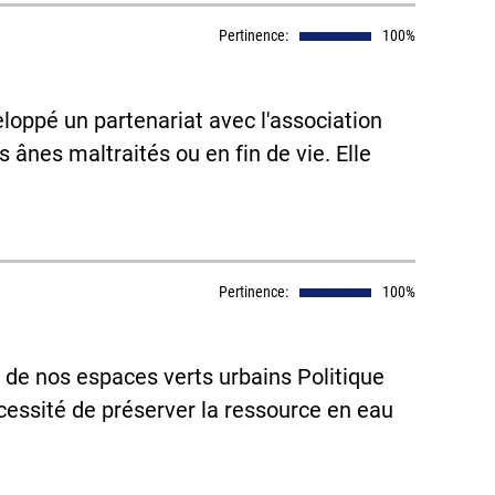
Pertinence:
100%
eloppé un partenariat avec l'association
ânes maltraités ou en fin de vie. Elle
Pertinence:
100%
 de nos espaces verts urbains Politique
écessité de préserver la ressource en eau