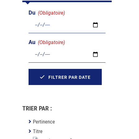
Du
(Obligatoire)
Au
(Obligatoire)
FILTRER PAR DATE
TRIER PAR :
Pertinence
Titre