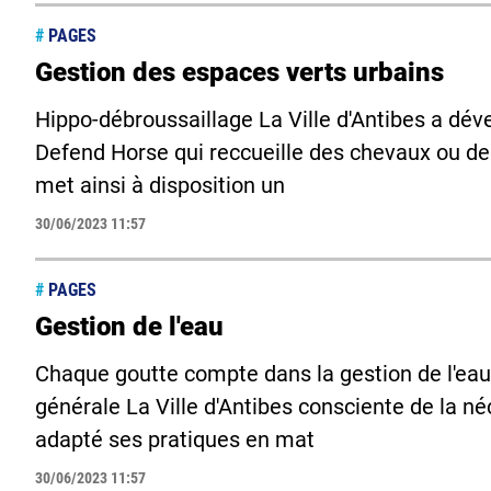
#
PAGES
Gestion des espaces verts urbains
Hippo-débroussaillage La Ville d'Antibes a dév
Defend Horse qui reccueille des chevaux ou des 
met ainsi à disposition un
30/06/2023 11:57
#
PAGES
Gestion de l'eau
Chaque goutte compte dans la gestion de l'eau
générale La Ville d'Antibes consciente de la n
adapté ses pratiques en mat
30/06/2023 11:57