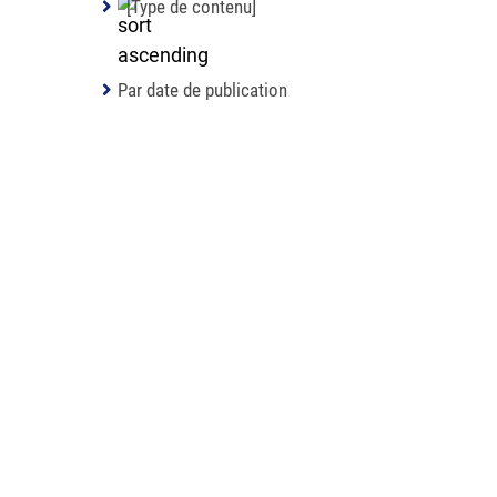
[Type de contenu]
Par date de publication