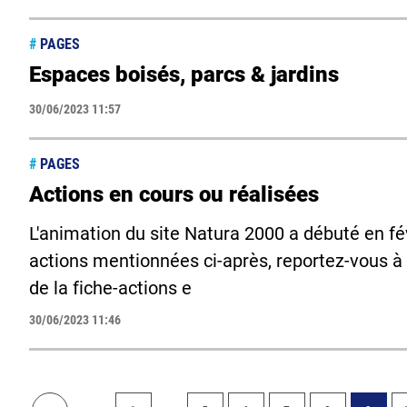
#
PAGES
Espaces boisés, parcs & jardins
30/06/2023 11:57
#
PAGES
Actions en cours ou réalisées
L'animation du site Natura 2000 a débuté en fév
actions mentionnées ci-après, reportez-vous à
de la fiche-actions e
30/06/2023 11:46