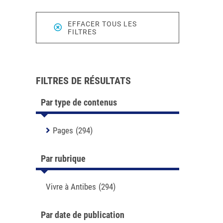
EFFACER TOUS LES
FILTRES
FILTRES DE RÉSULTATS
Par type de contenus
Pages
(294)
Par rubrique
Vivre à Antibes
(294)
Par date de publication