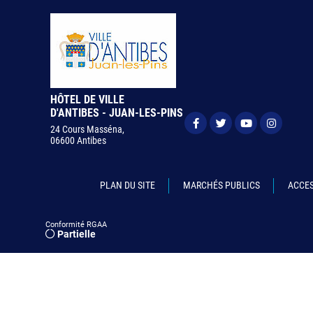
HÔTEL DE VILLE
D'ANTIBES - JUAN-LES-PINS
24 Cours Masséna,
06600 Antibes
PLAN DU SITE
MARCHÉS PUBLICS
ACCES
Conformité RGAA
Partielle