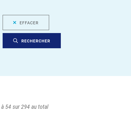
EFFACER
RECHERCHER
 à 54 sur 294 au total