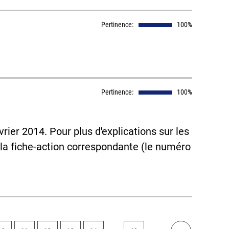
Pertinence:
100%
Pertinence:
100%
rier 2014. Pour plus d'explications sur les
 la fiche-action correspondante (le numéro