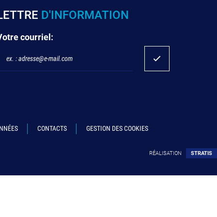
LETTRE
D'INFORMATION
Votre courriel:
ONNÉES
CONTACTS
GESTION DES COOKIES
RÉALISATION
STRATIS