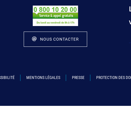
NOUS CONTACTER
SIBILITÉ
MENTIONS LÉGALES
PRESSE
PROTECTION DES D