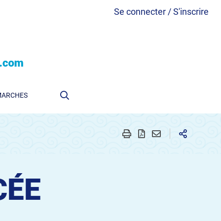
Se connecter / S'inscrire
MARCHES
CÉE