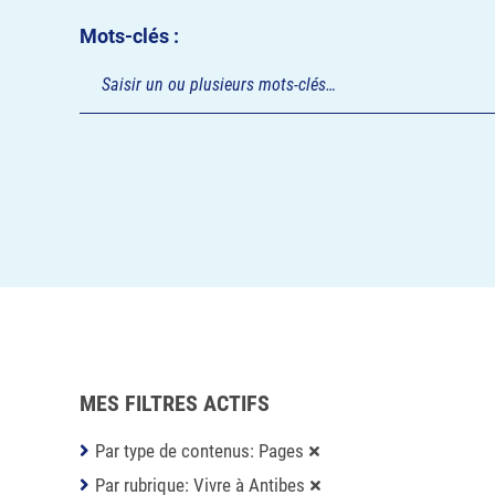
Mots-clés :
MES FILTRES ACTIFS
Par type de contenus: Pages
Par rubrique: Vivre à Antibes