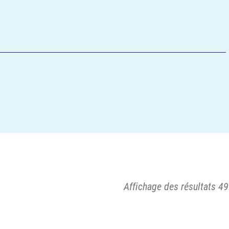
Affichage des résultats 49