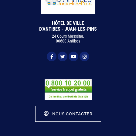
HÔTEL DE VILLE
D'ANTIBES - JUAN-LES-PINS
24 Cours Masséna,
06600 Antibes
NOUS CONTACTER