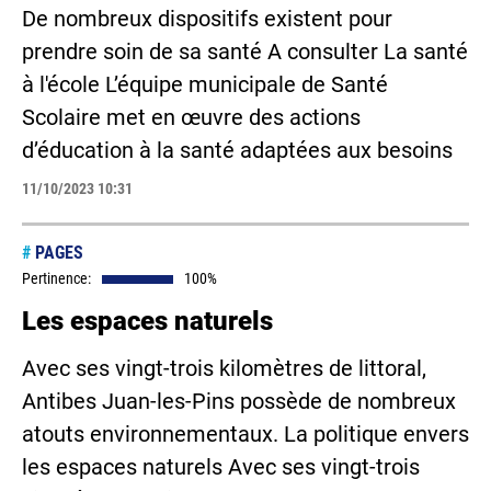
De nombreux dispositifs existent pour
prendre soin de sa santé A consulter La santé
à l'école L’équipe municipale de Santé
Scolaire met en œuvre des actions
d’éducation à la santé adaptées aux besoins
11/10/2023 10:31
#
PAGES
Pertinence:
100%
Les espaces naturels
Avec ses vingt-trois kilomètres de littoral,
Antibes Juan-les-Pins possède de nombreux
atouts environnementaux. La politique envers
les espaces naturels Avec ses vingt-trois