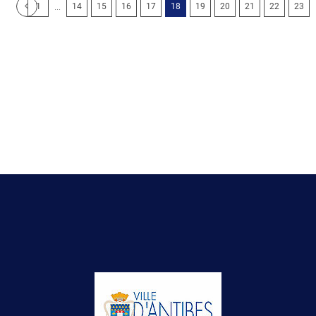
...
1
14
15
16
17
18
19
20
21
22
23