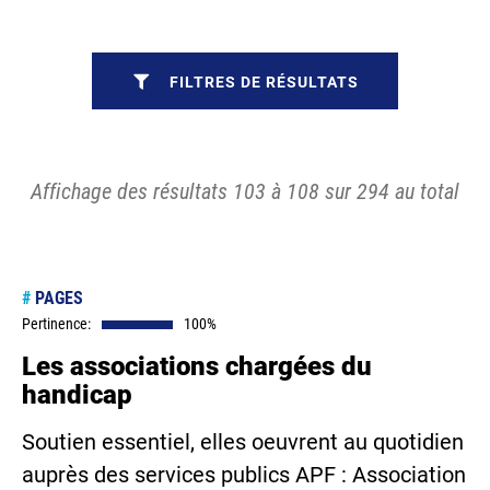
FILTRES DE RÉSULTATS
Affichage des résultats 103 à 108 sur 294 au total
#
PAGES
Pertinence:
100%
Les associations chargées du
handicap
Soutien essentiel, elles oeuvrent au quotidien
auprès des services publics APF : Association