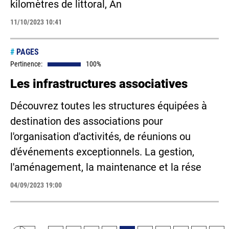
kilomètres de littoral, An
11/10/2023 10:41
#
PAGES
Pertinence:
100%
Les infrastructures associatives
Découvrez toutes les structures équipées à
destination des associations pour
l'organisation d'activités, de réunions ou
d'événements exceptionnels. La gestion,
l'aménagement, la maintenance et la rése
04/09/2023 19:00