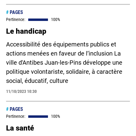
#
PAGES
Pertinence:
100%
Le handicap
Accessibilité des équipements publics et
actions menées en faveur de l’inclusion La
ville d'Antibes Juan-les-Pins développe une
politique volontariste, solidaire, à caractère
social, éducatif, culture
11/10/2023 10:30
#
PAGES
Pertinence:
100%
La santé