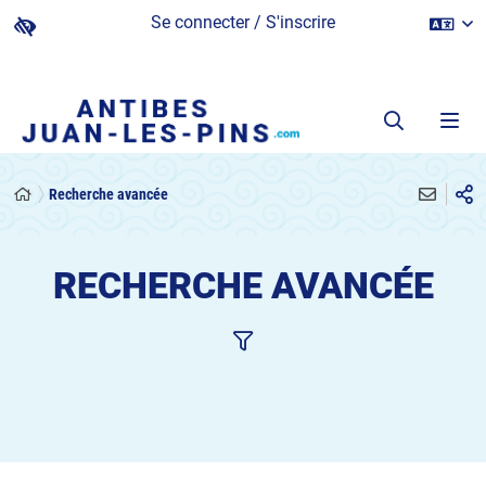
Se connecter / S'inscrire
Recherche avancée
RECHERCHE AVANCÉE