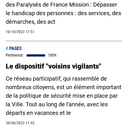
des Paralysés de France Mission : Dépasser
le handicap des personnes : des services, des
démarches, des act
10/10/2023 17:51
#
PAGES
Pertinence:
100%
Le dispositif "voisins vigilants"
Ce réseau participatif, qui rassemble de
nombreux citoyens, est un élément important
de la politique de sécurité mise en place par
la Ville. Tout au long de l'année, avec les
départs en vacances et le
30/06/2023 11:42