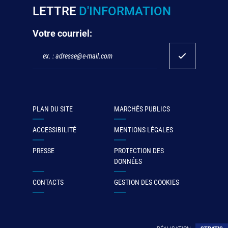
LETTRE
D'INFORMATION
Votre courriel:
PLAN DU SITE
MARCHÉS PUBLICS
ACCESSIBILITÉ
MENTIONS LÉGALES
PRESSE
PROTECTION DES
DONNÉES
CONTACTS
GESTION DES COOKIES