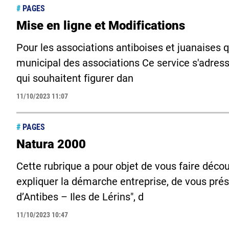
#
PAGES
Mise en ligne et Modifications
Pour les associations antiboises et juanaises q
municipal des associations Ce service s'adress
qui souhaitent figurer dan
11/10/2023 11:07
#
PAGES
Natura 2000
Cette rubrique a pour objet de vous faire déco
expliquer la démarche entreprise, de vous prés
d’Antibes – Iles de Lérins", d
11/10/2023 10:47