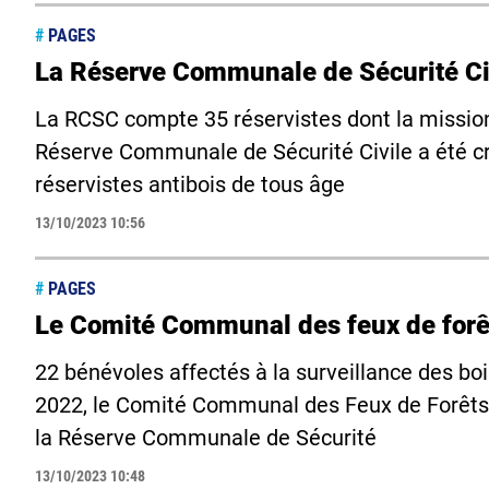
#
PAGES
La Réserve Communale de Sécurité Ci
La RCSC compte 35 réservistes dont la mission p
Réserve Communale de Sécurité Civile a été c
réservistes antibois de tous âge
13/10/2023 10:56
#
PAGES
Le Comité Communal des feux de forê
22 bénévoles affectés à la surveillance des bo
2022, le Comité Communal des Feux de Forêts
la Réserve Communale de Sécurité
13/10/2023 10:48