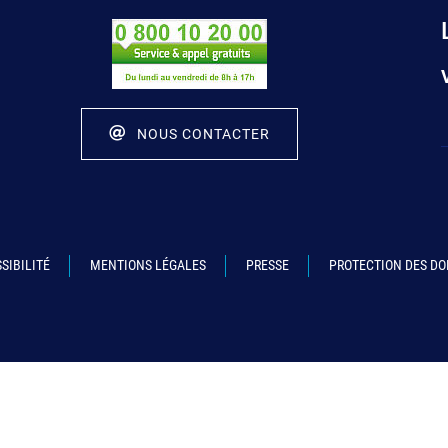
NOUS CONTACTER
SIBILITÉ
MENTIONS LÉGALES
PRESSE
PROTECTION DES D