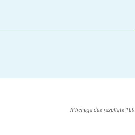
Affichage des résultats 109