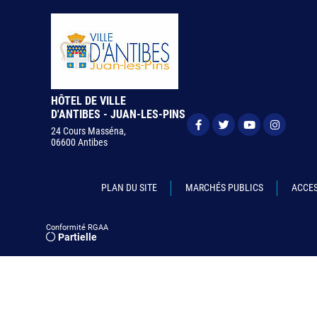
HÔTEL DE VILLE
D'ANTIBES - JUAN-LES-PINS
24 Cours Masséna,
06600 Antibes
PLAN DU SITE
MARCHÉS PUBLICS
ACCES
Conformité RGAA
Partielle