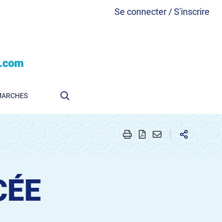
Se connecter / S'inscrire
MARCHES
CÉE