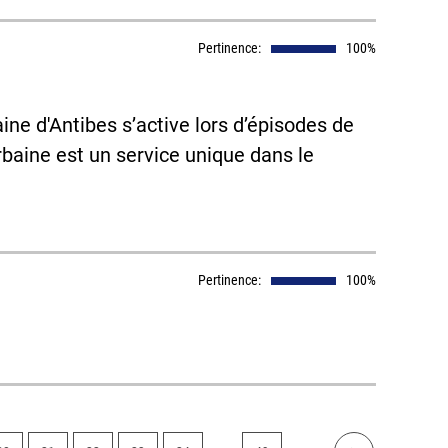
Pertinence:
100%
ine d'Antibes s’active lors d’épisodes de
rbaine est un service unique dans le
Pertinence:
100%