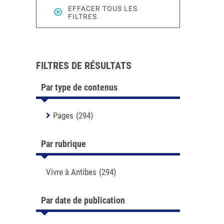
EFFACER TOUS LES
FILTRES
FILTRES DE RÉSULTATS
Par type de contenus
Pages
(294)
Par rubrique
Vivre à Antibes
(294)
Par date de publication