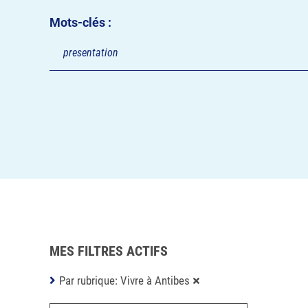
Mots-clés :
MES FILTRES ACTIFS
Par rubrique: Vivre à Antibes