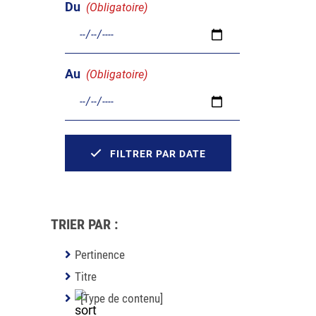
Du
(Obligatoire)
Au
(Obligatoire)
FILTRER PAR DATE
TRIER PAR :
Pertinence
Titre
[Type de contenu]