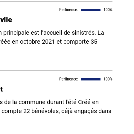
Pertinence:
100%
vile
rincipale est l’accueil de sinistrés. La
réée en octobre 2021 et comporte 35
Pertinence:
100%
t
is de la commune durant l'été Créé en
 compte 22 bénévoles, déjà engagés dans