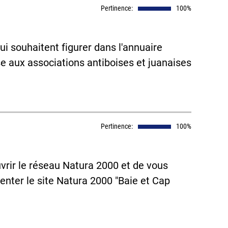
Pertinence:
100%
ui souhaitent figurer dans l'annuaire
e aux associations antiboises et juanaises
Pertinence:
100%
uvrir le réseau Natura 2000 et de vous
enter le site Natura 2000 "Baie et Cap