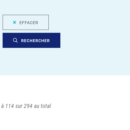
EFFACER
RECHERCHER
 à 114 sur 294 au total