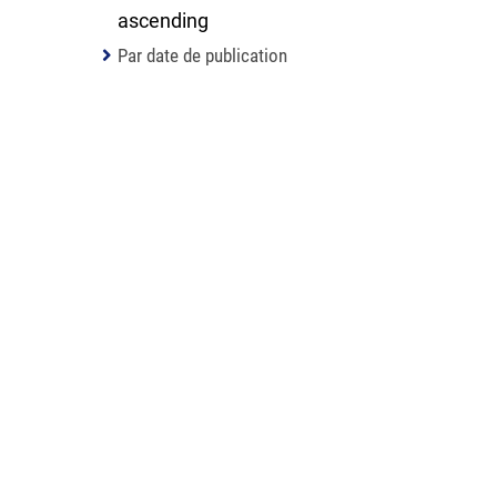
Par date de publication