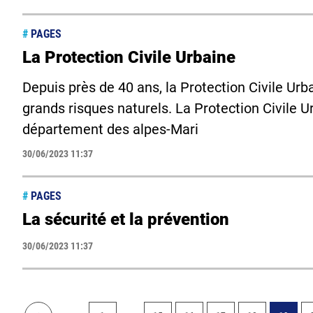
#
PAGES
La Protection Civile Urbaine
Depuis près de 40 ans, la Protection Civile Urba
grands risques naturels. La Protection Civile U
département des alpes-Mari
30/06/2023 11:37
#
PAGES
La sécurité et la prévention
30/06/2023 11:37