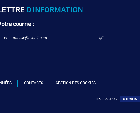
LETTRE
D'INFORMATION
Votre courriel:
ONNÉES
CONTACTS
GESTION DES COOKIES
RÉALISATION
STRATIS