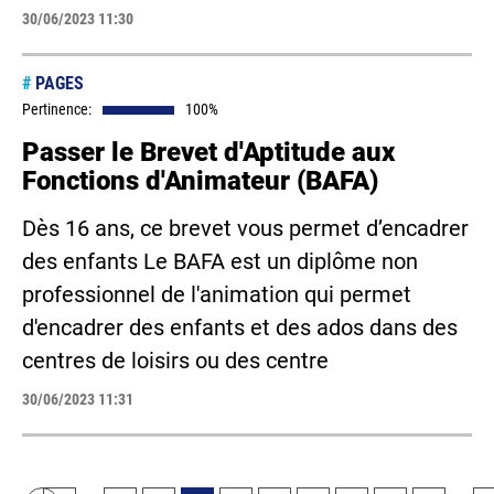
30/06/2023 11:30
#
PAGES
Pertinence:
100%
Passer le Brevet d'Aptitude aux
Fonctions d'Animateur (BAFA)
Dès 16 ans, ce brevet vous permet d’encadrer
des enfants Le BAFA est un diplôme non
professionnel de l'animation qui permet
d'encadrer des enfants et des ados dans des
centres de loisirs ou des centre
30/06/2023 11:31