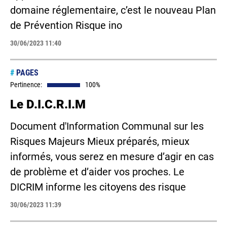
domaine réglementaire, c’est le nouveau Plan
de Prévention Risque ino
30/06/2023 11:40
#
PAGES
Pertinence:
100%
Le D.I.C.R.I.M
Document d'Information Communal sur les
Risques Majeurs Mieux préparés, mieux
informés, vous serez en mesure d’agir en cas
de problème et d’aider vos proches. Le
DICRIM informe les citoyens des risque
30/06/2023 11:39