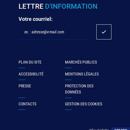
LETTRE
D'INFORMATION
Votre courriel:
PLAN DU SITE
MARCHÉS PUBLICS
ACCESSIBILITÉ
MENTIONS LÉGALES
PRESSE
PROTECTION DES
DONNÉES
CONTACTS
GESTION DES COOKIES