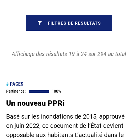
FILTRES DE RÉSULTATS
Affichage des résultats 19 à 24 sur 294 au total
#
PAGES
Pertinence:
100%
Un nouveau PPRi
Basé sur les inondations de 2015, approuvé
en juin 2022, ce document de l’État devient
opposable aux habitants L’actualité dans le