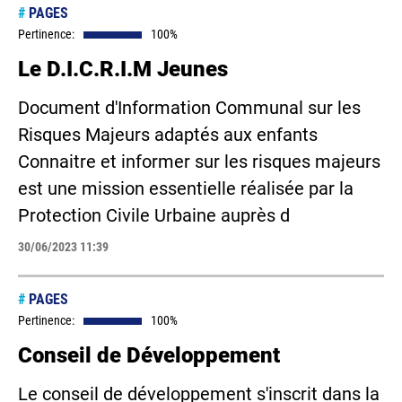
#
PAGES
Pertinence:
100%
Le D.I.C.R.I.M Jeunes
Document d'Information Communal sur les
Risques Majeurs adaptés aux enfants
Connaitre et informer sur les risques majeurs
est une mission essentielle réalisée par la
Protection Civile Urbaine auprès d
30/06/2023 11:39
#
PAGES
Pertinence:
100%
Conseil de Développement
Le conseil de développement s'inscrit dans la