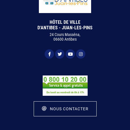
HÔTEL DE VILLE
D'ANTIBES - JUAN-LES-PINS
24 Cours Masséna,
06600 Antibes
NOUS CONTACTER