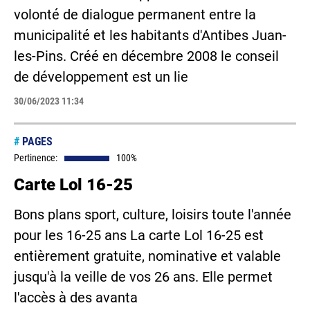
volonté de dialogue permanent entre la
municipalité et les habitants d'Antibes Juan-
les-Pins. Créé en décembre 2008 le conseil
de développement est un lie
30/06/2023 11:34
#
PAGES
Pertinence:
100%
Carte Lol 16-25
Bons plans sport, culture, loisirs toute l'année
pour les 16-25 ans La carte Lol 16-25 est
entièrement gratuite, nominative et valable
jusqu'à la veille de vos 26 ans. Elle permet
l'accès à des avanta