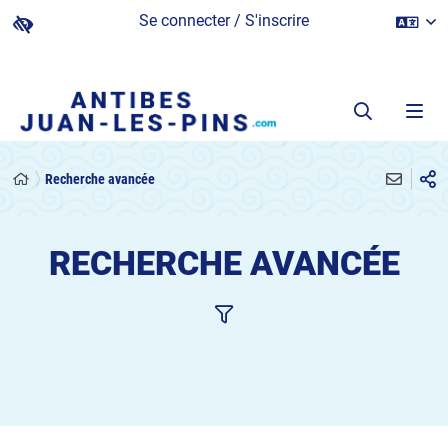
Se connecter / S'inscrire
Recherche avancée
RECHERCHE AVANCÉE