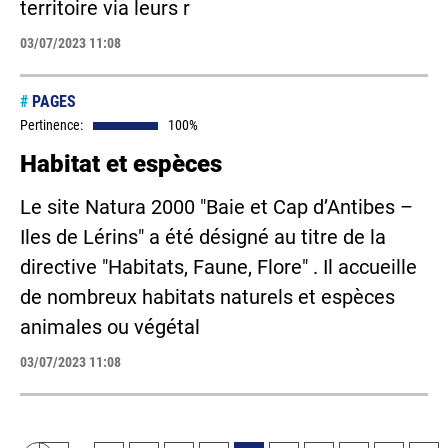
territoire via leurs r
03/07/2023 11:08
#
PAGES
Pertinence:
100%
Habitat et espèces
Le site Natura 2000 "Baie et Cap d’Antibes –
Iles de Lérins" a été désigné au titre de la
directive "Habitats, Faune, Flore" . Il accueille
de nombreux habitats naturels et espèces
animales ou végétal
03/07/2023 11:08