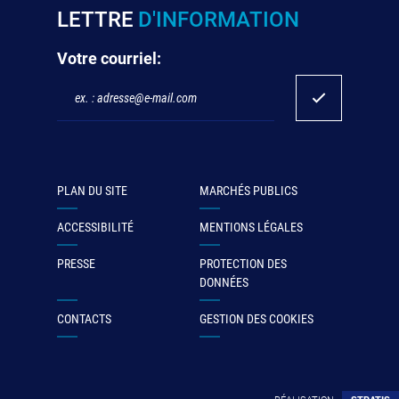
LETTRE
D'INFORMATION
Votre courriel:
PLAN DU SITE
MARCHÉS PUBLICS
ACCESSIBILITÉ
MENTIONS LÉGALES
PRESSE
PROTECTION DES
DONNÉES
CONTACTS
GESTION DES COOKIES