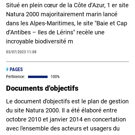
Situé en plein cœur de la Côte d’Azur, 1 er site
Natura 2000 majoritairement marin lancé
dans les Alpes-Maritimes, le site "Baie et Cap
d’Antibes – Iles de Lérins" recèle une
incroyable biodiversité m
03/07/2023 11:08
#
PAGES
Pertinence:
100%
Documents d'objectifs
Le document d'objectifs est le plan de gestion
du site Natura 2000. Il a été élaboré entre
octobre 2010 et janvier 2014 en concertation
avec l'ensemble des acteurs et usagers du