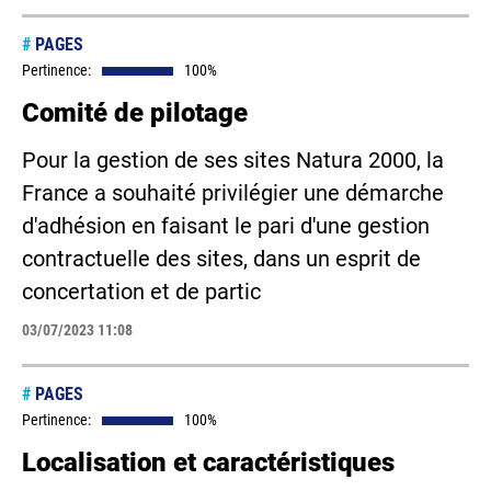
#
PAGES
Pertinence:
100%
Comité de pilotage
Pour la gestion de ses sites Natura 2000, la
France a souhaité privilégier une démarche
d'adhésion en faisant le pari d'une gestion
contractuelle des sites, dans un esprit de
concertation et de partic
03/07/2023 11:08
#
PAGES
Pertinence:
100%
Localisation et caractéristiques