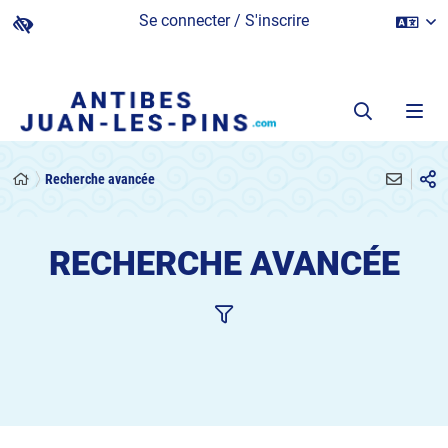
Se connecter / S'inscrire
Recherche avancée
RECHERCHE AVANCÉE