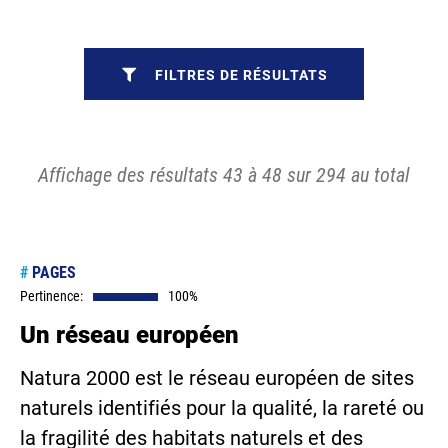
FILTRES DE RÉSULTATS
Affichage des résultats 43 à 48 sur 294 au total
#
PAGES
Pertinence:
100%
Un réseau européen
Natura 2000 est le réseau européen de sites
naturels identifiés pour la qualité, la rareté ou
la fragilité des habitats naturels et des