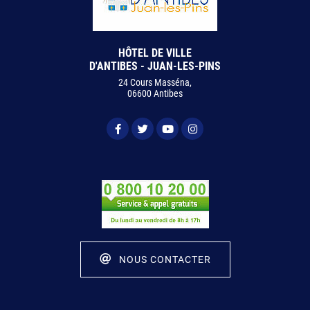
HÔTEL DE VILLE
D'ANTIBES - JUAN-LES-PINS
24 Cours Masséna,
06600 Antibes
NOUS CONTACTER