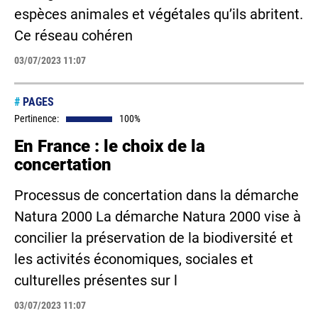
espèces animales et végétales qu’ils abritent.
Ce réseau cohéren
03/07/2023 11:07
#
PAGES
Pertinence:
100%
En France : le choix de la
concertation
Processus de concertation dans la démarche
Natura 2000 La démarche Natura 2000 vise à
concilier la préservation de la biodiversité et
les activités économiques, sociales et
culturelles présentes sur l
03/07/2023 11:07