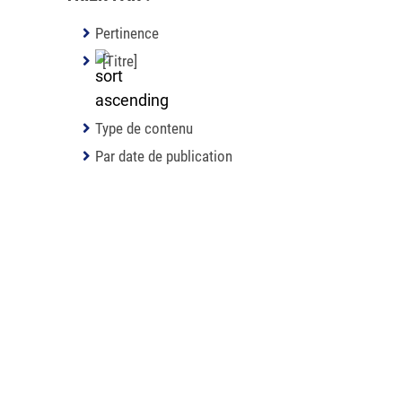
Pertinence
[Titre]
Type de contenu
Par date de publication