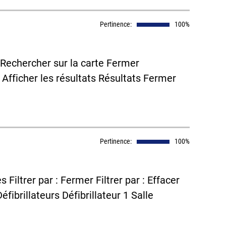
Pertinence:
100%
 Rechercher sur la carte Fermer
r Afficher les résultats Résultats Fermer
Pertinence:
100%
s Filtrer par : Fermer Filtrer par : Effacer
éfibrillateurs Défibrillateur 1 Salle