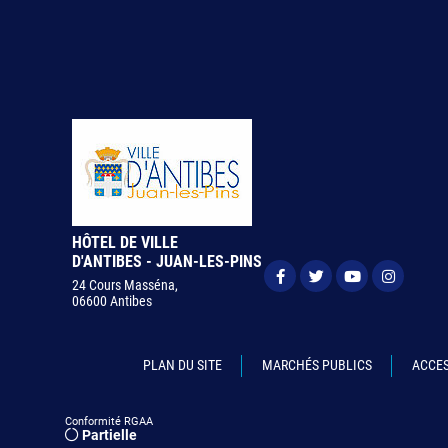
HÔTEL DE VILLE
D'ANTIBES - JUAN-LES-PINS
24 Cours Masséna,
06600 Antibes
PLAN DU SITE
MARCHÉS PUBLICS
ACCES
Conformité RGAA
Partielle