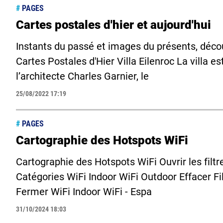
#
PAGES
Cartes postales d'hier et aujourd'hui
Instants du passé et images du présents, découv
Cartes Postales d'Hier Villa Eilenroc La villa e
l’architecte Charles Garnier, le
25/08/2022 17:19
#
PAGES
Cartographie des Hotspots WiFi
Cartographie des Hotspots WiFi Ouvrir les filtres
Catégories WiFi Indoor WiFi Outdoor Effacer Fil
Fermer WiFi Indoor WiFi - Espa
31/10/2024 18:03