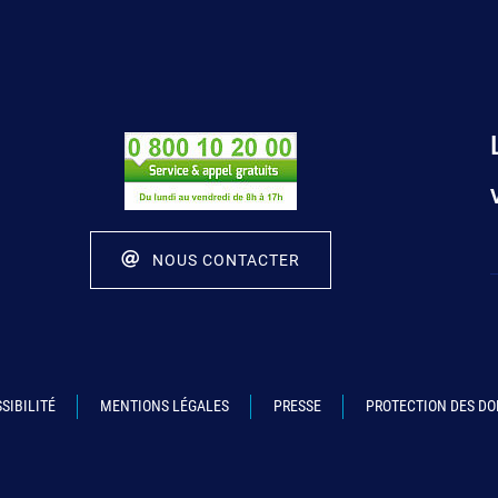
NOUS CONTACTER
SIBILITÉ
MENTIONS LÉGALES
PRESSE
PROTECTION DES D