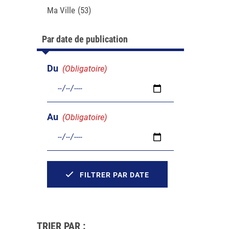
Ma Ville
(53)
Par date de publication
Du
(Obligatoire)
Au
(Obligatoire)
FILTRER PAR DATE
TRIER PAR :