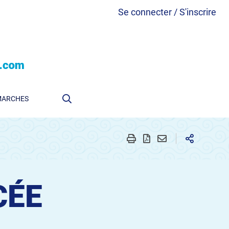
Se connecter / S'inscrire
MARCHES
CÉE