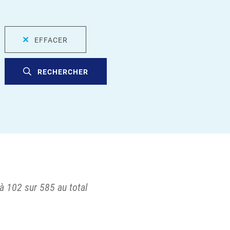
EFFACER
RECHERCHER
à 102 sur 585 au total