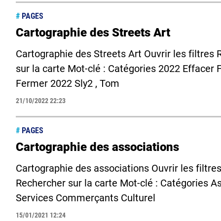
#
PAGES
Cartographie des Streets Art
Cartographie des Streets Art Ouvrir les filtre
sur la carte Mot-clé : Catégories 2022 Effacer F
Fermer 2022 Sly2 , Tom
21/10/2022 22:23
#
PAGES
Cartographie des associations
Cartographie des associations Ouvrir les filtre
Rechercher sur la carte Mot-clé : Catégories As
Services Commerçants Culturel
15/01/2021 12:24