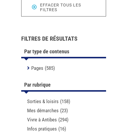
EFFACER TOUS LES
FILTRES
FILTRES DE RÉSULTATS
Par type de contenus
Pages
(585)
Par rubrique
Sorties & loisirs
(158)
Mes démarches
(23)
Vivre à Antibes
(294)
Infos pratiques
(16)