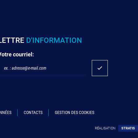
LETTRE
D'INFORMATION
Votre courriel:
ONNÉES
CONTACTS
GESTION DES COOKIES
RÉALISATION
STRATIS