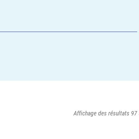
Affichage des résultats 97 