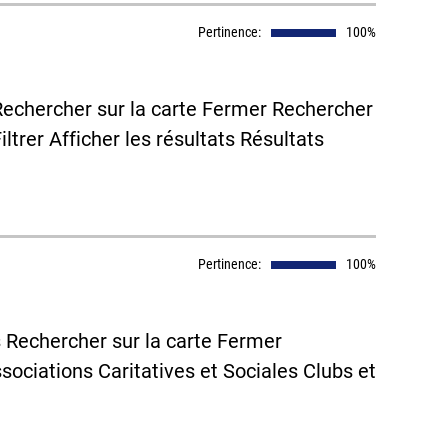
Pertinence:
100%
s Rechercher sur la carte Fermer Rechercher
iltrer Afficher les résultats Résultats
Pertinence:
100%
s Rechercher sur la carte Fermer
sociations Caritatives et Sociales Clubs et