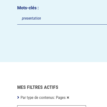
Mots-clés :
MES FILTRES ACTIFS
Par type de contenus: Pages