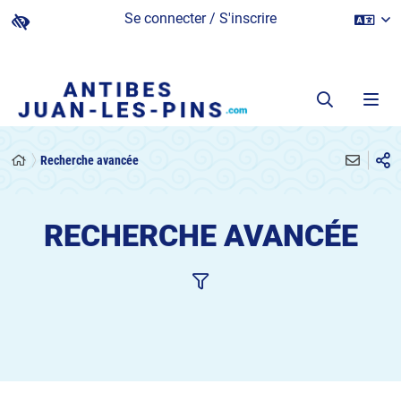
Se connecter / S'inscrire
Recherche avancée
RECHERCHE AVANCÉE