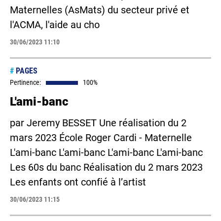
Maternelles (AsMats) du secteur privé et
l'ACMA, l'aide au cho
30/06/2023 11:10
#
PAGES
Pertinence:
100%
L'ami-banc
par Jeremy BESSET Une réalisation du 2
mars 2023 École Roger Cardi - Maternelle
L'ami-banc L'ami-banc L'ami-banc L'ami-banc
Les 60s du banc Réalisation du 2 mars 2023
Les enfants ont confié à l’artist
30/06/2023 11:15