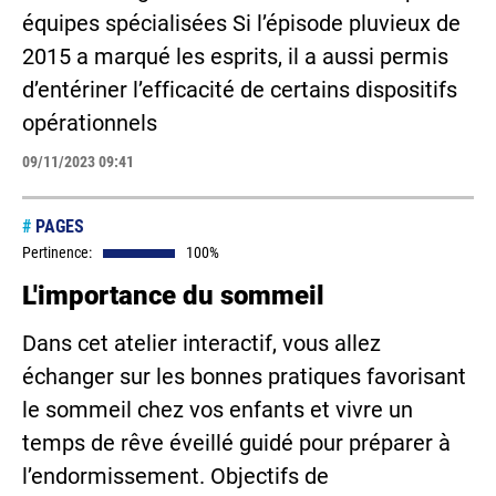
équipes spécialisées Si l’épisode pluvieux de
2015 a marqué les esprits, il a aussi permis
d’entériner l’efficacité de certains dispositifs
opérationnels
09/11/2023 09:41
#
PAGES
Pertinence:
100%
L'importance du sommeil
Dans cet atelier interactif, vous allez
échanger sur les bonnes pratiques favorisant
le sommeil chez vos enfants et vivre un
temps de rêve éveillé guidé pour préparer à
l’endormissement. Objectifs de