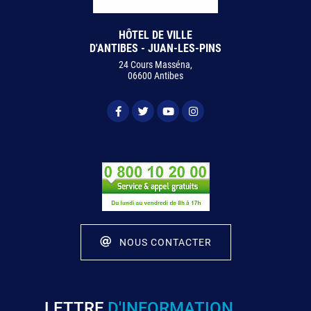
HÔTEL DE VILLE
D'ANTIBES - JUAN-LES-PINS
24 Cours Masséna,
06600 Antibes
NOUS CONTACTER
LETTRE
D'INFORMATION