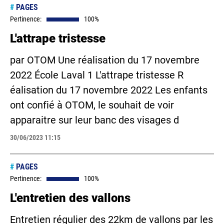
#
PAGES
Pertinence:
100%
L'attrape tristesse
par OTOM Une réalisation du 17 novembre
2022 École Laval 1 L'attrape tristesse R
éalisation du 17 novembre 2022 Les enfants
ont confié à OTOM, le souhait de voir
apparaitre sur leur banc des visages d
30/06/2023 11:15
#
PAGES
Pertinence:
100%
L'entretien des vallons
Entretien régulier des 22km de vallons par les