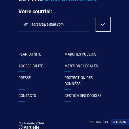
Votre courriel:
PLAN DU SITE
MARCHÉS PUBLICS
ACCESSIBILITÉ
MENTIONS LÉGALES
PRESSE
PROTECTION DES
DONNÉES
CONTACTS
GESTION DES COOKIES
RÉALISATION
STRATIS
Conformité RGAA
Partielle