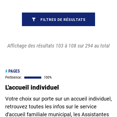
FILTRES DE RÉSULTATS
Affichage des résultats 103 à 108 sur 294 au total
#
PAGES
Pertinence:
100%
L'accueil individuel
Votre choix sur porte sur un accueil individuel,
retrouvez toutes les infos sur le service
d'accueil familiale municipal, les Assistantes