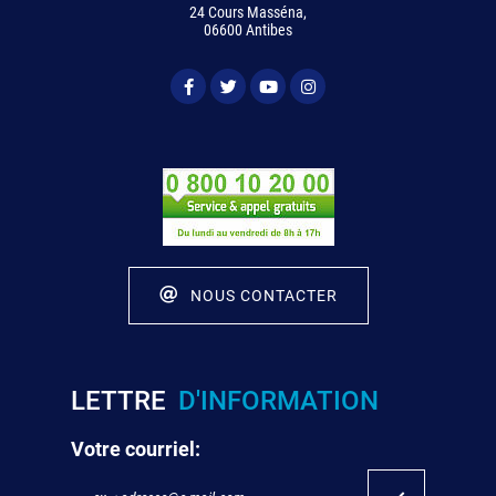
24 Cours Masséna,
06600 Antibes
NOUS CONTACTER
LETTRE
D'INFORMATION
Votre courriel: