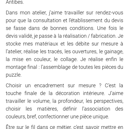
Antibes.
Dans mon atelier, j’aime travailler sur rendez-vous
pour que la consultation et l’établissement du devis
se fasse dans de bonnes conditions. Une fois le
devis validé, je passe à la réalisation / fabrication. Je
stocke mes matériaux et les débite sur mesure à
l’atelier, réalise les tracés, les ouvertures, le gainage,
la mise en couleur, le
collage. Je
réalise enfin le
montage final : l’assemblage de toutes les pièces du
puzzle
.
Choisir un encadrement sur mesure ? C’est la
touche finale de la décoration intérieure. J’aime
travailler le volume, la profondeur, les perspectives,
choisir les matières, définir l’association des
couleurs, bref, confectionner une pièce unique.
Être sur le fil dans ce métier, c’est savoir mettre en