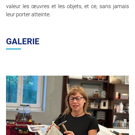
valeur les œuvres et les objets, et ce, sans jamais
leur porter atteinte.
GALERIE