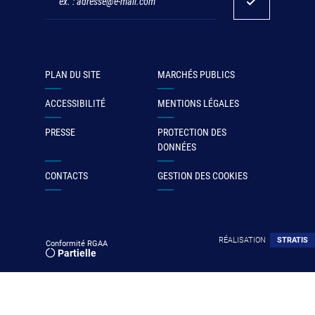
PLAN DU SITE
MARCHÉS PUBLICS
ACCESSIBILITÉ
MENTIONS LÉGALES
PRESSE
PROTECTION DES
DONNÉES
CONTACTS
GESTION DES COOKIES
RÉALISATION
STRATIS
Conformité RGAA
Partielle