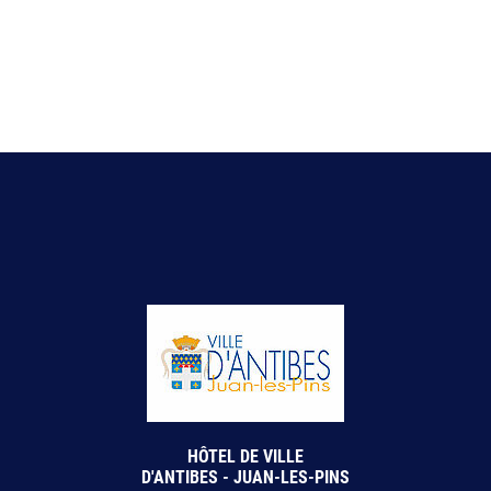
HÔTEL DE VILLE
D'ANTIBES - JUAN-LES-PINS