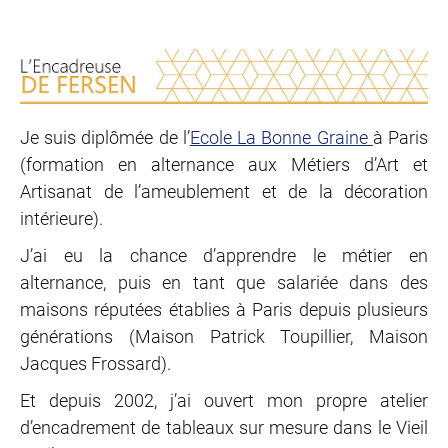
Je suis diplômée de l’
Ecole La Bonne Graine
à Paris
(formation en alternance aux Métiers d’Art et
Artisanat de l’ameublement et de la décoration
intérieure).
J’ai eu la chance d’apprendre le métier en
alternance, puis en tant que salariée dans des
maisons réputées établies à Paris depuis plusieurs
générations (Maison Patrick Toupillier
, Maison
Jacques Frossard
).
Et depuis 2002, j’ai ouvert mon propre atelier
d’encadrement de tableaux sur mesure dans le Vieil