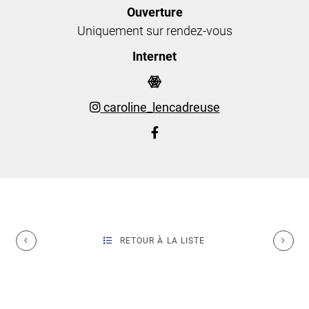
Ouverture
Uniquement sur rendez-vous
Internet
caroline_lencadreuse
RETOUR À LA LISTE