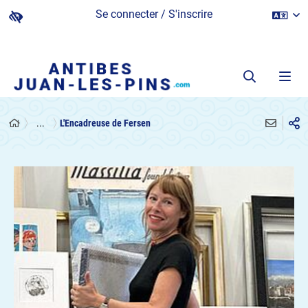
Se connecter / S'inscrire
...
L'Encadreuse de Fersen