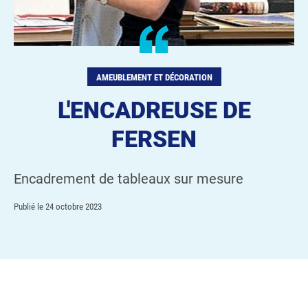
AMEUBLEMENT ET DÉCORATION
L'ENCADREUSE DE
FERSEN
Encadrement de tableaux sur mesure
Publié le
24 octobre 2023