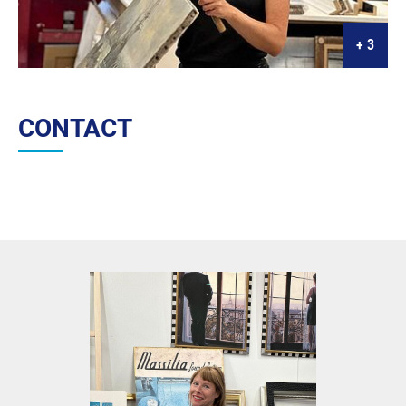
CONTACT