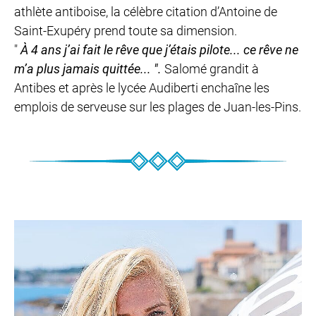
athlète antiboise, la célèbre citation d’Antoine de
Saint-Exupéry prend toute sa dimension.
"
À 4 ans j’ai fait le rêve que j’étais pilote... ce rêve ne
m’a plus jamais quittée... ".
Salomé grandit à
Antibes et après le lycée Audiberti enchaîne les
emplois de serveuse sur les plages de Juan-les-Pins.