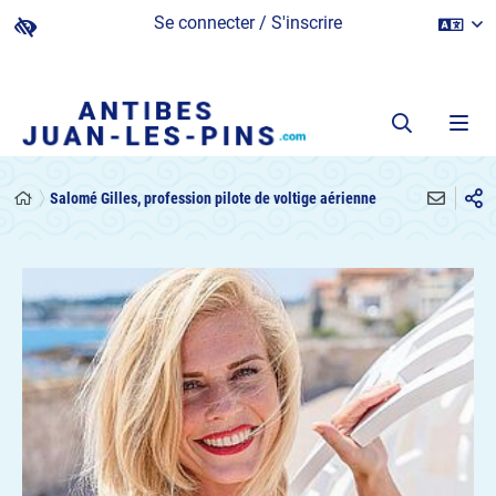
Se connecter / S'inscrire
Salomé Gilles, profession pilote de voltige aérienne