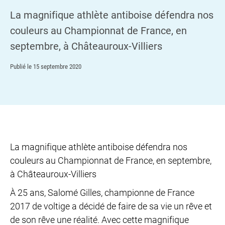
La magnifique athlète antiboise défendra nos
couleurs au Championnat de France, en
septembre, à Châteauroux-Villiers
Publié le
15 septembre 2020
La magnifique athlète antiboise défendra nos
couleurs au Championnat de France, en septembre,
à Châteauroux-Villiers
À 25 ans, Salomé Gilles, championne de France
2017 de voltige a décidé de faire de sa vie un rêve et
de son rêve une réalité. Avec cette magnifique