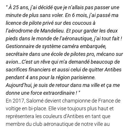
" À 25 ans, j’ai décidé que je n’allais pas passer une
minute de plus sans voler. En 6 mois, j’ai passé ma
licence de pilote privé sur des coucous à
l’aérodrome de Mandelieu. Et pour garder les deux
pieds dans le monde de l’aéronautique, j’ai tout fait !
Gestionnaire de système caméra embarquée,
secrétaire dans une école de pilotes pro, mécano sur
avion…C’est un rêve qui m’a demandé beaucoup de
sacrifices financiers et aussi celui de quitter Antibes
pendant 4 ans pour la région parisienne.
Aujourd’hui, je suis de retour dans ma ville et ça me
donne une force extraordinaire ! "
En 2017, Salomé devient championne de France de
voltige en bi-place. Elle vise toujours plus haut et
représentera les couleurs d’Antibes en tant que
membre du club aéronautique de notre ville au