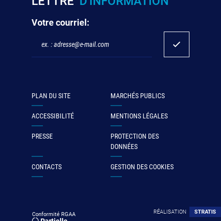
LETTRE
D'INFORMATION
Votre courriel:
PLAN DU SITE
MARCHÉS PUBLICS
ACCESSIBILITÉ
MENTIONS LÉGALES
PRESSE
PROTECTION DES
DONNÉES
CONTACTS
GESTION DES COOKIES
RÉALISATION
STRATIS
Conformité RGAA