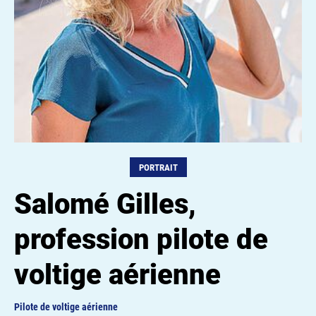
PORTRAIT
Salomé Gilles,
profession pilote de
voltige aérienne
Pilote de voltige aérienne