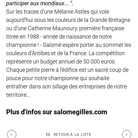
participer aux mondiaux... ".
Sur les traces d’une Mélanie Astles qui vole
aujourd’hui sous les couleurs de la Grande Bretagne
ou d’une Catherine Maunoury, première française
titrée en 1988 - année de naissance de notre
championne ! - Salomé espère porter au sommet les
couleurs d’Antibes et de la France. La compétition
représente un budget annuel de 50 000 euros.
Chaque petite pierre à l’édifice est un sacré coup de
pouce pour notre championne qui souhaite
entraîner dans son sillage des entreprises de notre
territoire...
Plus d'infos sur salomegilles.com
RETOUR À LA LISTE