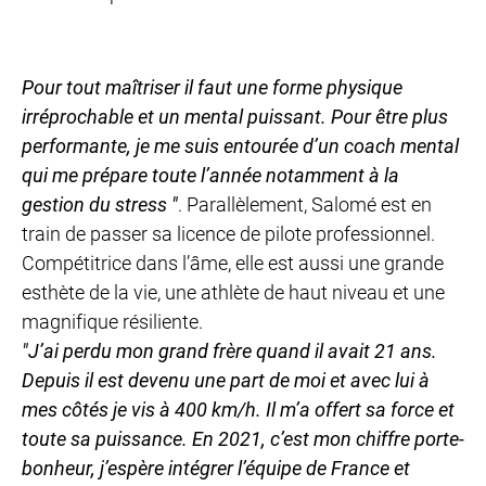
Pour tout maîtriser il faut une forme physique
irréprochable et un mental puissant. Pour être plus
performante, je me suis entourée d’un coach mental
qui me prépare toute l’année notamment à la
gestion du
stress "
. Parallèlement, Salomé est en
train de passer sa licence de pilote professionnel.
Compétitrice dans l’âme, elle est aussi une grande
esthète de la vie, une athlète de haut niveau et une
magnifique résiliente.
"J’ai perdu mon grand
frère quand il avait 21 ans.
Depuis il est devenu une part
de moi et avec lui à
mes côtés je vis à 400 km/h. Il m’a
offert sa force et
toute sa puissance. En 2021, c’est mon
chiffre porte-
bonheur, j’espère intégrer l’équipe de France
et