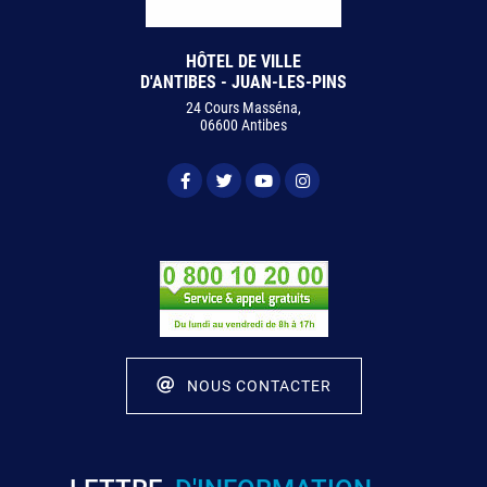
HÔTEL DE VILLE
D'ANTIBES - JUAN-LES-PINS
24 Cours Masséna,
06600 Antibes
NOUS CONTACTER