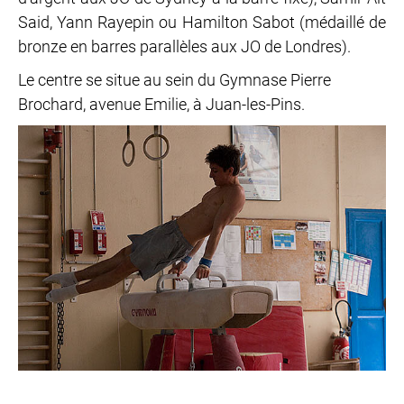
Said, Yann Rayepin ou Hamilton Sabot (médaillé de
bronze en barres parallèles aux JO de Londres).
Le centre se situe au sein du Gymnase Pierre
Brochard, avenue Emilie, à Juan-les-Pins.