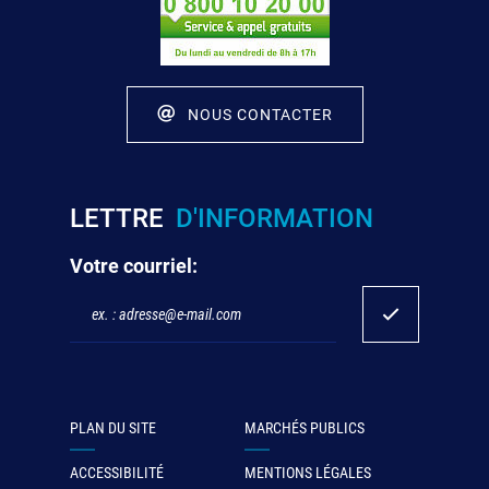
NOUS CONTACTER
LETTRE
D'INFORMATION
Votre courriel:
PLAN DU SITE
MARCHÉS PUBLICS
ACCESSIBILITÉ
MENTIONS LÉGALES