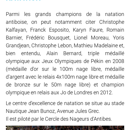
Parmi les grands champions de la natation
antiboise, on peut notamment citer Christophe
Kalfayan, Franck Esposito, Karyn Faure, Romain
Barnier, Frédéric Bousquet, Lionel Moreau, Yoris
Grandjean, Christophe Lebon, Mathieu Madelaine et,
bien entendu, Alain Bernard, triple médaillé
olympique aux Jeux Olympiques de Pékin en 2008
(médaille d'or sur le 100m nage libre, médaille
d'argent avec le relais 4x100m nage libre et médaille
de bronze sur le 50m nage libre) et champion
olympique en relais aux Jo de Londres en 2012.
Le centre d'excellence de natation se situe au stade
Nautique Jean Bunoz, Avenue Jules Grec.
Il est piloté par le Cercle des Nageurs d'Antibes.