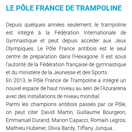
LE PÔLE FRANCE DE TRAMPOLINE
Depuis quelques années seulement, le trampoline
est intégré à la Fédération Internationale de
Gymnastique et peut depuis accéder aux Jeux
Olympiques. Le Pôle France antibois est le seul
centre de préparation dans l'Hexagone. Il est sous
l'autorité de la Fédération française de gymnastique
et du ministère de la Jeunesse et des Sports.
En 2013, le Pôle France de Trampoline a intégré un
nouvel espace de haut niveau au sein de l'Azurarena
avec des installations de niveau mondial.
Parmi les champions antibois passés par ce Pôle,
on peut citer David Martin, Guillaume Bourgeon,
Emmanuel Durand, Marion Capacci, Romain Legros,
Mathieu Hubener, Olivia Bardy, Tiffany Junqua...