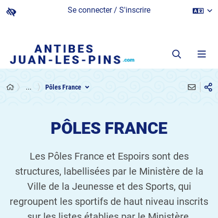
Se connecter / S'inscrire
...
Pôles France
PÔLES FRANCE
Les Pôles France et Espoirs sont des
structures, labellisées par le Ministère de la
Ville de la Jeunesse et des Sports, qui
regroupent les sportifs de haut niveau inscrits
sur les listes établies par le Ministère.