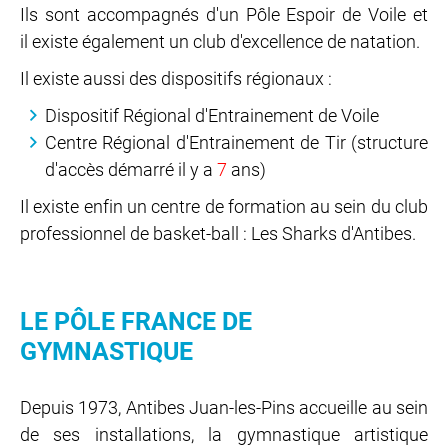
Ils sont accompagnés d'un Pôle Espoir de Voile et
il existe également un club d'excellence de natation.
Il existe aussi des dispositifs régionaux :
Dispositif Régional d'Entrainement de Voile
Centre Régional d'Entrainement de Tir (structure
d'accès démarré il y a
7
ans)
Il existe enfin un centre de formation au sein du club
professionnel de basket-ball : Les Sharks d'Antibes.
LE PÔLE FRANCE DE
GYMNASTIQUE
Depuis 1973, Antibes Juan-les-Pins accueille au sein
de ses installations, la gymnastique artistique