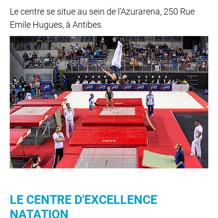
Le centre se situe au sein de l'Azurarena, 250 Rue
Emile Hugues, à Antibes.
LE CENTRE D'EXCELLENCE
NATATION