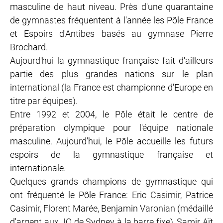
masculine de haut niveau. Près d'une quarantaine
de gymnastes fréquentent à l'année les Pôle France
et Espoirs d'Antibes basés au gymnase Pierre
Brochard.
Aujourd'hui la gymnastique française fait d'ailleurs
partie des plus grandes nations sur le plan
international (la France est championne d'Europe en
titre par équipes).
Entre 1992 et 2004, le Pôle était le centre de
préparation olympique pour l'équipe nationale
masculine. Aujourd'hui, le Pôle accueille les futurs
espoirs de la gymnastique française et
internationale.
Quelques grands champions de gymnastique qui
ont fréquenté le Pôle France: Eric Casimir, Patrice
Casimir, Florent Marée, Benjamin Varonian (médaillé
d'argent aux JO de Sydney à la barre fixe), Samir Aït