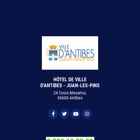
HÔTEL DE VILLE
D'ANTIBES - JUAN-LES-PINS
24 Cours Masséna,
06600 Antibes