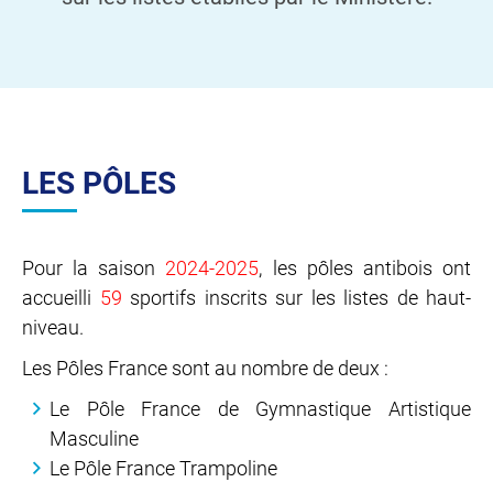
LES PÔLES
Pour la saison
2024-2025
, les pôles antibois ont
accueilli
59
sportifs inscrits sur les listes de haut-
niveau.
Les Pôles France sont au nombre de deux :
Le Pôle France de Gymnastique Artistique
Masculine
Le Pôle France Trampoline