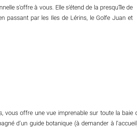
lle s'offre à vous. Elle s'étend de la presqu'île de
 passant par les Iles de Lérins, le Golfe Juan et
s, vous offre une vue imprenable sur toute la baie 
agné d’un guide botanique (à demander à l’accuei