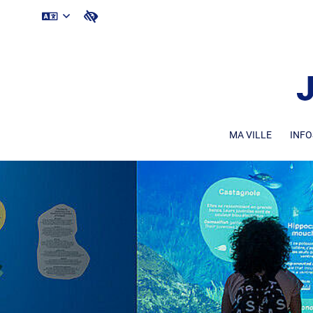
MA VILLE
INFO