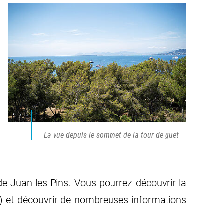
La vue depuis le sommet de la tour de guet
de Juan-les-Pins. Vous pourrez découvrir la
l) et découvrir de nombreuses informations