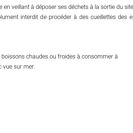
e en veillant à déposer ses déchets à la sortie du site
bsolument interdit de procéder à des cueillettes d
 boissons chaudes ou froides à consommer à
ec vue sur mer.