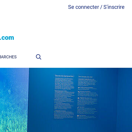
Se connecter / S'inscrire
MARCHES