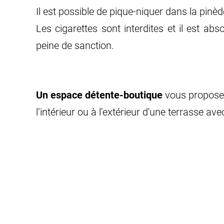
Il est possible de pique-niquer dans la pinèd
Les cigarettes sont interdites et il est a
peine de sanction.
Un espace détente-boutique
vous propose
l’intérieur ou à l’extérieur d'une terrasse av