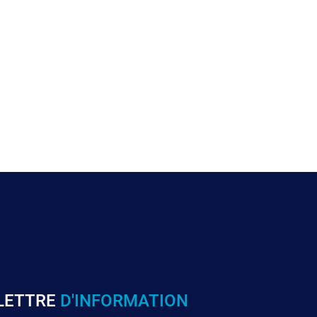
LETTRE
D'INFORMATION