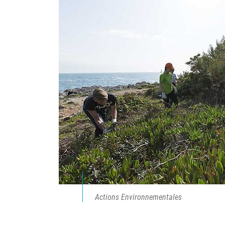
Actions Environnementales