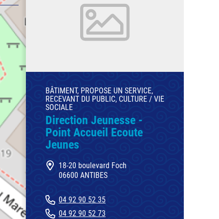
BÂTIMENT, PROPOSE UN SERVICE,
RECEVANT DU PUBLIC, CULTURE / VIE
SOCIALE
Direction Jeunesse -
Point Accueil Ecoute
Jeunes
18-20 boulevard Foch
06600 ANTIBES
04 92 90 52 35
04 92 90 52 73