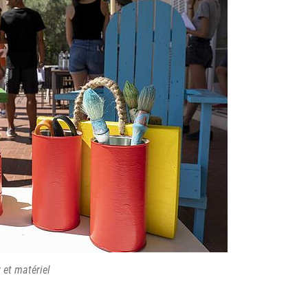
 et matériel