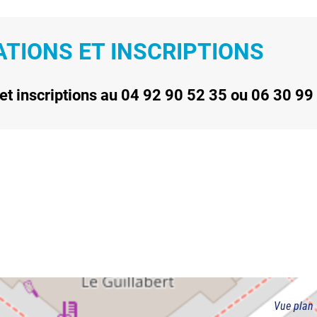
TIONS ET INSCRIPTIONS
et inscriptions au 04 92 90 52 35 ou 06 30 99