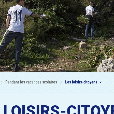
Pendant les vacances scolaires
Les loisirs-citoyens
 LOISIRS-CITO