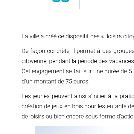
La ville a créé ce dispositif des « loisirs ci
De façon concrète, il permet à des groupes
citoyenne, pendant la période des vacances s
Cet engagement se fait sur une durée de 5 ½
d’un montant de 75 euros.
Les jeunes peuvent ainsi s’initier à la pra
création de jeux en bois pour les enfants de
de loisirs ou bien encore sous forme d'act