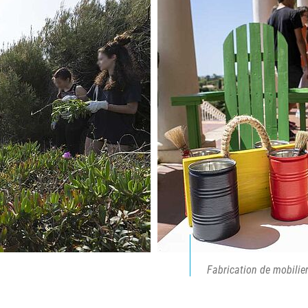
Fabrication de mobilier