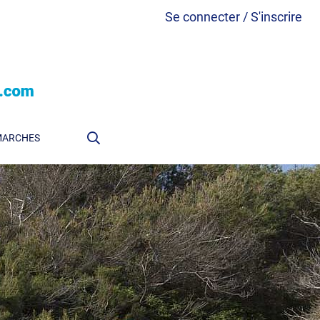
Se connecter / S'inscrire
MARCHES