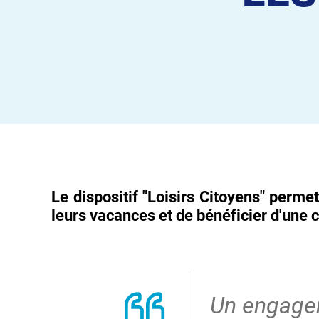
Le dispositif "Loisirs Citoyens" perm
leurs vacances et de bénéficier d'une 
Un engagem