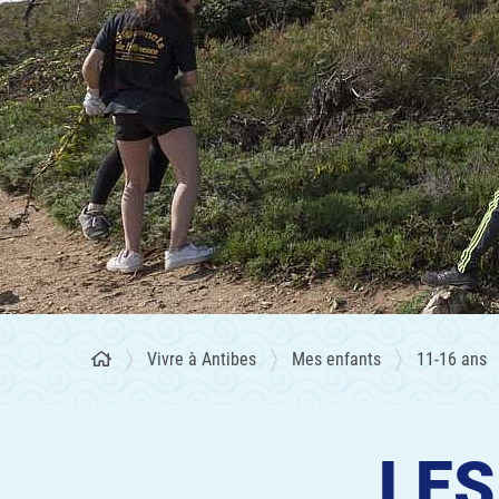
Vivre à Antibes
Mes enfants
11-16 ans
LES