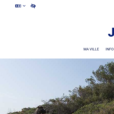
MA VILLE
INFO