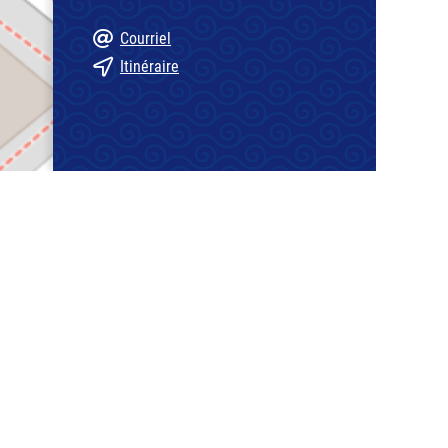
Courriel
Itinéraire