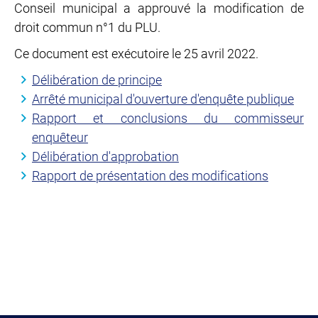
Conseil municipal a approuvé la modification de
droit commun n°1 du PLU.
Ce document est exécutoire le 25 avril 2022.
Délibération de principe
Arrêté municipal d'ouverture d'enquête publique
Rapport et conclusions du commisseur
enquêteur
Délibération d'approbation
Rapport de présentation des modifications