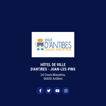
HÔTEL DE VILLE
D'ANTIBES - JUAN-LES-PINS
24 Cours Masséna,
06600 Antibes