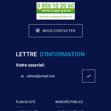
NOUS CONTACTER
LETTRE
D'INFORMATION
Votre courriel:
PLAN DU SITE
MARCHÉS PUBLICS