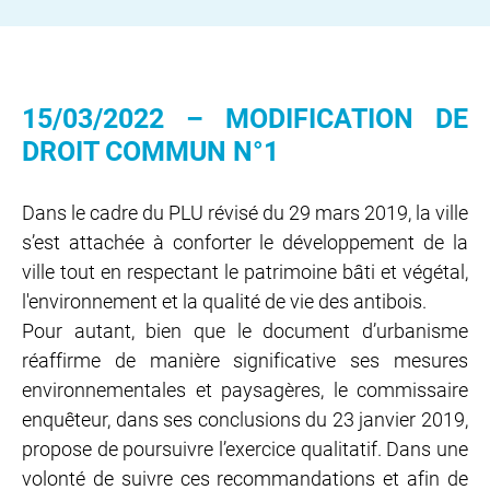
15/03/2022 – MODIFICATION DE
DROIT COMMUN N°1
Dans le cadre du PLU révisé du 29 mars 2019, la ville
s’est attachée à conforter le développement de la
ville tout en respectant le patrimoine bâti et végétal,
l'environnement et la qualité de vie des antibois.
Pour autant, bien que le document d’urbanisme
réaffirme de manière significative ses mesures
environnementales et paysagères, le commissaire
enquêteur, dans ses conclusions du 23 janvier 2019,
propose de poursuivre l’exercice qualitatif. Dans une
volonté de suivre ces recommandations et afin de