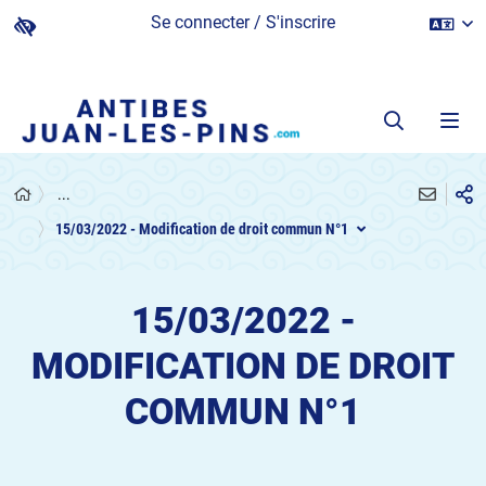
Se connecter / S'inscrire
...
15/03/2022 - Modification de droit commun N°1
15/03/2022 -
MODIFICATION DE DROIT
COMMUN N°1