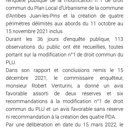
l’enquête publique de la modification n°1 de droit
commun du Plan Local d’Urbanisme de la commune
d’Antibes Juan-les-Pins et la création de quatre
périmètres délimités aux abords du 11 octobre au
15 novembre 2021 inclus.
Durant les 36 jours d’enquête publique, 113
observations du public ont été recueillies, toutes
portant sur la modification n°1 de droit commun du
PLU.
Dans son rapport et conclusions remis le 15
décembre 2021, le commissaire enquêteur,
monsieur Robert Venturini, a donné un avis
favorable assorti de deux réserves et six
recommandations à la modification n°1 de droit
commun du PLU et un avis favorable sans réserve
ni recommandation à la création des quatre PDA.
Par une délibération en date du 15 mars 2022, le