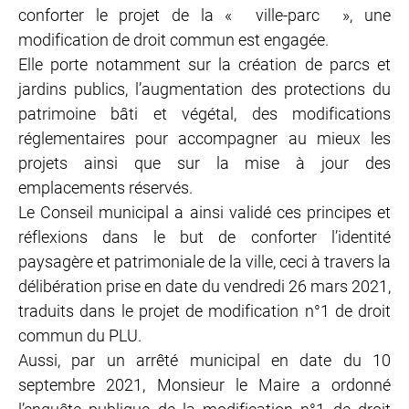
conforter le projet de la « ville-parc », une
modification de droit commun est engagée.
Elle porte notamment sur la création de parcs et
jardins publics, l’augmentation des protections du
patrimoine bâti et végétal, des modifications
réglementaires pour accompagner au mieux les
projets ainsi que sur la mise à jour des
emplacements réservés.
Le Conseil municipal a ainsi validé ces principes et
réflexions dans le but de conforter l’identité
paysagère et patrimoniale de la ville, ceci à travers la
délibération prise en date du vendredi 26 mars 2021,
traduits dans le projet de modification n°1 de droit
commun du PLU.
Aussi, par un arrêté municipal en date du 10
septembre 2021, Monsieur le Maire a ordonné