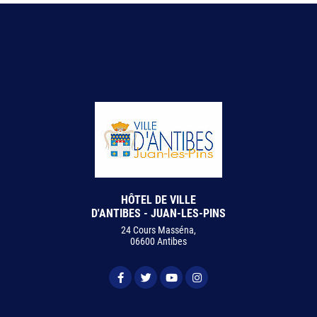
HÔTEL DE VILLE
D'ANTIBES - JUAN-LES-PINS
24 Cours Masséna,
06600 Antibes