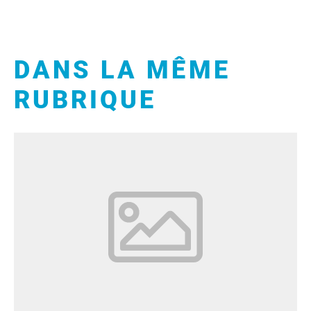
DANS LA MÊME
RUBRIQUE