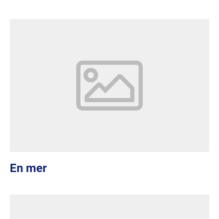
En mer