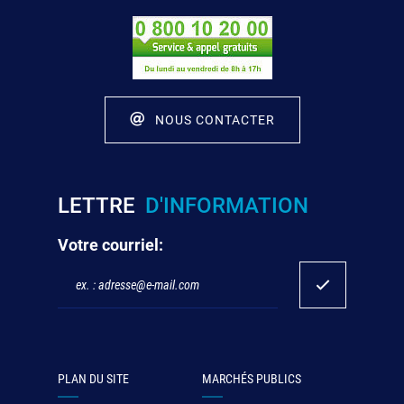
NOUS CONTACTER
LETTRE
D'INFORMATION
Votre courriel:
PLAN DU SITE
MARCHÉS PUBLICS