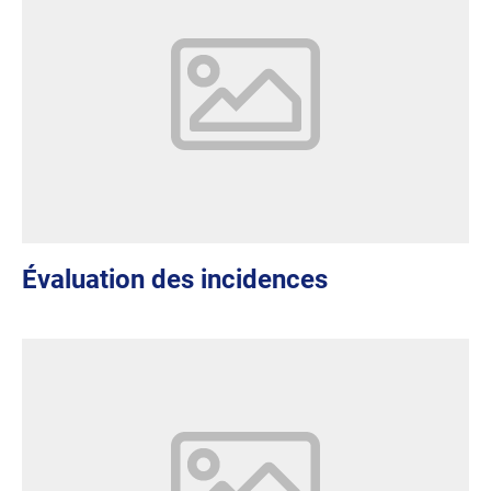
Évaluation des incidences