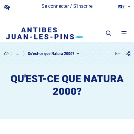
Se connecter / S'inscrire
...
Qu'est-ce que Natura 2000?
QU'EST-CE QUE NATURA
2000?