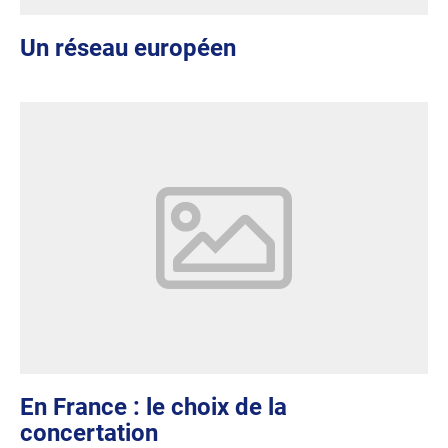
Un réseau européen
En France : le choix de la
concertation