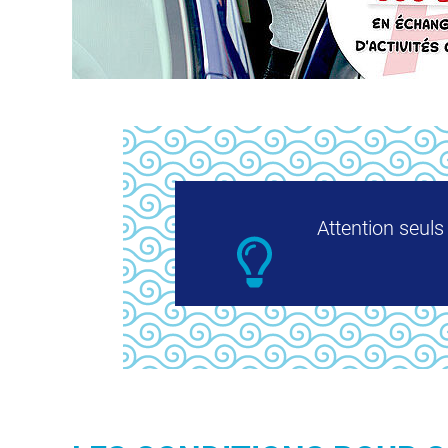
Attention seuls