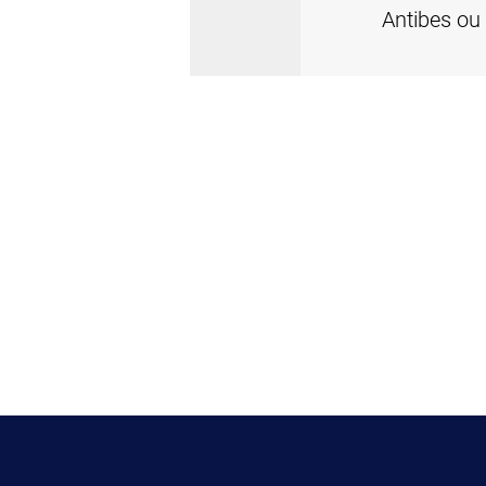
Antibes ou 