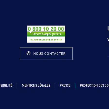
NOUS CONTACTER
SIBILITÉ
MENTIONS LÉGALES
PRESSE
PROTECTION DES D