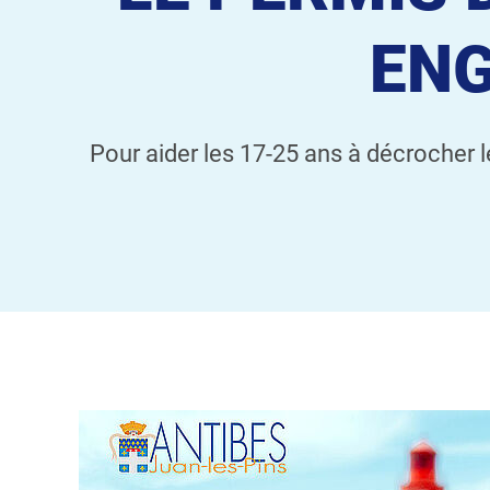
ENG
Pour aider les 17-25 ans à décrocher le