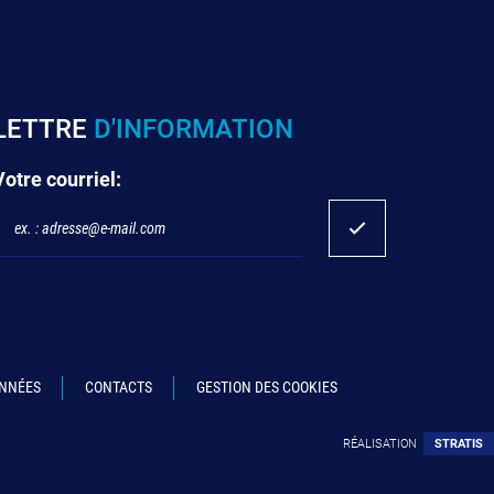
LETTRE
D'INFORMATION
Votre courriel:
ONNÉES
CONTACTS
GESTION DES COOKIES
RÉALISATION
STRATIS