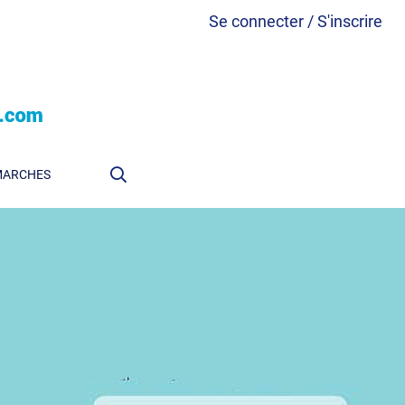
Se connecter / S'inscrire
MARCHES