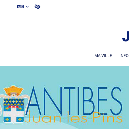
MA VILLE
INFO