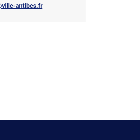
ille-antibes.fr