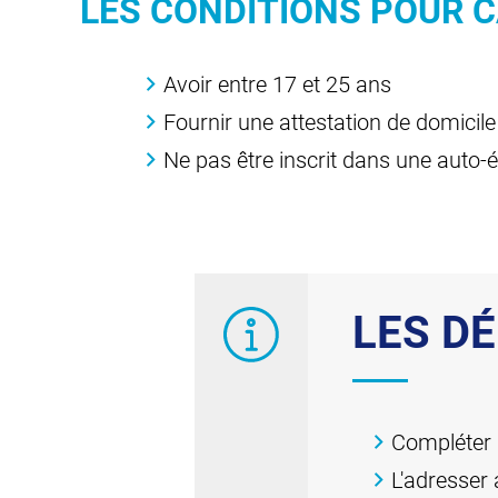
LES CONDITIONS POUR 
Avoir entre 17 et 25 ans
Fournir une attestation de domicil
Ne pas être inscrit dans une auto-éc
LES D
Compléter 
L'adresser