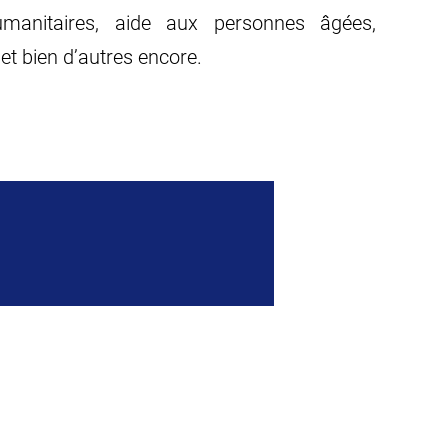
humanitaires, aide aux personnes âgées,
et bien d’autres encore.