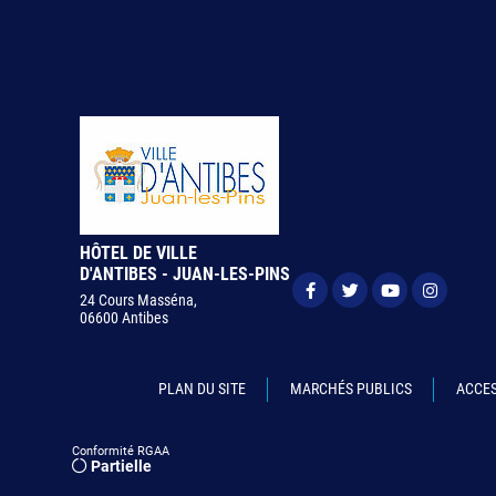
HÔTEL DE VILLE
D'ANTIBES - JUAN-LES-PINS
24 Cours Masséna,
06600 Antibes
PLAN DU SITE
MARCHÉS PUBLICS
ACCES
Conformité RGAA
Partielle