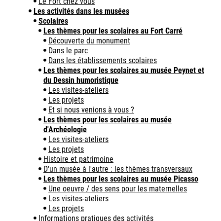
Le Fort chez vous
Les activités dans les musées
Scolaires
Les thèmes pour les scolaires au Fort Carré
Découverte du monument
Dans le parc
Dans les établissements scolaires
Les thèmes pour les scolaires au musée Peynet et
du Dessin humoristique
Les visites-ateliers
Les projets
Et si nous venions à vous ?
Les thèmes pour les scolaires au musée
d'Archéologie
Les visites-ateliers
Les projets
Histoire et patrimoine
D'un musée à l'autre : les thèmes transversaux
Les thèmes pour les scolaires au musée Picasso
Une oeuvre / des sens pour les maternelles
Les visites-ateliers
Les projets
Informations pratiques des activités