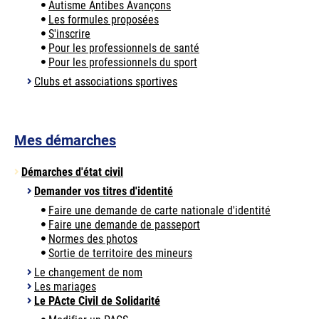
Autisme Antibes Avançons
Les formules proposées
S'inscrire
Pour les professionnels de santé
Pour les professionnels du sport
Clubs et associations sportives
Mes démarches
Démarches d'état civil
Demander vos titres d'identité
Faire une demande de carte nationale d'identité
Faire une demande de passeport
Normes des photos
Sortie de territoire des mineurs
Le changement de nom
Les mariages
Le PActe Civil de Solidarité