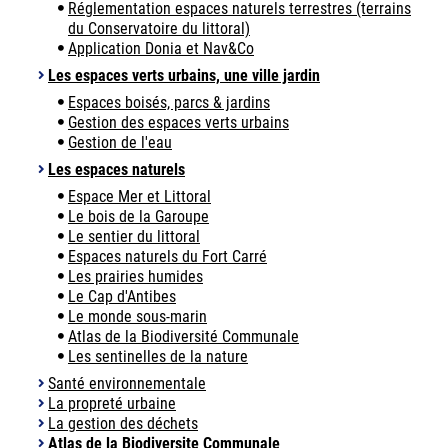
Réglementation espaces naturels terrestres (terrains
du Conservatoire du littoral)
Application Donia et Nav&Co
Les espaces verts urbains, une ville jardin
Espaces boisés, parcs & jardins
Gestion des espaces verts urbains
Gestion de l'eau
Les espaces naturels
Espace Mer et Littoral
Le bois de la Garoupe
Le sentier du littoral
Espaces naturels du Fort Carré
Les prairies humides
Le Cap d'Antibes
Le monde sous-marin
Atlas de la Biodiversité Communale
Les sentinelles de la nature
Santé environnementale
La propreté urbaine
La gestion des déchets
Atlas de la Biodiversite Communale