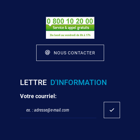
NOUS CONTACTER
LETTRE
D'INFORMATION
Votre courriel: