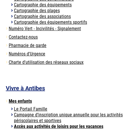
Cartographie des équipements
Cartographie des plages
Cartographie des associations
Cartographie des équipements sportifs
Numéro Vert - Incivilités - Signalement
Contactez-nous
Pharmacie de garde
Numéros d'Urgence
Charte d'utilisation des réseaux sociaux
Vivre à Antibes
Mes enfants
Le Portail Famille
Campagne d’inscription unique annuelle pour les activités
périscolaires et sportives
Accès aux activités de loisirs pour les vacances