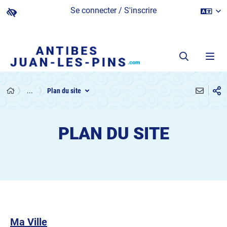
Se connecter / S'inscrire
...
Plan du site
PLAN DU SITE
Ma Ville