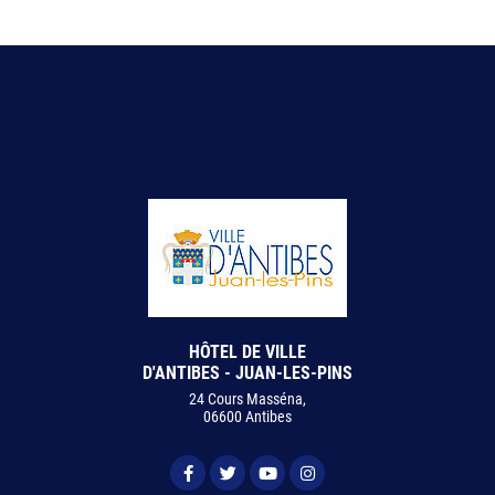
HÔTEL DE VILLE
D'ANTIBES - JUAN-LES-PINS
24 Cours Masséna,
06600 Antibes