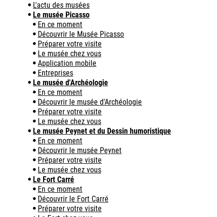
L'actu des musées
Le musée Picasso
En ce moment
Découvrir le Musée Picasso
Préparer votre visite
Le musée chez vous
Application mobile
Entreprises
Le musée d'Archéologie
En ce moment
Découvrir le musée d'Archéologie
Préparer votre visite
Le musée chez vous
Le musée Peynet et du Dessin humoristique
En ce moment
Découvrir le musée Peynet
Préparer votre visite
Le musée chez vous
Le Fort Carré
En ce moment
Découvrir le Fort Carré
Préparer votre visite