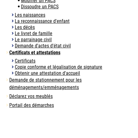
Modifier un PACS
Dissoudre un PACS
Les naissances
La reconnaissance d'enfant
Les décès
Le livret de famille
Le parrainage civil
Demande d'actes d'état civil
Certificats et attestations
Certificats
Copie conforme et légalisation de signature
Obtenir une attestation d'accueil
Demande de stationnement pour les
déménagements/emménagements
Déclarez vos meublés
Portail des démarches