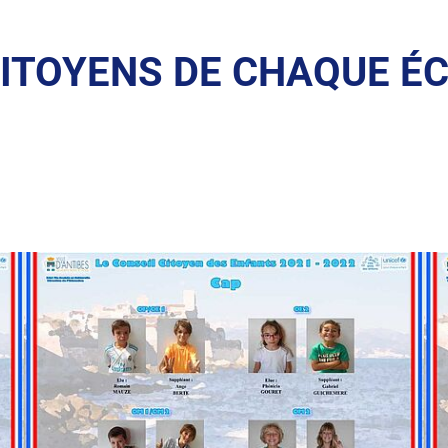
CITOYENS DE CHAQUE ÉC