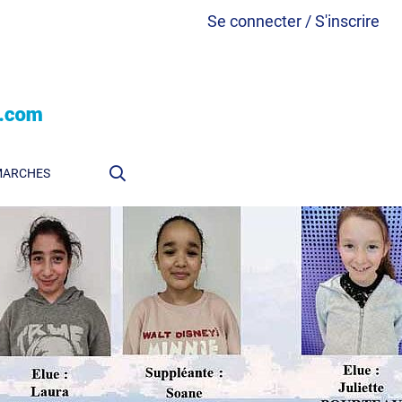
Se connecter / S'inscrire
MARCHES