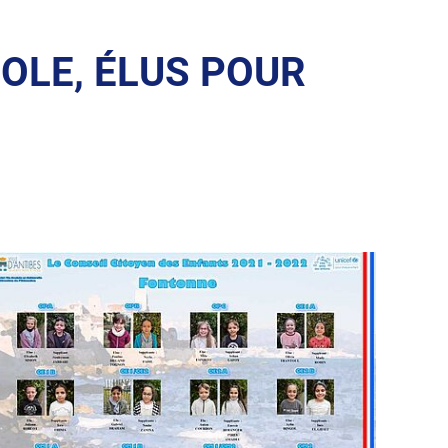
OLE, ÉLUS POUR