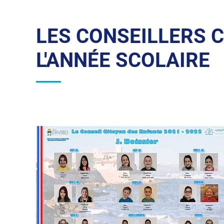
LES CONSEILLERS 
L'ANNÉE SCOLAIRE