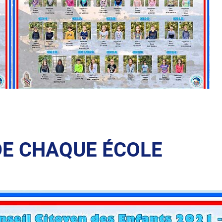
DE CHAQUE ÉCOLE