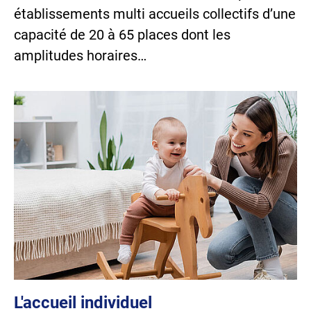
établissements multi accueils collectifs d’une
capacité de 20 à 65 places dont les
amplitudes horaires…
L'accueil individuel