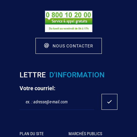
NOUS CONTACTER
LETTRE
D'INFORMATION
Votre courriel:
PLAN DU SITE
MARCHÉS PUBLICS