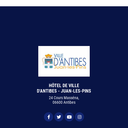
HÔTEL DE VILLE
D'ANTIBES - JUAN-LES-PINS
24 Cours Masséna,
06600 Antibes