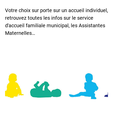
Votre choix sur porte sur un accueil individuel,
retrouvez toutes les infos sur le service
d'accueil familiale municipal, les Assistantes
Maternelles…