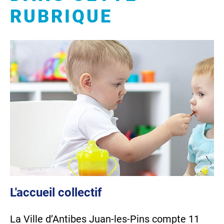
RUBRIQUE
L'accueil collectif
La Ville d’Antibes Juan-les-Pins compte 11