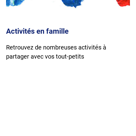
Activités en famille
Retrouvez de nombreuses activités à
partager avec vos tout-petits