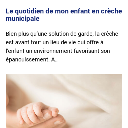
Le quotidien de mon enfant en crèche
municipale
Bien plus qu’une solution de garde, la crèche
est avant tout un lieu de vie qui offre à
l’enfant un environnement favorisant son
épanouissement. A…