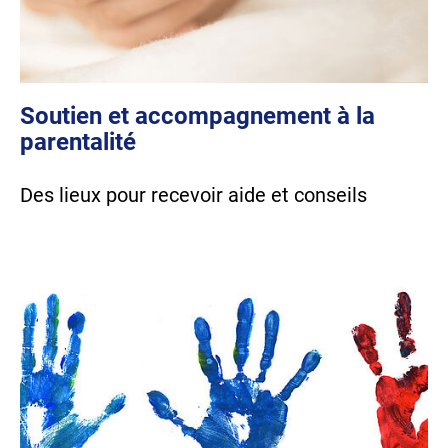
Soutien et accompagnement à la
parentalité
Des lieux pour recevoir aide et conseils