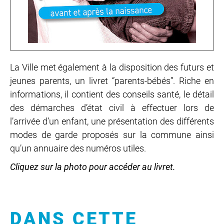
La Ville met également à la disposition des futurs et
jeunes parents, un livret “parents-bébés”. Riche en
informations, il contient des conseils santé, le détail
des démarches d’état civil à effectuer lors de
l’arrivée d’un enfant, une présentation des différents
modes de garde proposés sur la commune ainsi
qu’un annuaire des numéros utiles.
Cliquez sur la photo pour accéder au livret.
DANS CETTE