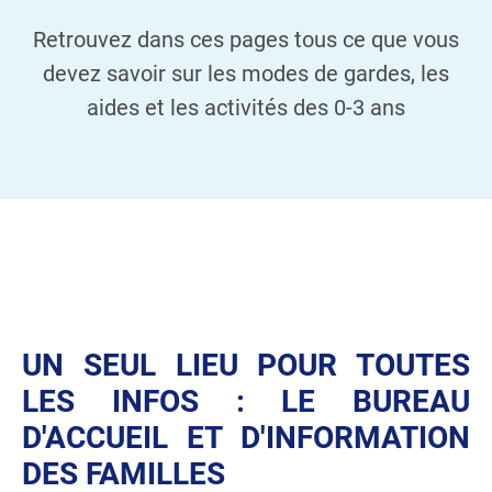
Retrouvez dans ces pages tous ce que vous
devez savoir sur les modes de gardes, les
aides et les activités des 0-3 ans
UN SEUL LIEU POUR TOUTES
LES INFOS : LE BUREAU
D'ACCUEIL ET D'INFORMATION
DES FAMILLES