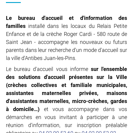
Le bureau d'accueil et d'information des
familles
installé dans les locaux du Relais Petite
Enfance et de la crèche Roger Cardi - 580 route de
Saint Jean - accompagne les nouveaux ou futurs
parents dans leur recherche d'un mode d'accueil sur
la ville d'Antibes Juan-les-Pins.
Le bureau d'accueil vous informe
sur l'ensemble
des solutions d'accueil présentes sur la Ville
(crèches collectives et familiale municipales,
assistantes maternelles privées, maisons
d'assistantes maternelles, micro-crèches, gardes
à domicile…)
et vous accompagne dans vos
démarches en vous invitant à participer à une
réunion d'information, sur inscription préalable