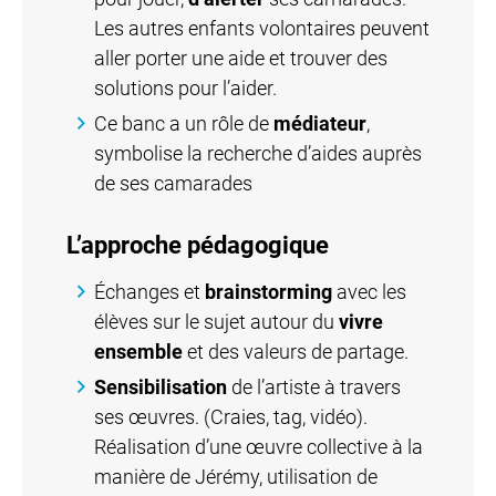
Les autres enfants volontaires peuvent
aller porter une aide et trouver des
solutions pour l’aider.
Ce banc a un rôle de
médiateur
,
symbolise la recherche d’aides auprès
de ses camarades
L’approche pédagogique
Échanges et
brainstorming
avec les
élèves sur le sujet autour du
vivre
ensemble
et des valeurs de partage.
Sensibilisation
de l’artiste à travers
ses œuvres. (Craies, tag, vidéo).
Réalisation d’une œuvre collective à la
manière de Jérémy, utilisation de