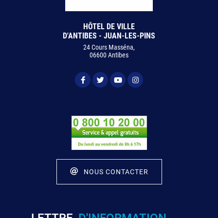
HÔTEL DE VILLE
D'ANTIBES - JUAN-LES-PINS
24 Cours Masséna,
06600 Antibes
NOUS CONTACTER