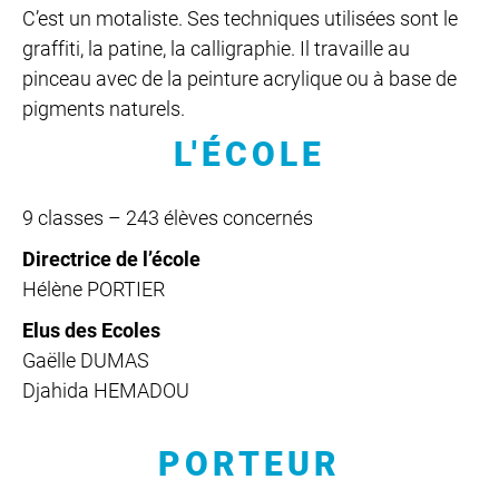
C’est un motaliste. Ses techniques utilisées sont le
graffiti, la patine, la calligraphie. Il travaille au
pinceau avec de la peinture acrylique ou à base de
pigments naturels.
L'ÉCOLE
9 classes – 243 élèves concernés
Directrice de l’école
Hélène PORTIER
Elus des Ecoles
Gaëlle DUMAS
Djahida HEMADOU
PORTEUR