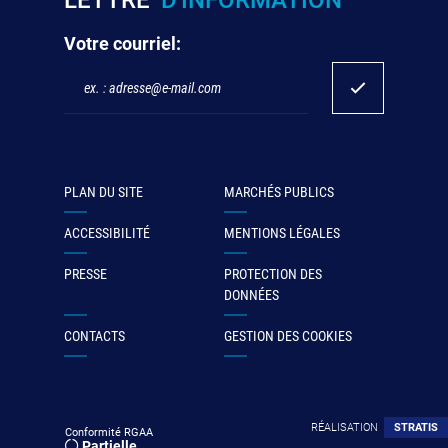
LETTRE
D'INFORMATION
Votre courriel:
PLAN DU SITE
MARCHÉS PUBLICS
ACCESSIBILITÉ
MENTIONS LÉGALES
PRESSE
PROTECTION DES
DONNÉES
CONTACTS
GESTION DES COOKIES
RÉALISATION
STRATIS
Conformité RGAA
Partielle