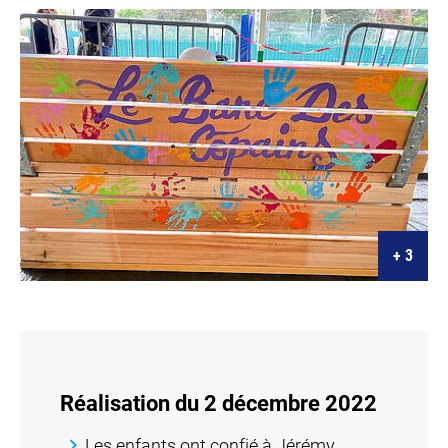
Réalisation du 2 décembre 2022
Les enfants ont confié à Jérémy