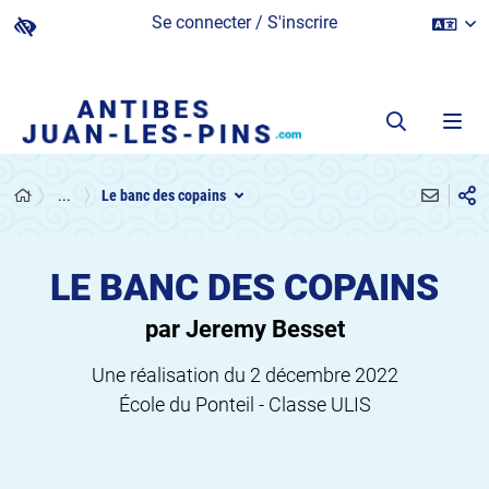
Se connecter / S'inscrire
...
Le banc des copains
LE BANC DES COPAINS
par Jeremy Besset
Une réalisation du 2 décembre 2022
École du Ponteil - Classe ULIS