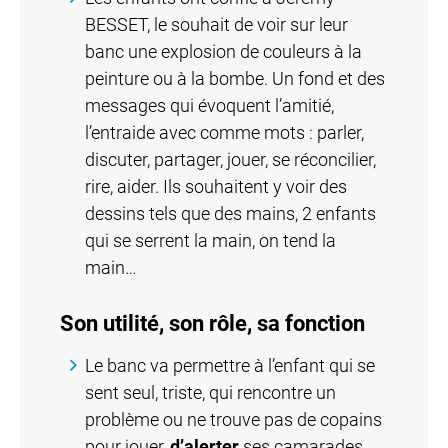
BESSET, le souhait de voir sur leur
banc une explosion de couleurs à la
peinture ou à la bombe. Un fond et des
messages qui évoquent l’amitié,
l’entraide avec comme mots : parler,
discuter, partager, jouer, se réconcilier,
rire, aider. Ils souhaitent y voir des
dessins tels que des mains, 2 enfants
qui se serrent la main, on tend la
main…
Son utilité, son rôle, sa fonction
Le banc va permettre à l’enfant qui se
sent seul, triste, qui rencontre un
problème ou ne trouve pas de copains
pour jouer,
d’alerter
ses camarades.