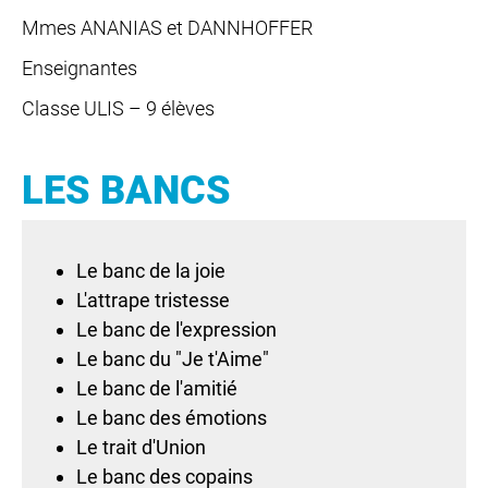
Mmes ANANIAS et DANNHOFFER
Enseignantes
Classe ULIS – 9 élèves
LES BANCS
Le banc de la joie
L'attrape tristesse
Le banc de l'expression
Le banc du "Je t'Aime"
Le banc de l'amitié
Le banc des émotions
Le trait d'Union
Le banc des copains