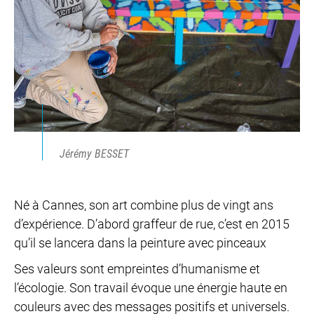
Jérémy BESSET
Né à Cannes, son art combine plus de vingt ans
d’expérience. D’abord graffeur de rue, c’est en 2015
qu’il se lancera dans la peinture avec pinceaux
Ses valeurs sont empreintes d’humanisme et
l’écologie. Son travail évoque une énergie haute en
couleurs avec des messages positifs et universels.