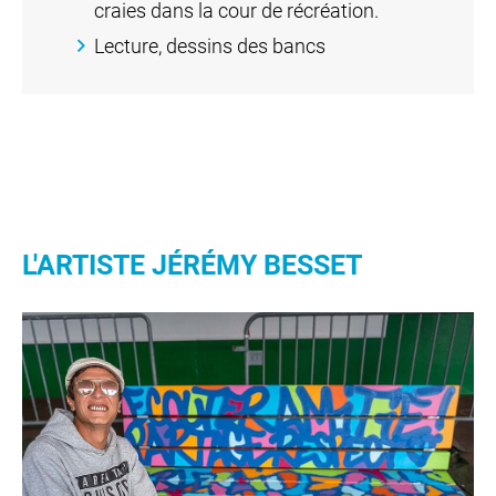
craies dans la cour de récréation.
Lecture, dessins des bancs
L'ARTISTE JÉRÉMY BESSET