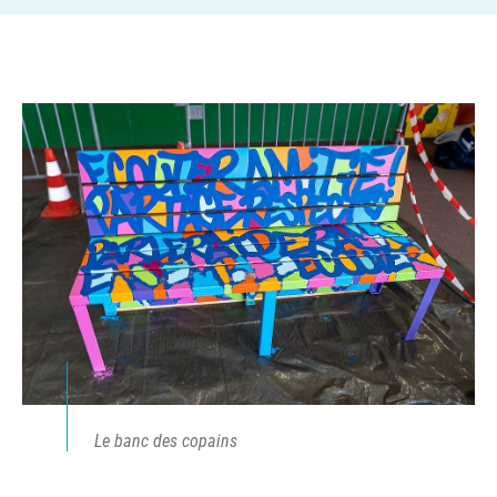
Le banc des copains