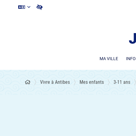
MA VILLE
INFO
Vivre à Antibes
Mes enfants
3-11 ans