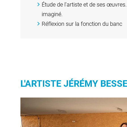
Étude de l’artiste et de ses œuvre
imaginé.
Réflexion sur la fonction du banc
L'ARTISTE JÉRÉMY BESS