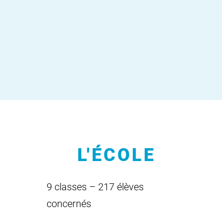
L'ÉCOLE
9 classes – 217 élèves
concernés