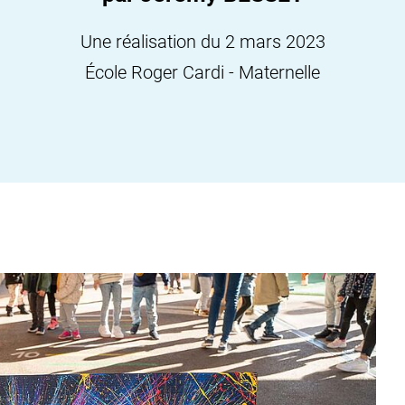
Une réalisation du 2 mars 2023
École Roger Cardi - Maternelle