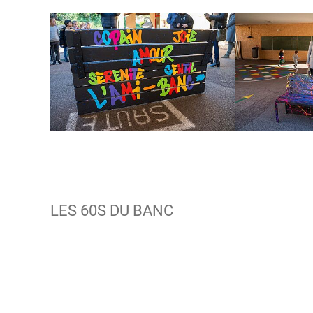
LES 60S DU BANC