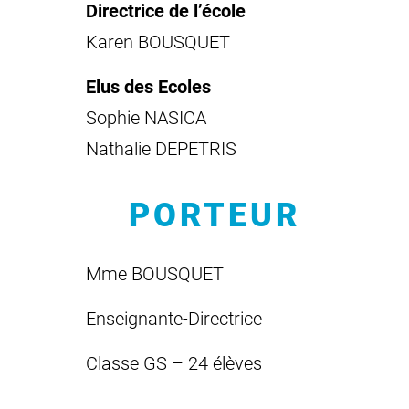
Directrice de l’école
Karen BOUSQUET
Elus des Ecoles
Sophie NASICA
Nathalie DEPETRIS
PORTEUR
Mme BOUSQUET
Enseignante-Directrice
Classe GS – 24 élèves