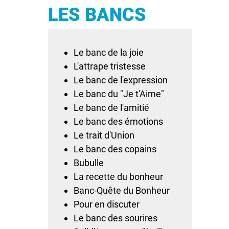
LES BANCS
Le banc de la joie
L'attrape tristesse
Le banc de l'expression
Le banc du "Je t'Aime"
Le banc de l'amitié
Le banc des émotions
Le trait d'Union
Le banc des copains
Bubulle
La recette du bonheur
Banc-Quête du Bonheur
Pour en discuter
Le banc des sourires