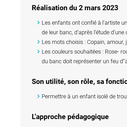
Réalisation du 2 mars 2023
Les enfants ont confié à l’artiste 
de leur banc, d’après l’étude d’une
Les mots choisis : Copain, amour, jo
Les couleurs souhaitées : Rose- rou
du banc doit représenter un feu d’’ar
Son utilité, son rôle, sa foncti
Permettre à un enfant isolé de tro
L’approche pédagogique