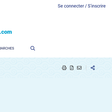
Se connecter / S'inscrire
MARCHES