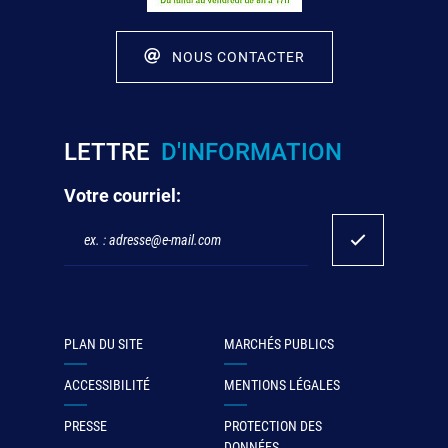
NOUS CONTACTER
LETTRE
D'INFORMATION
Votre courriel:
PLAN DU SITE
MARCHÉS PUBLICS
ACCESSIBILITÉ
MENTIONS LÉGALES
PRESSE
PROTECTION DES
DONNÉES