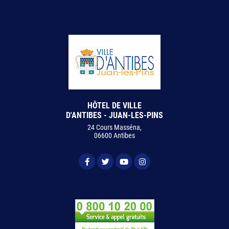
HÔTEL DE VILLE
D'ANTIBES - JUAN-LES-PINS
24 Cours Masséna,
06600 Antibes