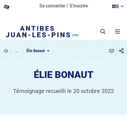
Se connecter / S'inscrire
...
Élie Bonaut
ÉLIE BONAUT
Témoignage recueilli le 20 octobre 2022