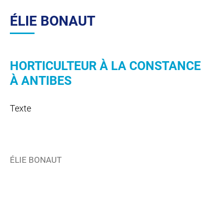
ÉLIE BONAUT
HORTICULTEUR À LA CONSTANCE
À ANTIBES
Texte
ÉLIE BONAUT