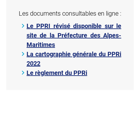
Les documents consultables en ligne :
Le PPRI révisé disponible sur le
site de la Préfecture des Alpes-
Maritimes
La cartographie générale du PPRi
2022
Le règlement du PPRi