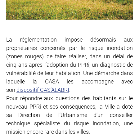
La réglementation impose désormais aux
propriétaires concernés par le risque inondation
(zones rouges) de faire réaliser, dans un délai de
cinq ans après l’adoption du PPRi, un diagnostic de
vulnérabilité de leur habitation. Une démarche dans
laquelle la CASA les accompagne avec
son
dispositif CAS’ALABRI
.
Pour répondre aux questions des habitants sur le
nouveau PPRi et ses conséquences, la Ville a doté
sa Direction de l’Urbanisme d’un conseiller
technique spécialiste du risque inondation, une
mission encore rare dans les villes.