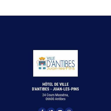
HÔTEL DE VILLE
D'ANTIBES - JUAN-LES-PINS
24 Cours Masséna,
06600 Antibes