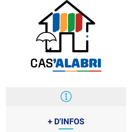
+ D'INFOS