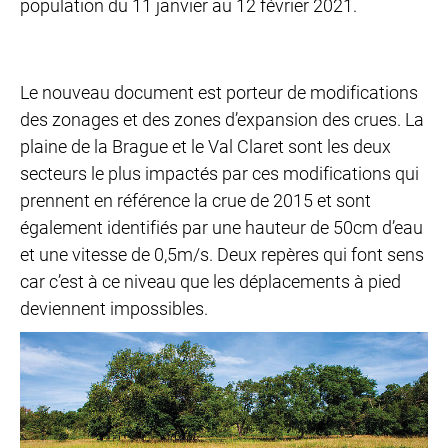
population du 11 janvier au 12 février 2021.
Le nouveau document est porteur de modifications
des zonages et des zones d’expansion des crues. La
plaine de la Brague et le Val Claret sont les deux
secteurs le plus impactés par ces modifications qui
prennent en référence la crue de 2015 et sont
également identifiés par une hauteur de 50cm d’eau
et une vitesse de 0,5m/s. Deux repères qui font sens
car c’est à ce niveau que les déplacements à pied
deviennent impossibles.