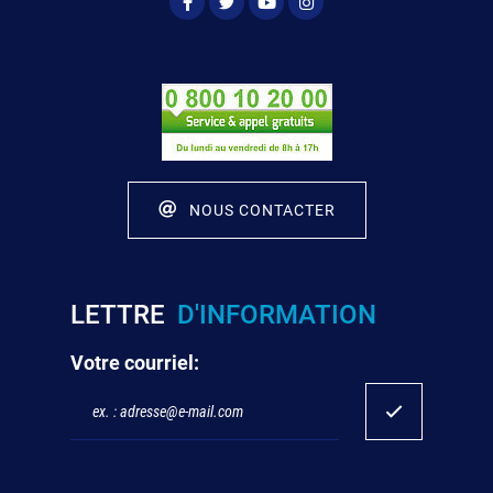
NOUS CONTACTER
LETTRE
D'INFORMATION
Votre courriel: