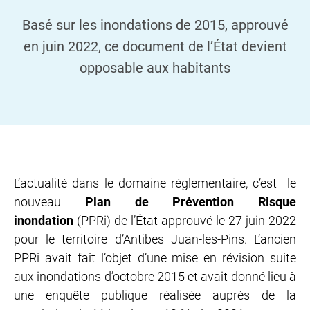
Basé sur les inondations de 2015, approuvé
en juin 2022, ce document de l’État devient
opposable aux habitants
L’actualité dans le domaine réglementaire, c’est le
nouveau
Plan de Prévention Risque
inondation
(PPRi) de l’État approuvé le 27 juin 2022
pour le territoire d’Antibes Juan-les-Pins. L’ancien
PPRi avait fait l’objet d’une mise en révision suite
aux inondations d’octobre 2015 et avait donné lieu à
une enquête publique réalisée auprès de la