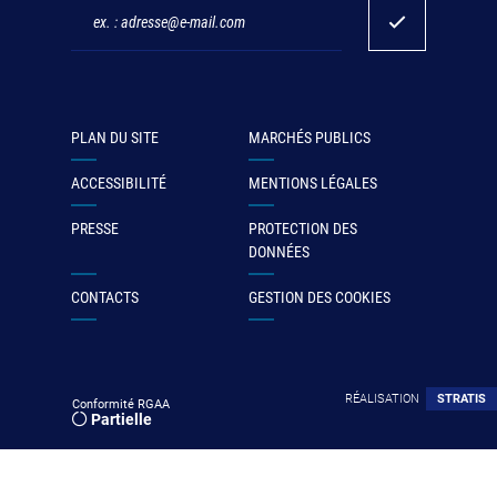
PLAN DU SITE
MARCHÉS PUBLICS
ACCESSIBILITÉ
MENTIONS LÉGALES
PRESSE
PROTECTION DES
DONNÉES
CONTACTS
GESTION DES COOKIES
RÉALISATION
STRATIS
Conformité RGAA
Partielle