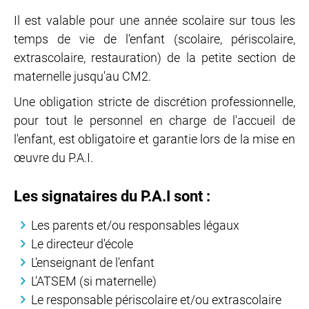
Il est valable pour une année scolaire sur tous les
temps de vie de l'enfant (scolaire, périscolaire,
extrascolaire, restauration) de la petite section de
maternelle jusqu'au CM2.
Une obligation stricte de discrétion professionnelle,
pour tout le personnel en charge de l'accueil de
l'enfant, est obligatoire et garantie lors de la mise en
œuvre du P.A.I.
Les signataires du P.A.I sont :
Les parents et/ou responsables légaux
Le directeur d'école
L'enseignant de l'enfant
L'ATSEM (si maternelle)
Le responsable périscolaire et/ou extrascolaire