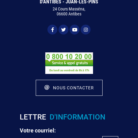
D'ANTIBES - JUAN-LES-PINS
24 Cours Masséna,
06600 Antibes
NOUS CONTACTER
LETTRE
D'INFORMATION
Votre courriel: