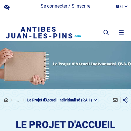
Se connecter / S'inscrire
...
Le Projet d'Accueil Individualisé (P.A.I )
LE PROJET D'ACCUEIL