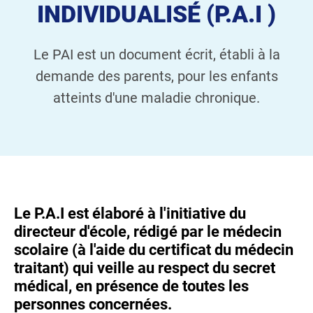
INDIVIDUALISÉ (P.A.I )
Le PAI est un document écrit, établi à la
demande des parents, pour les enfants
atteints d'une maladie chronique.
Le P.A.I est élaboré à l'initiative du
directeur d'école, rédigé par le médecin
scolaire (à l'aide du certificat du médecin
traitant) qui veille au respect du secret
médical, en présence de toutes les
personnes concernées.