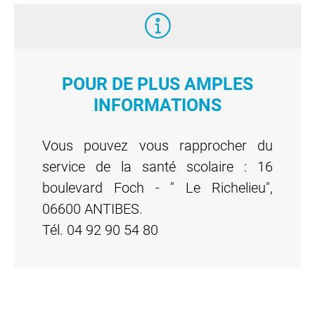
POUR DE PLUS AMPLES
INFORMATIONS
Vous pouvez vous rapprocher du
service de la santé scolaire : 16
boulevard Foch - " Le Richelieu",
06600 ANTIBES.
Tél. 04 92 90 54 80