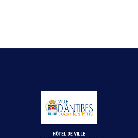
HÔTEL DE VILLE