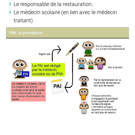
Le responsable de la restauration,
Le médecin scolaire (en lien avec le médecin
traitant)