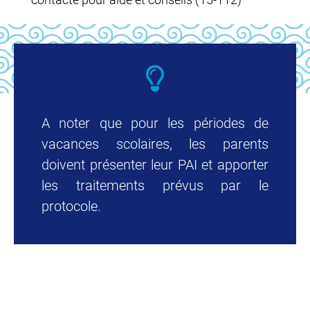
A noter que pour les périodes de
vacances scolaires, les parents
doivent présenter leur PAI et apporter
les traitements prévus par le
protocole.