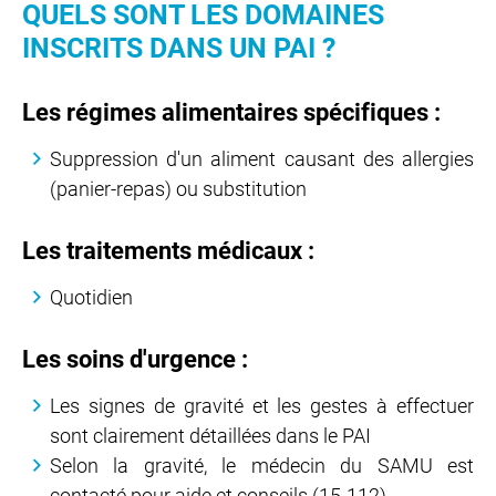
QUELS SONT LES DOMAINES
INSCRITS DANS UN PAI ?
Les régimes alimentaires spécifiques :
Suppression d'un aliment causant des allergies
(panier-repas) ou substitution
Les traitements médicaux :
Quotidien
Les soins d'urgence :
Les signes de gravité et les gestes à effectuer
sont clairement détaillées dans le PAI
Selon la gravité, le médecin du SAMU est
contacté pour aide et conseils (15-112)