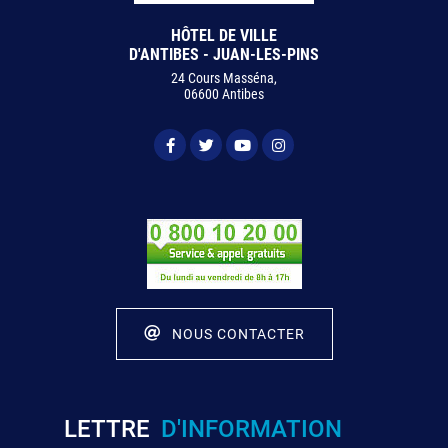
HÔTEL DE VILLE
D'ANTIBES - JUAN-LES-PINS
24 Cours Masséna,
06600 Antibes
NOUS CONTACTER
LETTRE
D'INFORMATION