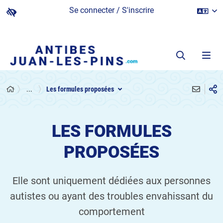
Se connecter / S'inscrire
...
Les formules proposées
LES FORMULES
PROPOSÉES
Elle sont uniquement dédiées aux personnes
autistes ou ayant des troubles envahissant du
comportement