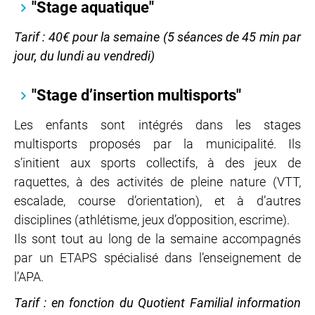
"Stage aquatique"
Tarif : 40€ pour la semaine (5 séances de 45 min par
jour, du lundi au vendredi)
"Stage d’insertion multisports"
Les enfants sont intégrés dans les stages
multisports proposés par la municipalité. Ils
s’initient aux sports collectifs, à des jeux de
raquettes, à des activités de pleine nature (VTT,
escalade, course d’orientation), et à d’autres
disciplines (athlétisme, jeux d’opposition, escrime).
Ils sont tout au long de la semaine accompagnés
par un ETAPS spécialisé dans l’enseignement de
l’APA.
Tarif : en fonction du Quotient Familial information