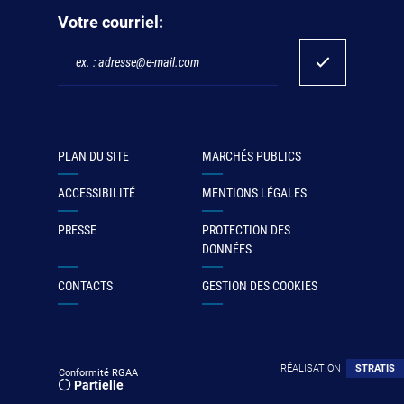
Votre courriel:
PLAN DU SITE
MARCHÉS PUBLICS
ACCESSIBILITÉ
MENTIONS LÉGALES
PRESSE
PROTECTION DES
DONNÉES
CONTACTS
GESTION DES COOKIES
RÉALISATION
STRATIS
Conformité RGAA
Partielle