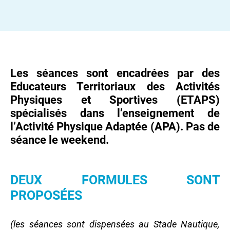
Les séances sont encadrées par des
Educateurs Territoriaux des Activités
Physiques et Sportives (ETAPS)
spécialisés dans l’enseignement de
l’Activité Physique Adaptée (APA). Pas de
séance le weekend.
DEUX FORMULES SONT
PROPOSÉES
(les séances sont dispensées au Stade Nautique,