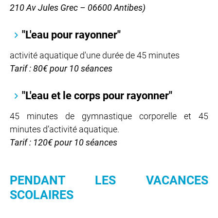
210 Av Jules Grec – 06600 Antibes)
"L'eau pour rayonner"
activité aquatique d'une durée de 45 minutes
Tarif : 80€ pour 10 séances
"L'eau et le corps pour rayonner"
45 minutes de gymnastique corporelle et 45
minutes d’activité aquatique.
Tarif : 120€ pour 10 séances
PENDANT LES VACANCES
SCOLAIRES