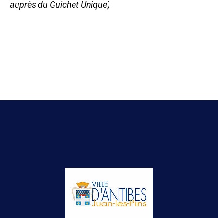
auprès du Guichet Unique)