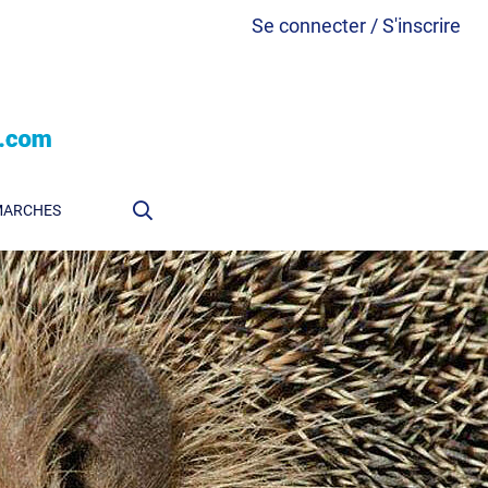
Se connecter / S'inscrire
MARCHES