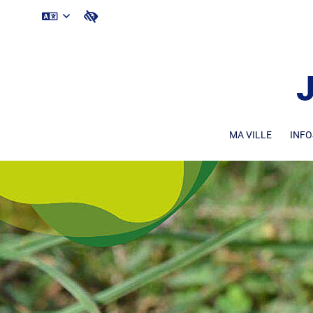
MA VILLE
INFO