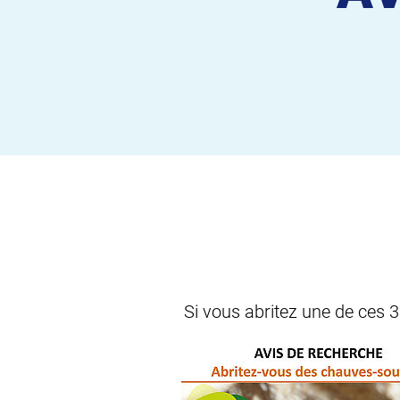
Si vous abritez une de ces 