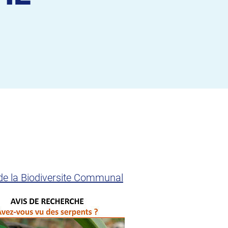
s de la Biodiversite Communal