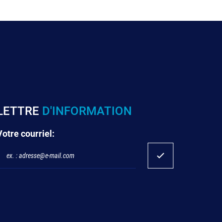
LETTRE
D'INFORMATION
Votre courriel: