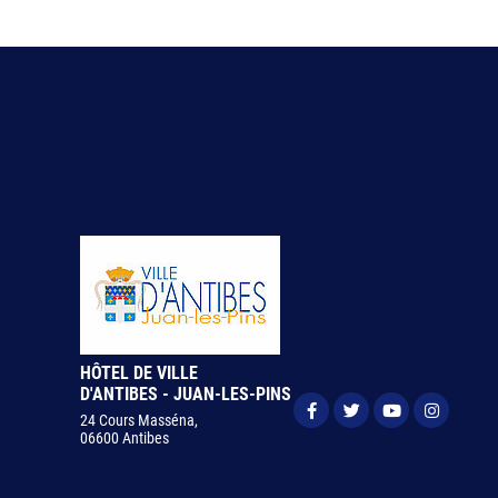
HÔTEL DE VILLE
D'ANTIBES - JUAN-LES-PINS
24 Cours Masséna,
06600 Antibes