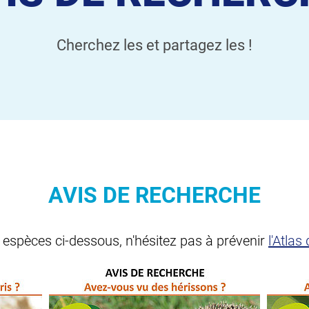
Cherchez les et partagez les !
AVIS DE RECHERCHE
3 espèces ci-dessous, n'hésitez pas à prévenir
l'Atla