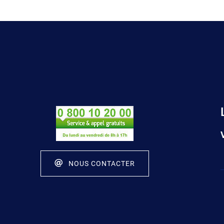
NOUS CONTACTER