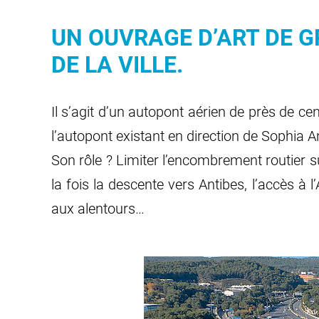
UN OUVRAGE D’ART DE 
DE LA VILLE.
Il s’agit d’un autopont aérien de près de ce
l’autopont existant en direction de Sophia A
Son rôle ? Limiter l’encombrement routier s
la fois la descente vers Antibes, l’accès à 
aux alentours…