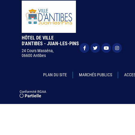
HÔTEL DE VILLE
D'ANTIBES - JUAN-LES-PINS
24 Cours Masséna,
06600 Antibes
PLAN DU SITE
MARCHÉS PUBLICS
ACCES
Conformité RGAA
Partielle