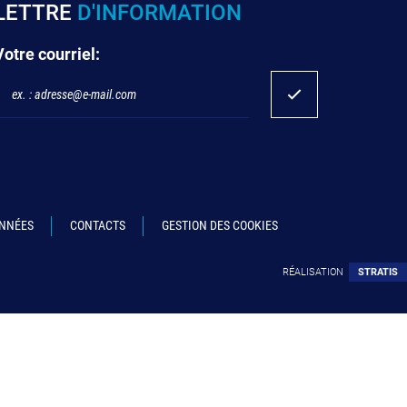
LETTRE
D'INFORMATION
Votre courriel:
ONNÉES
CONTACTS
GESTION DES COOKIES
RÉALISATION
STRATIS