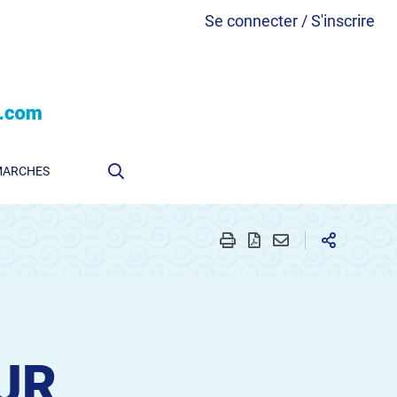
Se connecter / S'inscrire
MARCHES
UR