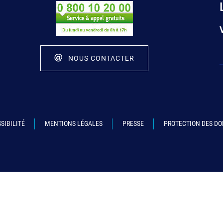
NOUS CONTACTER
SIBILITÉ
MENTIONS LÉGALES
PRESSE
PROTECTION DES D