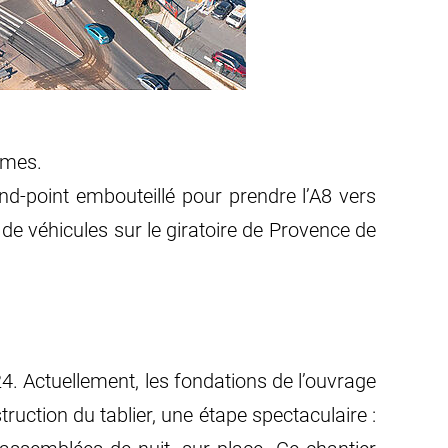
times.
ond-point embouteillé pour prendre l’A8 vers
 de véhicules sur le giratoire de Provence de
4. Actuellement, les fondations de l’ouvrage
ruction du tablier, une étape spectaculaire :