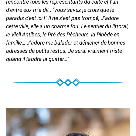
rencontré tous les représentants du culte et l’un
d’entre eux m’a dit : “vous savez je crois que le
paradis c’est ici !” Il ne s’est pas trompé, J’adore
cette ville, elle a un charme fou. Le sentier du littoral,
le Vieil Antibes, le Pré des Pêcheurs, la Pinède en
famille… J’adore me balader et dénicher de bonnes
adresses de petits restos. Je serai vraiment triste
quand il faudra la quitter…”