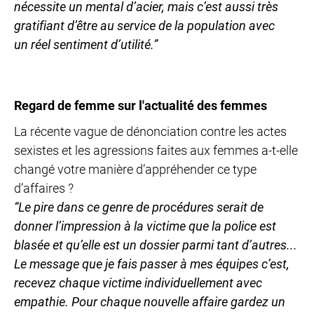
nécessite un mental d’acier, mais c’est
aussi très
gratifiant d’être au service de la population avec
un
réel sentiment d’utilité.”
Regard de femme sur l'actualité des femmes
La récente vague de dénonciation contre les actes
sexistes et les agressions faites aux femmes a-t-elle
changé votre manière d’appréhender ce type
d’affaires ?
“Le pire dans ce genre de procédures serait de
donner l’impression à la victime que la police est
blasée et qu’elle est un dossier parmi tant d’autres...
Le message que je fais passer à mes équipes c’est,
recevez chaque victime individuellement
avec
empathie. Pour chaque nouvelle affaire gardez un