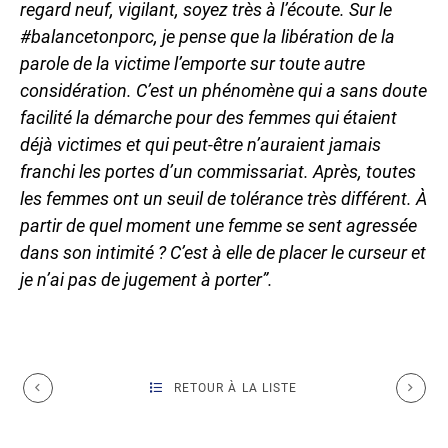
regard neuf, vigilant, soyez très à l’écoute. Sur le
#balancetonporc, je pense que la libération de la
parole de la victime l’emporte sur toute autre
considération. C’est un phénomène qui a sans doute
facilité la démarche pour des femmes qui étaient
déjà victimes et qui peut-être n’auraient jamais
franchi les portes d’un commissariat.
Après, toutes
les femmes ont un seuil de tolérance très différent. À
partir de quel moment une femme se sent agressée
dans son intimité ? C’est à elle de placer le curseur et
je n’ai pas de jugement à porter”.
RETOUR À LA LISTE