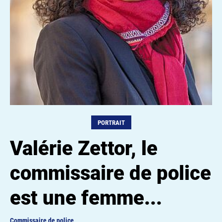
PORTRAIT
Valérie Zettor, le
commissaire de police
est une femme...
Commissaire de police