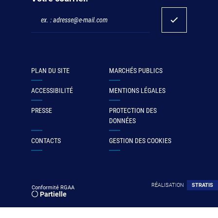
PLAN DU SITE
MARCHÉS PUBLICS
ACCESSIBILITÉ
MENTIONS LÉGALES
PRESSE
PROTECTION DES
DONNÉES
CONTACTS
GESTION DES COOKIES
RÉALISATION
STRATIS
Conformité RGAA
Partielle