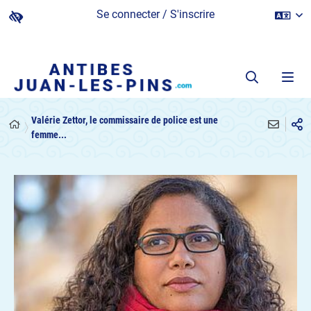
Se connecter / S'inscrire
Valérie Zettor, le commissaire de police est une
femme...