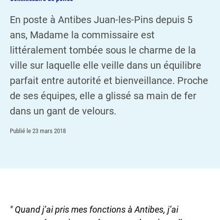
En poste à Antibes Juan-les-Pins depuis 5
ans, Madame la commissaire est
littéralement tombée sous le charme de la
ville sur laquelle elle veille dans un équilibre
parfait entre autorité et bienveillance. Proche
de ses équipes, elle a glissé sa main de fer
dans un gant de velours.
Publié le
23 mars 2018
" Quand j’ai pris mes fonctions à Antibes, j’ai