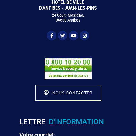
HÔTEL DE VILLE
D'ANTIBES - JUAN-LES-PINS
24 Cours Masséna,
06600 Antibes
NOUS CONTACTER
LETTRE
D'INFORMATION
Votre courriel: