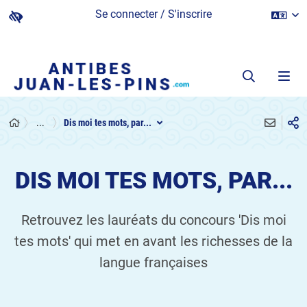
Se connecter / S'inscrire
...
Dis moi tes mots, par...
DIS MOI TES MOTS, PAR...
Retrouvez les lauréats du concours 'Dis moi
tes mots' qui met en avant les richesses de la
langue françaises