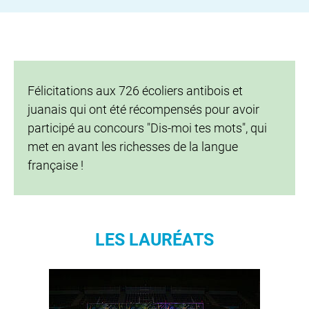
Félicitations aux 726 écoliers antibois et
juanais qui ont été récompensés pour avoir
participé au concours "Dis-moi tes mots", qui
met en avant les richesses de la langue
française !
LES LAURÉATS