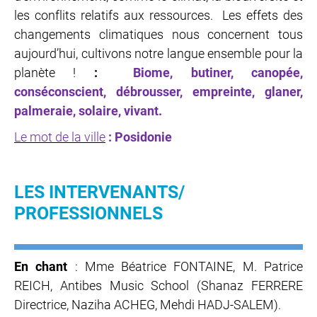
les conflits relatifs aux ressources. Les effets des
changements climatiques nous concernent tous
aujourd’hui, cultivons notre langue ensemble pour la
planète !
:
Biome, butiner, canopée,
conséconscient, débrousser, empreinte, glaner,
palmeraie, solaire, vivant.
Le mot de la ville
: Posidonie
LES INTERVENANTS/
PROFESSIONNELS
En chant
: Mme Béatrice FONTAINE, M. Patrice
REICH, Antibes Music School (
Shanaz FERRERE
Directrice, Naziha ACHEG, Mehdi HADJ-SALEM).