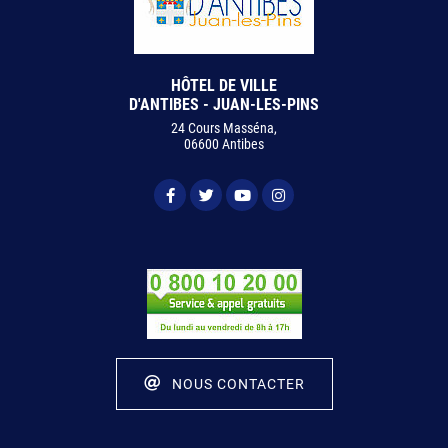
HÔTEL DE VILLE
D'ANTIBES - JUAN-LES-PINS
24 Cours Masséna,
06600 Antibes
NOUS CONTACTER