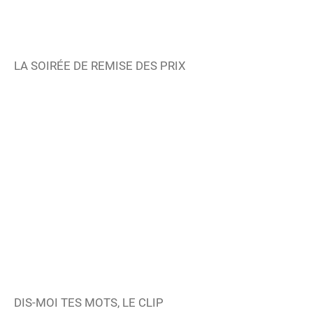
LA SOIRÉE DE REMISE DES PRIX
DIS-MOI TES MOTS, LE CLIP