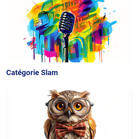
Catégorie Slam