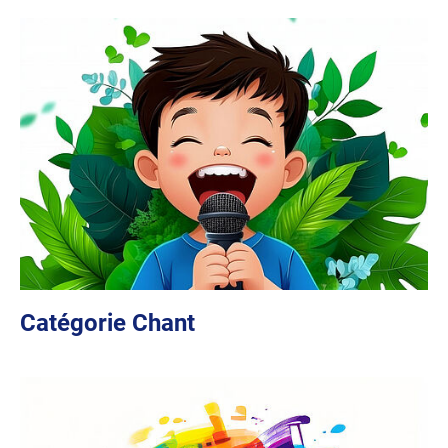
Catégorie Chant