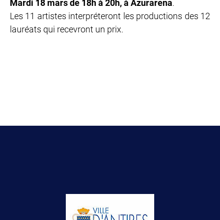
Mardi 18 mars de 18h à 20h, à Azurarena
.
Les 11 artistes interpréteront les productions des 12
lauréats qui recevront un prix.