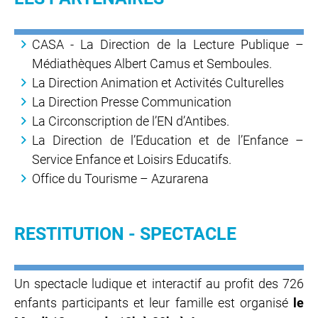
CASA - La Direction de la Lecture Publique –
Médiathèques Albert Camus et Semboules.
La Direction Animation et Activités Culturelles
La Direction Presse Communication
La Circonscription de l’EN d’Antibes.
La Direction de l’Education et de l’Enfance –
Service Enfance et Loisirs Educatifs.
Office du Tourisme – Azurarena
RESTITUTION - SPECTACLE
Un spectacle ludique et interactif au profit des 726
enfants participants et leur famille est organisé
le