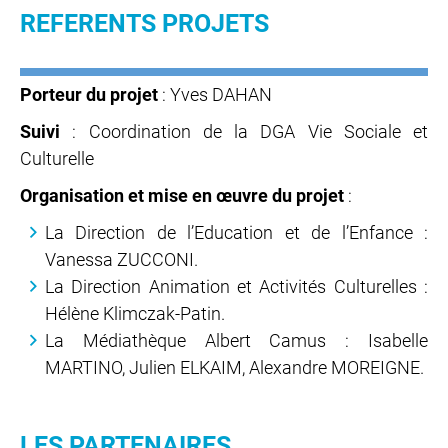
REFERENTS PROJETS
Porteur du projet
: Yves DAHAN
Suivi
: Coordination de la DGA Vie Sociale et
Culturelle
Organisation et mise en œuvre du projet
:
La Direction de l’Education et de l’Enfance :
Vanessa ZUCCONI.
La Direction Animation et Activités Culturelles :
Hélène Klimczak-Patin.
La Médiathèque Albert Camus : Isabelle
MARTINO, Julien ELKAIM, Alexandre MOREIGNE.
LES PARTENAIRES