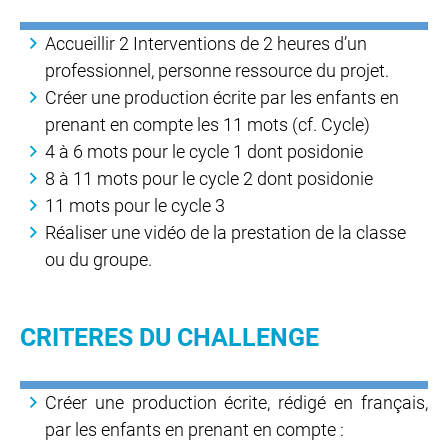
Accueillir 2 Interventions de 2 heures d’un
professionnel, personne ressource du projet.
Créer une production écrite par les enfants en
prenant en compte les 11 mots (cf. Cycle)
4 à 6 mots pour le cycle 1 dont posidonie
8 à 11 mots pour le cycle 2 dont posidonie
11 mots pour le cycle 3
Réaliser une vidéo de la prestation de la classe
ou du groupe.
CRITERES DU CHALLENGE
Créer une production écrite, rédigé en français,
par les enfants en prenant en compte :