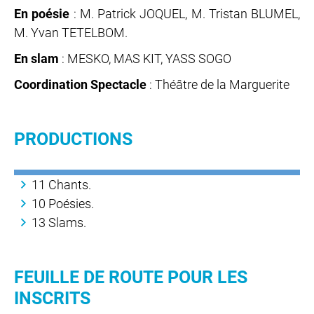
En poésie
: M. Patrick JOQUEL, M. Tristan BLUMEL,
M. Yvan TETELBOM.
En slam
: MESKO, MAS KIT, YASS SOGO
Coordination Spectacle
: Théâtre de la Marguerite
PRODUCTIONS
11 Chants.
10 Poésies.
13 Slams.
FEUILLE DE ROUTE POUR LES
INSCRITS