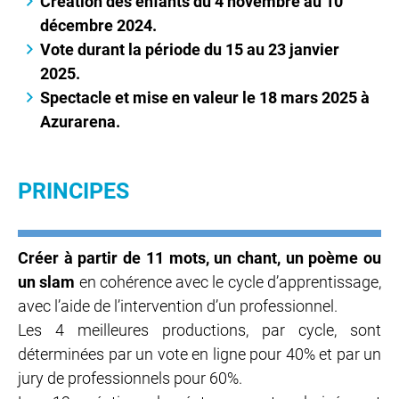
Création des enfants du 4 novembre au 10
décembre 2024.
Vote durant la période du 15 au 23 janvier
2025.
Spectacle et mise en valeur le 18 mars 2025 à
Azurarena.
PRINCIPES
Créer à partir de 11 mots, un chant, un poème ou
un slam
en cohérence avec le cycle d’apprentissage,
avec l’aide de l’intervention d’un professionnel.
Les 4 meilleures productions, par cycle, sont
déterminées par un vote en ligne pour 40% et par un
jury de professionnels pour 60%.