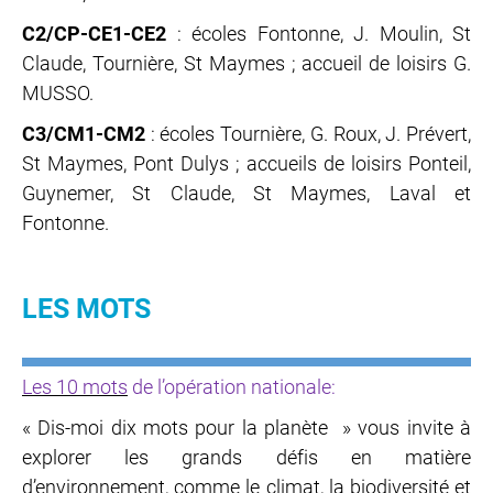
C2/CP-CE1-CE2
: écoles Fontonne, J. Moulin, St
Claude, Tournière, St Maymes ; accueil de loisirs G.
MUSSO.
C3/CM1-CM2
: écoles Tournière, G. Roux, J. Prévert,
St Maymes, Pont Dulys ; accueils de loisirs Ponteil,
Guynemer, St Claude, St Maymes, Laval et
Fontonne.
LES MOTS
Les 10 mots
de l’opération nationale:
« Dis-moi dix mots pour la planète » vous invite à
explorer les grands défis en matière
d’environnement, comme le climat, la biodiversité et