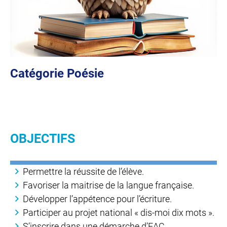
Catégorie Poésie
OBJECTIFS
Permettre la réussite de l’élève.
Favoriser la maitrise de la langue française.
Développer l’appétence pour l’écriture.
Participer au projet national « dis-moi dix mots ».
S’inscrire dans une démarche d’EAC.