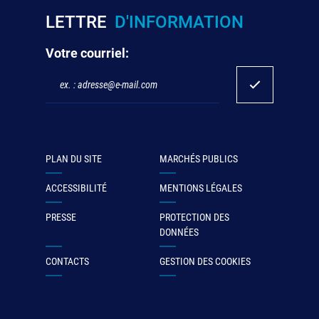
LETTRE
D'INFORMATION
Votre courriel:
PLAN DU SITE
MARCHÉS PUBLICS
ACCESSIBILITÉ
MENTIONS LÉGALES
PRESSE
PROTECTION DES
DONNÉES
CONTACTS
GESTION DES COOKIES