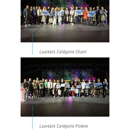
Lauréats Catégorie Chant
Lauréats Catégorie Poème