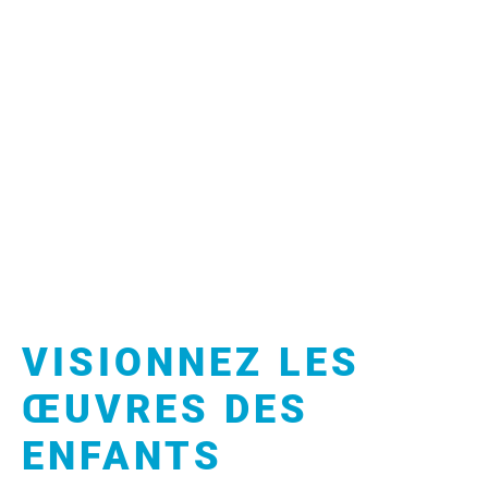
VISIONNEZ LES
ŒUVRES DES
ENFANTS