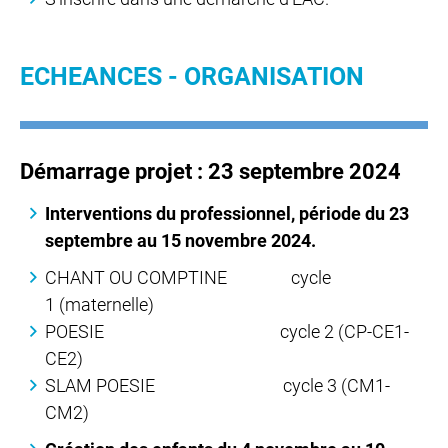
ECHEANCES - ORGANISATION
Démarrage projet :
23 septembre 2024
Interventions du professionnel, période du 23
septembre au 15 novembre 2024.
CHANT OU COMPTINE cycle
1 (maternelle)
POESIE cycle 2 (CP-CE1-
CE2)
SLAM POESIE cycle 3 (CM1-
CM2)