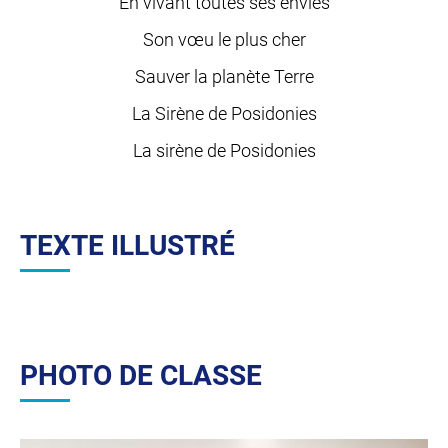
En vivant toutes ses envies
Son vœu le plus cher
Sauver la planète Terre
La Sirène de Posidonies
La sirène de Posidonies
TEXTE ILLUSTRÉ
PHOTO DE CLASSE