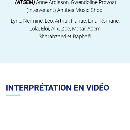
(ATSEM)
Anne Ardisson, Gwendoline Provost
(Intervenant) Antibes Music Shool
Lyne, Nermine, Léo, Arthur, Hanaé, Lina, Romane,
Lola, Eloi, Alix, Zoé, Mataï, Adem
Sharahzaed et Raphaël
INTERPRÉTATION EN VIDÉO