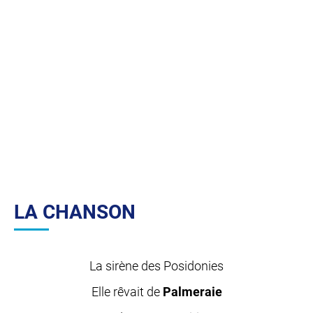
LA CHANSON
La sirène des Posidonies
Elle rêvait de
Palmeraie