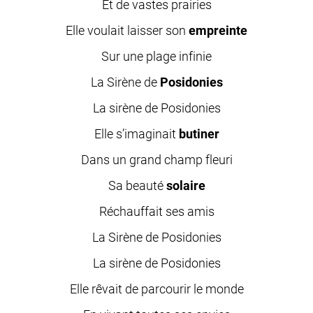
Et de vastes prairies
Elle voulait laisser son
empreinte
Sur une plage infinie
La Sirène de
Posidonies
La sirène de Posidonies
Elle s’imaginait
butiner
Dans un grand champ fleuri
Sa beauté
solaire
Réchauffait ses amis
La Sirène de Posidonies
La sirène de Posidonies
Elle rêvait de parcourir le monde