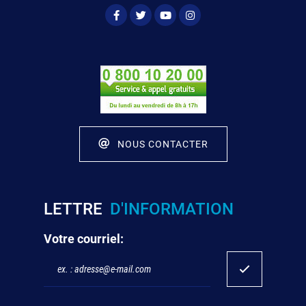
NOUS CONTACTER
LETTRE
D'INFORMATION
Votre courriel: