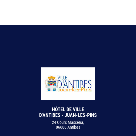
HÔTEL DE VILLE
D'ANTIBES - JUAN-LES-PINS
24 Cours Masséna,
06600 Antibes