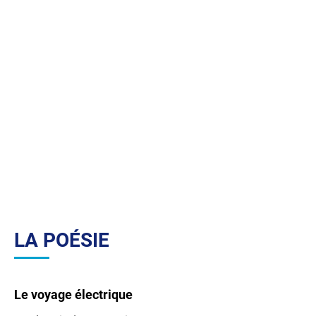
LA POÉSIE
Le voyage électrique