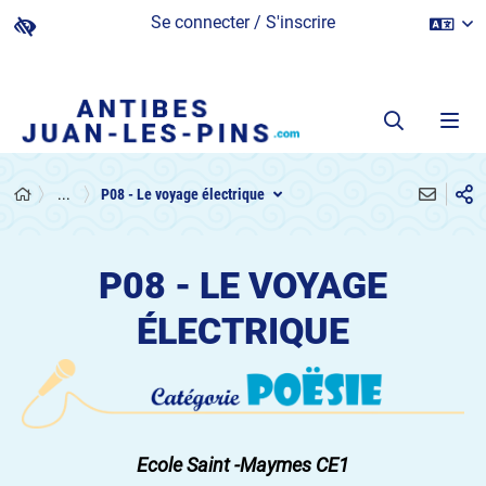
Se connecter / S'inscrire
...
P08 - Le voyage électrique
P08 - LE VOYAGE
ÉLECTRIQUE
Ecole Saint -Maymes CE1