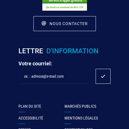
NOUS CONTACTER
LETTRE
D'INFORMATION
Votre courriel:
PLAN DU SITE
MARCHÉS PUBLICS
ACCESSIBILITÉ
MENTIONS LÉGALES