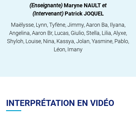
(Enseignante)
Maryne NAULT
et
(Intervenant)
Patrick JOQUEL
Maëlysse, Lynn, Tyfène, Jimmy, Aaron Ba, Ilyana,
Angelina, Aaron Br, Lucas, Giulio, Stella, Lilia, Alyxe,
Shyloh, Louise, Nina, Kassya, Jolan, Yasmine, Pablo,
Léon, Imany
INTERPRÉTATION EN VIDÉO