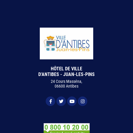
HÔTEL DE VILLE
D'ANTIBES - JUAN-LES-PINS
24 Cours Masséna,
06600 Antibes