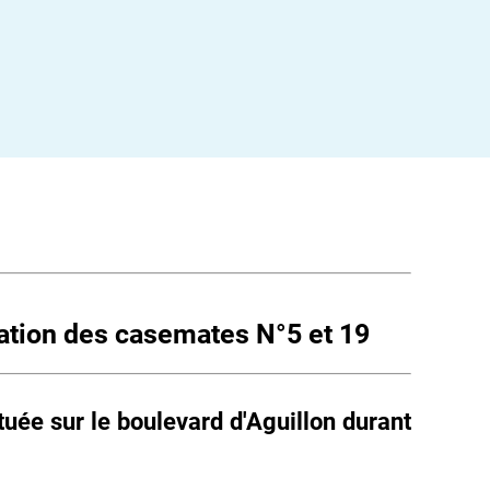
tation des casemates N°5 et 19
tuée sur le boulevard d'Aguillon durant