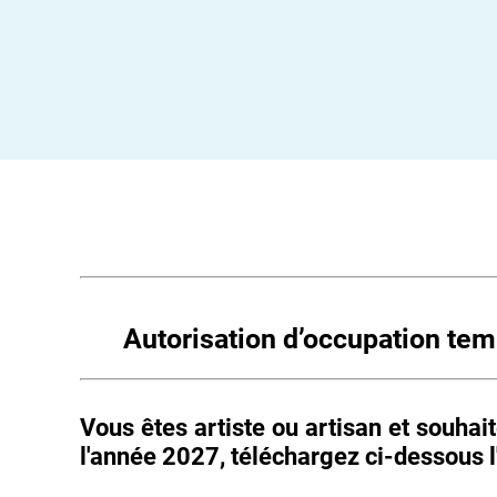
Autorisation d’occupation tem
Vous êtes artiste ou artisan et souhai
l'année 2027, téléchargez ci-dessous l