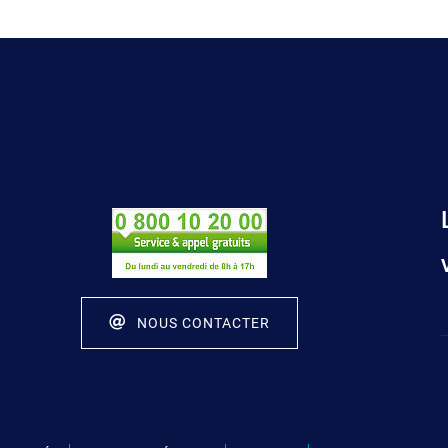
NOUS CONTACTER