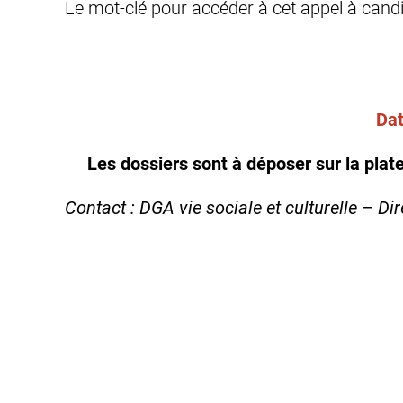
Le mot-clé pour accéder à cet appel à cand
Dat
Les dossiers sont à déposer sur la plat
Contact : DGA vie sociale et culturelle – Dir