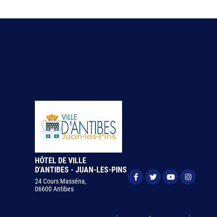
HÔTEL DE VILLE
D'ANTIBES - JUAN-LES-PINS
24 Cours Masséna,
06600 Antibes