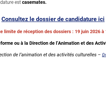
idature est
casemates.
Consultez le dossier de candidature ici
e limite de réception des dossiers : 19 juin 2026 à
eforme ou à la Direction de l’Animation et des Activ
ection de l’animation et des activités culturelles –
0