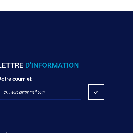
LETTRE
D'INFORMATION
Votre courriel: