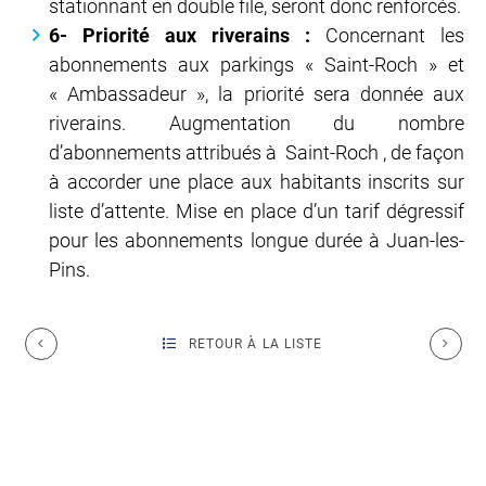
stationnant en double file, seront donc renforcés.
6- Priorité aux riverains :
Concernant les
abonnements aux parkings « Saint-Roch » et
« Ambassadeur », la priorité sera donnée aux
riverains. Augmentation du nombre
d’abonnements attribués à Saint-Roch , de façon
à accorder une place aux habitants inscrits sur
liste d’attente. Mise en place d’un tarif dégressif
pour les abonnements longue durée à Juan-les-
Pins.
RETOUR À LA LISTE