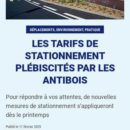
DÉPLACEMENTS, ENVIRONNEMENT, PRATIQUE
LES TARIFS DE
STATIONNEMENT
PLÉBISCITÉS PAR LES
ANTIBOIS
Pour répondre à vos attentes, de nouvelles
mesures de stationnement s’appliqueront
dès le printemps
Publié le
11 février 2025