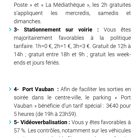
Poste » et « La Médiathèque », les 2h gratuites
s’appliquent les mercredis, samedis et
dimanches.
3- Stationnement sur voirie :
Vous êtes
majoritairement favorables à la politique
tarifaire. 1h=0 €, 2h=1 €, 3h=3 €. Gratuit de 12h à
14h ; gratuit entre 18h et 9h ; gratuit les week-
ends et jours fériés.
4- Port Vauban :
Afin de faciliter les sorties en
soirée dans le centre-ville, le parking « Port
Vauban » bénéficie d’un tarif spécial : 3€40 pour
5 heures (de 19h à 23h59).
5- Vidéoverbalisation :
Vous y êtes favorables à
57 %. Les contrôles, notamment sur les véhicules