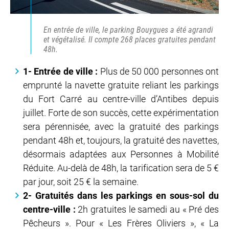
En entrée de ville, le parking Bouygues a été agrandi
et végétalisé. Il compte 268 places gratuites pendant
48h.
1- Entrée de ville :
Plus de 50 000 personnes ont
emprunté la navette gratuite reliant les parkings
du Fort Carré au centre-ville d’Antibes depuis
juillet. Forte de son succès, cette expérimentation
sera pérennisée, avec la gratuité des parkings
pendant 48h et, toujours, la gratuité des navettes,
désormais adaptées aux Personnes à Mobilité
Réduite. Au-delà de 48h, la tarification sera de 5 €
par jour, soit 25 € la semaine.
2- Gratuités dans les parkings en sous-sol du
centre-ville :
2h gratuites le samedi au « Pré des
Pêcheurs ». Pour « Les Frères Oliviers », « La