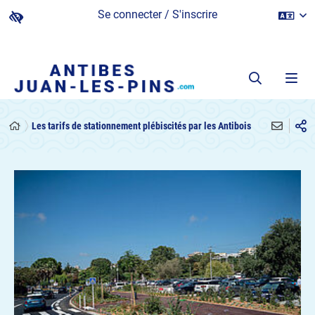
Se connecter / S'inscrire
Les tarifs de stationnement plébiscités par les Antibois