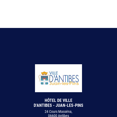
HÔTEL DE VILLE
D'ANTIBES - JUAN-LES-PINS
24 Cours Masséna,
06600 Antibes