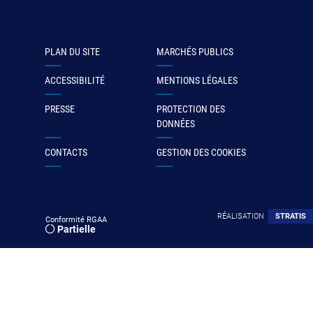
PLAN DU SITE
MARCHÉS PUBLICS
ACCESSIBILITÉ
MENTIONS LÉGALES
PRESSE
PROTECTION DES
DONNÉES
CONTACTS
GESTION DES COOKIES
RÉALISATION
STRATIS
Conformité RGAA
Partielle