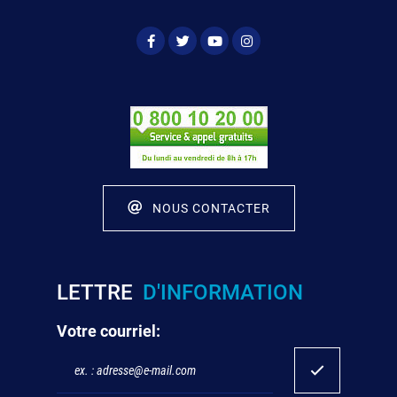
NOUS CONTACTER
LETTRE
D'INFORMATION
Votre courriel: