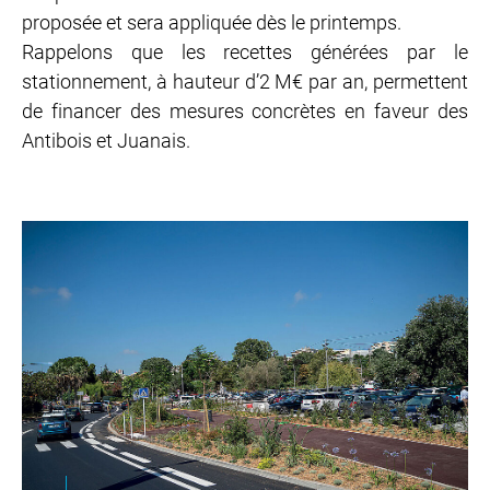
proposée et sera appliquée dès le printemps.
Rappelons que les recettes générées par le
stationnement, à hauteur d’2 M€ par an, permettent
de financer des mesures concrètes en faveur des
Antibois et Juanais.