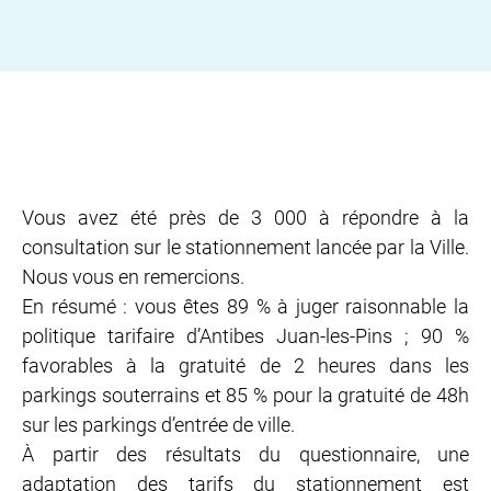
Vous avez été près de 3 000 à répondre à la
consultation sur le stationnement lancée par la Ville.
Nous vous en remercions.
En résumé : vous êtes 89 % à juger raisonnable la
politique tarifaire d’Antibes Juan-les-Pins ; 90 %
favorables à la gratuité de 2 heures dans les
parkings souterrains et 85 % pour la gratuité de 48h
sur les parkings d’entrée de ville.
À partir des résultats du questionnaire, une
adaptation des tarifs du stationnement est