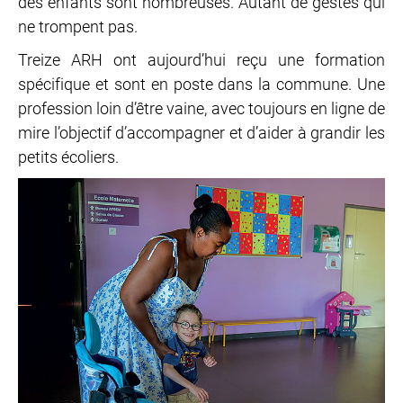
des enfants sont nombreuses. Autant de gestes qui
ne trompent pas.
Treize ARH ont aujourd’hui reçu une formation
spécifique et sont en poste dans la commune. Une
profession loin d’être vaine, avec toujours en ligne de
mire l’objectif d’accompagner et d’aider à grandir les
petits écoliers.