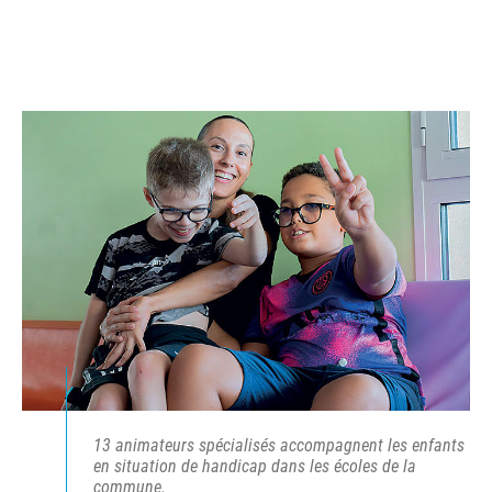
13 animateurs spécialisés accompagnent les enfants
en situation de handicap dans les écoles de la
commune.