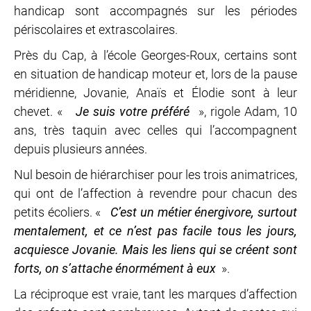
handicap sont accompagnés sur les périodes
périscolaires et extrascolaires.
Près du Cap, à l’école Georges-Roux, certains sont
en situation de handicap moteur et, lors de la pause
méridienne, Jovanie, Anaïs et Élodie sont à leur
chevet. «
Je suis votre préféré
», rigole Adam, 10
ans, très taquin avec celles qui l’accompagnent
depuis plusieurs années.
Nul besoin de hiérarchiser pour les trois animatrices,
qui ont de l’affection à revendre pour chacun des
petits écoliers. «
C’est un métier énergivore, surtout
mentalement, et ce n’est pas facile tous les jours,
acquiesce Jovanie. Mais les liens qui se créent sont
forts, on s’attache énormément à eux
».
La réciproque est vraie, tant les marques d’affection