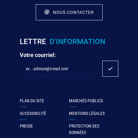
NOUS CONTACTER
LETTRE
D'INFORMATION
Votre courriel:
PLAN DU SITE
MARCHÉS PUBLICS
ACCESSIBILITÉ
MENTIONS LÉGALES
PRESSE
PROTECTION DES
DONNÉES