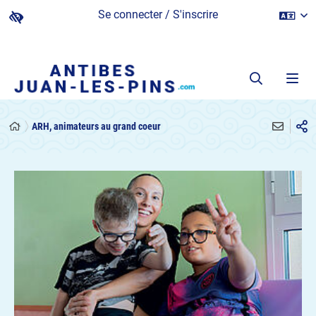
Se connecter / S'inscrire
ARH, animateurs au grand coeur