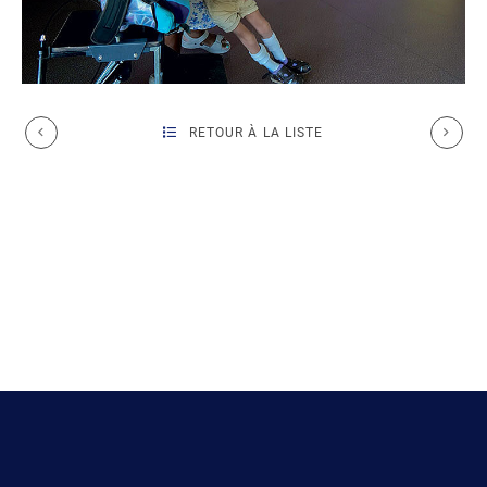
RETOUR À LA LISTE