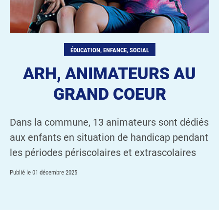
ÉDUCATION, ENFANCE, SOCIAL
ARH, ANIMATEURS AU
GRAND COEUR
Dans la commune, 13 animateurs sont dédiés
aux enfants en situation de handicap pendant
les périodes périscolaires et extrascolaires
Publié le
01 décembre 2025