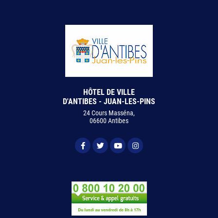
HÔTEL DE VILLE
D'ANTIBES - JUAN-LES-PINS
24 Cours Masséna,
06600 Antibes