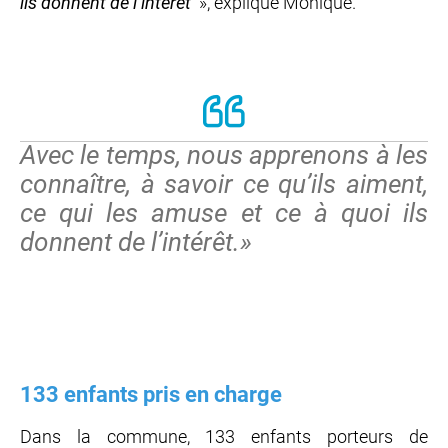
ils donnent de l’intérêt
», explique Monique.
Avec le temps, nous apprenons à les
connaître, à savoir ce qu’ils aiment,
ce qui les amuse et ce à quoi ils
donnent de l’intérêt.
»
133 enfants pris en charge
Dans la commune, 133 enfants porteurs de