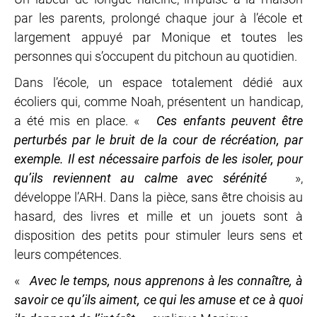
par les parents, prolongé chaque jour à l’école et
largement appuyé par Monique et toutes les
personnes qui s’occupent du pitchoun au quotidien.
Dans l’école, un espace totalement dédié aux
écoliers qui, comme Noah, présentent un handicap,
a été mis en place. «
Ces enfants peuvent être
perturbés par le bruit de la cour de récréation, par
exemple. Il est nécessaire parfois de les isoler, pour
qu’ils reviennent au calme avec sérénité
»,
développe l’ARH. Dans la pièce, sans être choisis au
hasard, des livres et mille et un jouets sont à
disposition des petits pour stimuler leurs sens et
leurs compétences.
«
Avec le temps, nous apprenons à les connaître, à
savoir ce qu’ils aiment, ce qui les amuse et ce à quoi