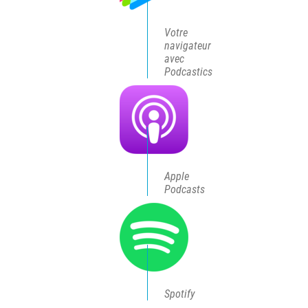
Votre
navigateur
avec
Podcastics
Apple
Podcasts
Spotify