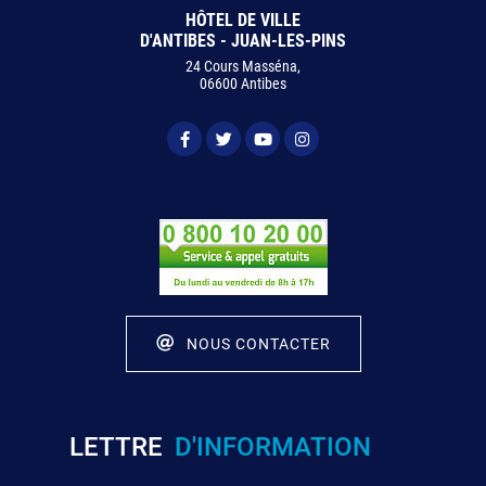
HÔTEL DE VILLE
D'ANTIBES - JUAN-LES-PINS
24 Cours Masséna,
06600 Antibes
NOUS CONTACTER
LETTRE
D'INFORMATION