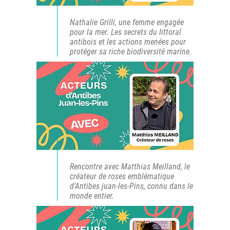
Nathalie Grilli, une femme engagée
pour la mer. Les secrets du littoral
antibois et les actions menées pour
protéger sa riche biodiversité marine.
Rencontre avec Matthias Meilland, le
créateur de roses emblématique
d'Antibes juan-les-Pins, connu dans le
monde entier.