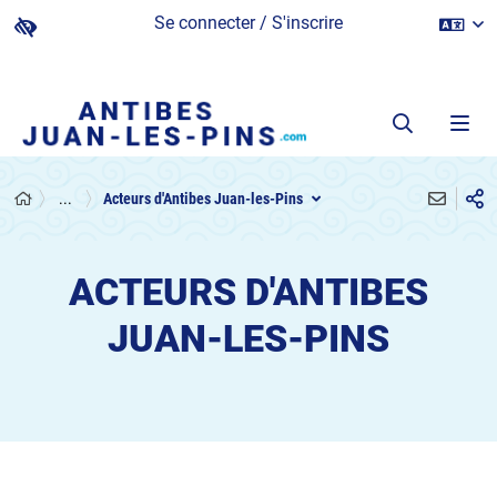
Se connecter / S'inscrire
...
Acteurs d'Antibes Juan-les-Pins
ACTEURS D'ANTIBES
JUAN-LES-PINS