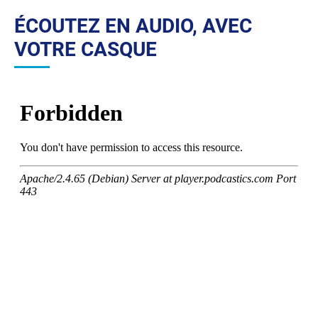
ÉCOUTEZ EN AUDIO, AVEC
VOTRE CASQUE