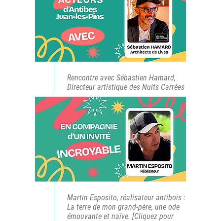
Rencontre avec Sébastien Hamard,
Directeur artistique des Nuits Carrées
Martin Esposito, réalisateur antibois :
La terre de mon grand-père, une ode
émouvante et naïve. [Cliquez pour