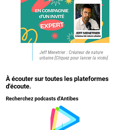
Jeff Menetrier : Créateur de nature
urbaine [Cliquez pour lancer la vicéo]
À écouter sur toutes les plateformes
d'écoute.
Recherchez podcasts d'Antibes