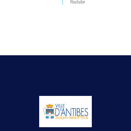
Youtube