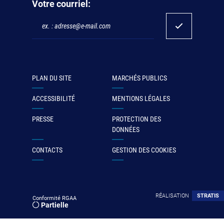
Votre courriel:
PLAN DU SITE
MARCHÉS PUBLICS
ACCESSIBILITÉ
MENTIONS LÉGALES
PRESSE
PROTECTION DES
DONNÉES
CONTACTS
GESTION DES COOKIES
RÉALISATION
STRATIS
Conformité RGAA
Partielle