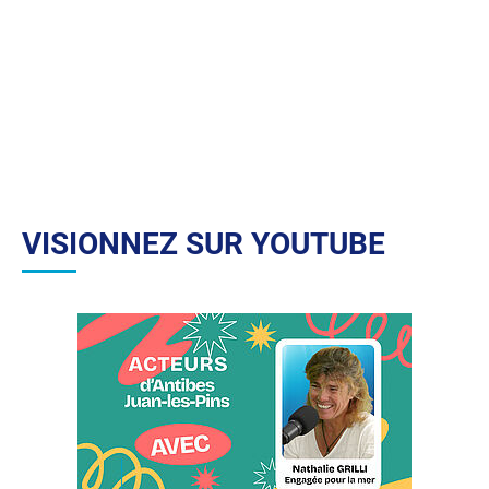
VISIONNEZ SUR YOUTUBE