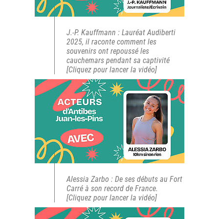
J.-P. Kauffmann : Lauréat Audiberti
2025, il raconte comment les
souvenirs ont repoussé les
cauchemars pendant sa captivité
[Cliquez pour lancer la vidéo]
Alessia Zarbo : De ses débuts au Fort
Carré à son record de France.
[Cliquez pour lancer la vidéo]