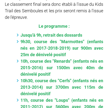
Le classement final sera donc établi à l'issue du Kids
Trail des Semboules et les prix seront remis à l'issue
de l'épreuve.
Le programme :
Jusqu'à 9h, retrait des dossards
9h30, course des "Marmottes" (enfants
nés en 2017-2018-2019) sur 900m avec
25m de dénivelé positif
10h, course des "Renards" (enfants nés en
2015-2016) sur 1500m avec 40m de
dénivelé positif
10h30, course des "Cerfs" (enfants nés en
2013-2014) sur 3700m avec 115m de
dénivelé positif
11h, course des "Loups" (enfants nés en
2011-2012) sur 5600m avec 200m de