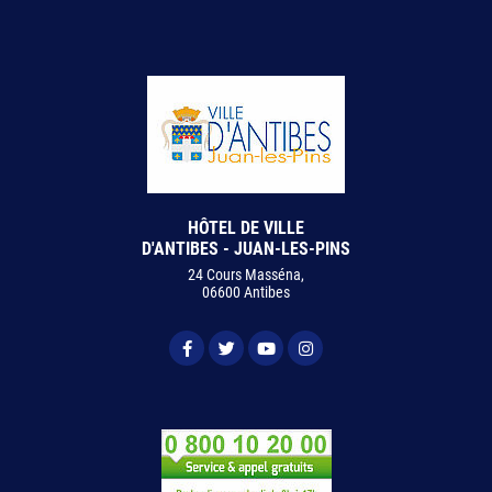
HÔTEL DE VILLE
D'ANTIBES - JUAN-LES-PINS
24 Cours Masséna,
06600 Antibes