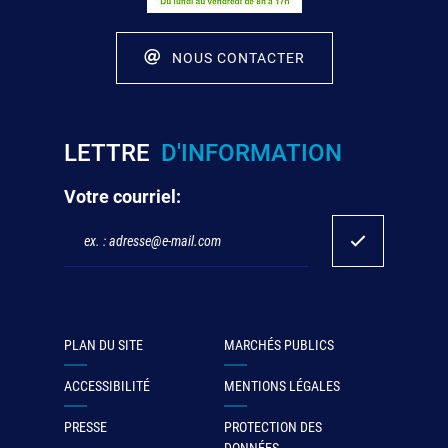
NOUS CONTACTER
LETTRE
D'INFORMATION
Votre courriel:
PLAN DU SITE
MARCHÉS PUBLICS
ACCESSIBILITÉ
MENTIONS LÉGALES
PRESSE
PROTECTION DES