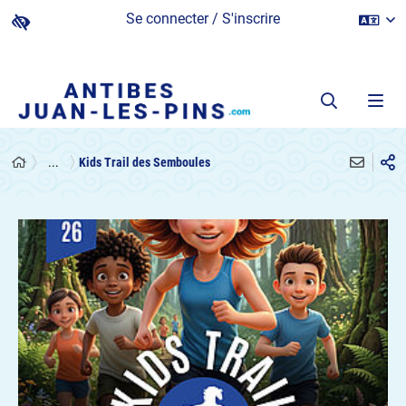
Se connecter / S'inscrire
...
Kids Trail des Semboules