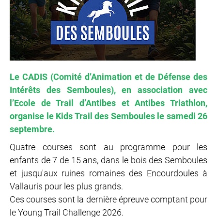
Le CADIS (Comité d’Animation et de Défense des
Intérêts des Semboules), en association avec
l’Ecole de Trail d’Antibes et Antibes Triathlon,
organise le Kids Trail des Semboules le samedi 26
septembre.
Quatre courses sont au programme pour les
enfants de 7 de 15 ans, dans le bois des Semboules
et jusqu'aux ruines romaines des Encourdoules à
Vallauris pour les plus grands.
Ces courses sont la dernière épreuve comptant pour
le Young Trail Challenge 2026.