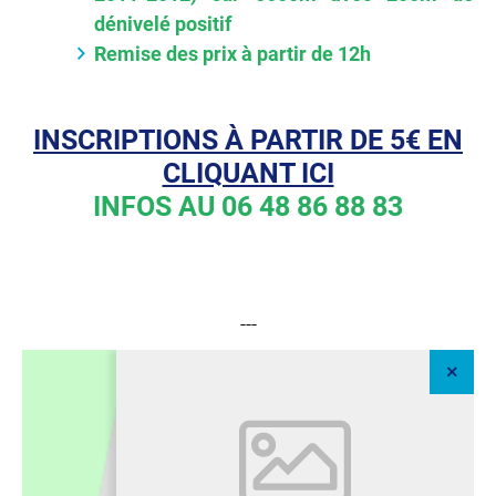
dénivelé positif
Remise des prix à partir de 12h
INSCRIPTIONS À PARTIR DE 5€ EN
CLIQUANT ICI
INFOS AU 06 48 86 88 83
---
+
–