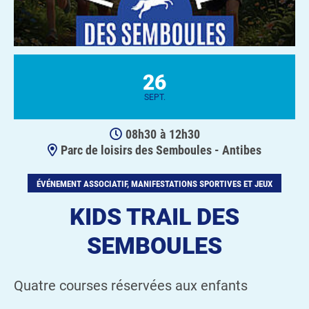
26
SEPT.
08h30
à
12h30
Parc de loisirs des Semboules - Antibes
ÉVÉNEMENT ASSOCIATIF, MANIFESTATIONS SPORTIVES ET JEUX
KIDS TRAIL DES
SEMBOULES
Quatre courses réservées aux enfants