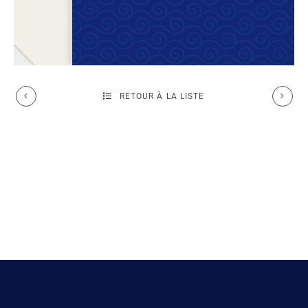
RETOUR À LA LISTE