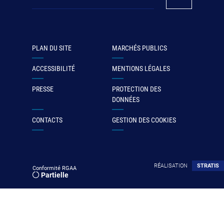
PLAN DU SITE
MARCHÉS PUBLICS
ACCESSIBILITÉ
MENTIONS LÉGALES
PRESSE
PROTECTION DES
DONNÉES
CONTACTS
GESTION DES COOKIES
RÉALISATION
STRATIS
Conformité RGAA
Partielle