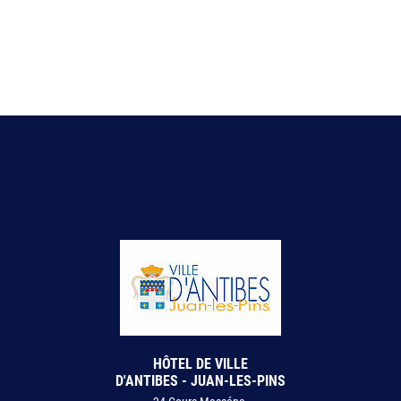
HÔTEL DE VILLE
D'ANTIBES - JUAN-LES-PINS