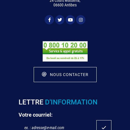
24 Cours Masséna,
06600 Antibes
NOUS CONTACTER
LETTRE
D'INFORMATION
Votre courriel: