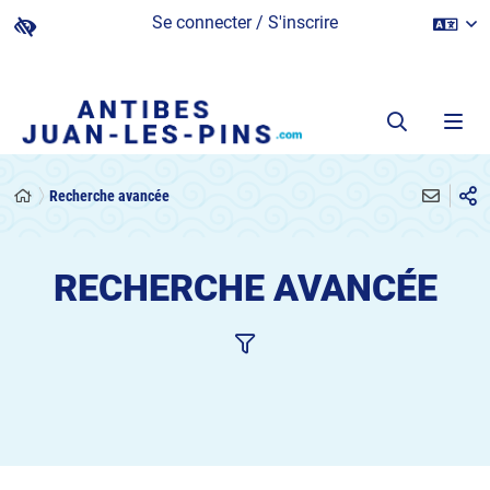
Se connecter / S'inscrire
Recherche avancée
RECHERCHE AVANCÉE