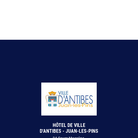
HÔTEL DE VILLE
D'ANTIBES - JUAN-LES-PINS