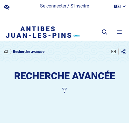
Se connecter / S'inscrire
Recherche avancée
RECHERCHE AVANCÉE