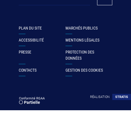
PLAN DU SITE
MARCHÉS PUBLICS
ACCESSIBILITÉ
MENTIONS LÉGALES
PRESSE
PROTECTION DES
DONNÉES
CONTACTS
GESTION DES COOKIES
RÉALISATION
STRATIS
Conformité RGAA
Partielle