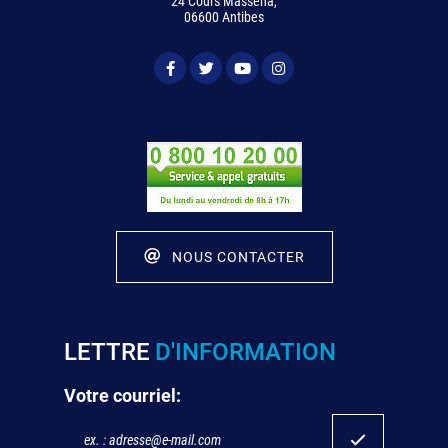
24 Cours Masséna,
06600 Antibes
NOUS CONTACTER
LETTRE
D'INFORMATION
Votre courriel: