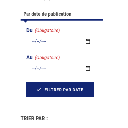
Par date de publication
Du
(Obligatoire)
Au
(Obligatoire)
FILTRER PAR DATE
TRIER PAR :