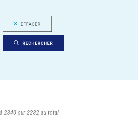
EFFACER
RECHERCHER
à 2340 sur 2282 au total