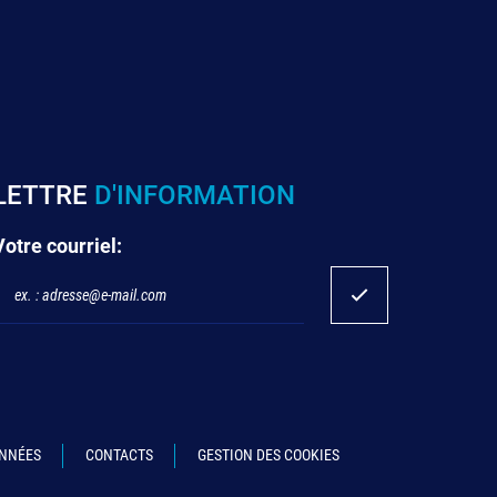
LETTRE
D'INFORMATION
Votre courriel:
ONNÉES
CONTACTS
GESTION DES COOKIES