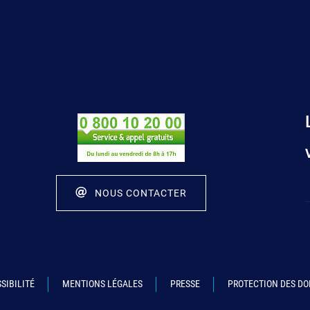
NOUS CONTACTER
SIBILITÉ
MENTIONS LÉGALES
PRESSE
PROTECTION DES D