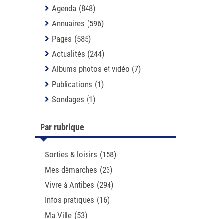
Agenda
(848)
Annuaires
(596)
Pages
(585)
Actualités
(244)
Albums photos et vidéo
(7)
Publications
(1)
Sondages
(1)
Par rubrique
Sorties & loisirs
(158)
Mes démarches
(23)
Vivre à Antibes
(294)
Infos pratiques
(16)
Ma Ville
(53)