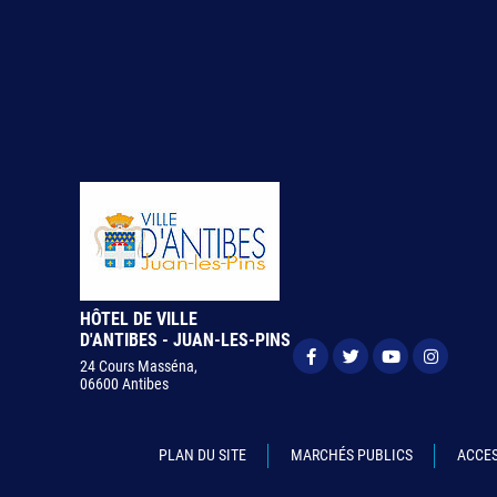
HÔTEL DE VILLE
D'ANTIBES - JUAN-LES-PINS
24 Cours Masséna,
06600 Antibes
PLAN DU SITE
MARCHÉS PUBLICS
ACCES