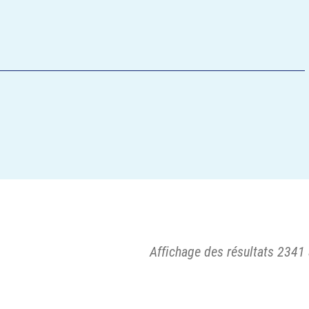
Affichage des résultats 2341 