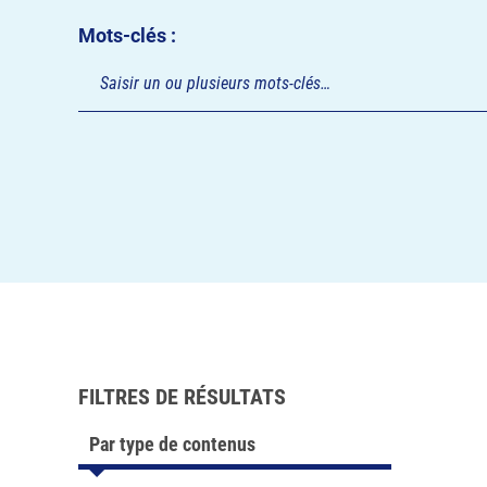
Mots-clés :
FILTRES DE RÉSULTATS
Par type de contenus