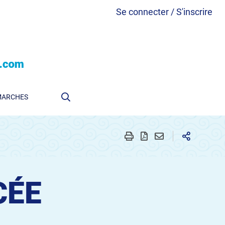
Se connecter / S'inscrire
MARCHES
CÉE