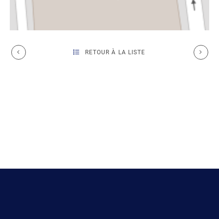
RETOUR À LA LISTE