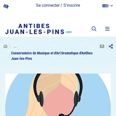
Se connecter / S'inscrire
...
Conservatoire de Musique et d'Art Dramatique d'Antibes
Juan-les-Pins