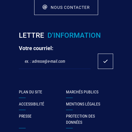
NOUS CONTACTER
LETTRE
D'INFORMATION
Votre courriel:
PLAN DU SITE
MARCHÉS PUBLICS
ACCESSIBILITÉ
MENTIONS LÉGALES
PRESSE
PROTECTION DES
DONNÉES