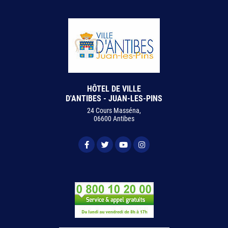
HÔTEL DE VILLE
D'ANTIBES - JUAN-LES-PINS
24 Cours Masséna,
06600 Antibes