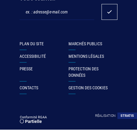
PLAN DU SITE
MARCHÉS PUBLICS
ACCESSIBILITÉ
MENTIONS LÉGALES
PRESSE
PROTECTION DES
DONNÉES
CONTACTS
GESTION DES COOKIES
RÉALISATION
STRATIS
Conformité RGAA
Partielle