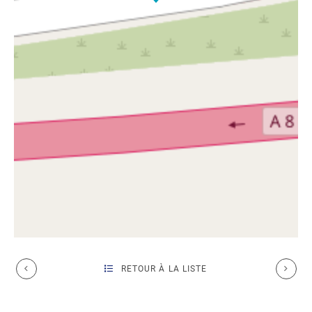
RETOUR À LA LISTE