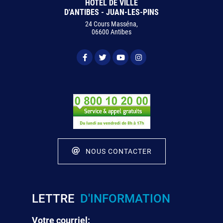
HÔTEL DE VILLE
D'ANTIBES - JUAN-LES-PINS
24 Cours Masséna,
06600 Antibes
NOUS CONTACTER
LETTRE
D'INFORMATION
Votre courriel: