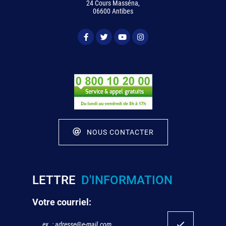
24 Cours Masséna,
06600 Antibes
NOUS CONTACTER
LETTRE
D'INFORMATION
Votre courriel: