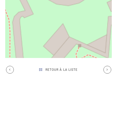
RETOUR À LA LISTE