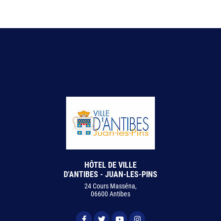
HÔTEL DE VILLE
D'ANTIBES - JUAN-LES-PINS
24 Cours Masséna,
06600 Antibes