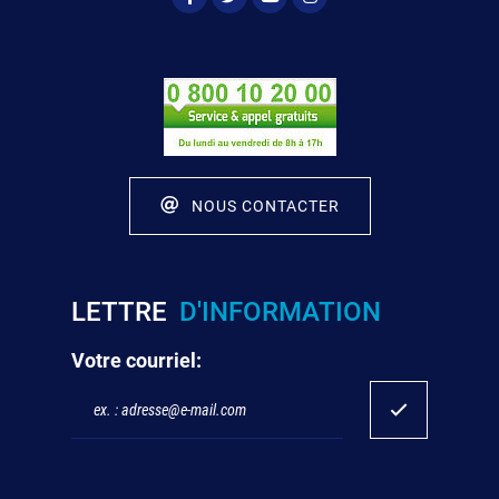
NOUS CONTACTER
LETTRE
D'INFORMATION
Votre courriel: