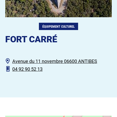
ÉQUIPEMENT CULTUREL
FORT CARRÉ
Avenue du 11 novembre 06600 ANTIBES
04 92 90 52 13