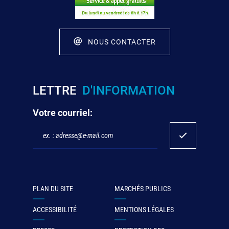
NOUS CONTACTER
LETTRE
D'INFORMATION
Votre courriel:
PLAN DU SITE
MARCHÉS PUBLICS
ACCESSIBILITÉ
MENTIONS LÉGALES