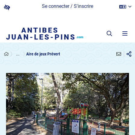
Se connecter / S'inscrire
...
Aire de jeux Prévert