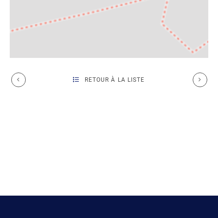
RETOUR À LA LISTE