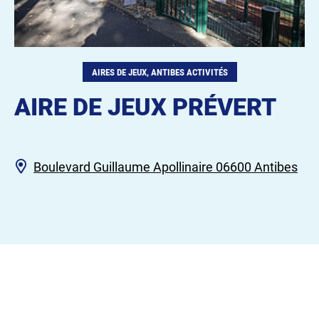
AIRES DE JEUX, ANTIBES ACTIVITÉS
AIRE DE JEUX PRÉVERT
Boulevard Guillaume Apollinaire 06600 Antibes