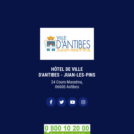
HÔTEL DE VILLE
D'ANTIBES - JUAN-LES-PINS
24 Cours Masséna,
06600 Antibes