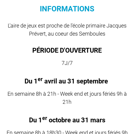
INFORMATIONS
L'aire de jeux est proche de l'école primaire Jacques
Prévert, au coeur des Semboules
PÉRIODE D'OUVERTURE
7J/7
er
Du 1
avril au 31 septembre
En semaine 8h à 21h - Week end et jours fériés 9h à
21h
er
Du 1
octobre au 31 mars
En semaine 8h à 18h30 - Week end et jours fériés 9h