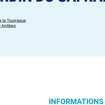
e la Tourraque
 Antibes
INFORMATIONS