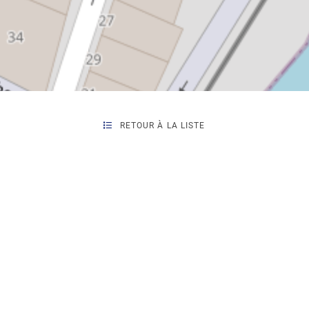
RETOUR À LA LISTE