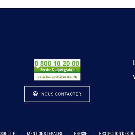
NOUS CONTACTER
SIBILITÉ
MENTIONS LÉGALES
PRESSE
PROTECTION DES D