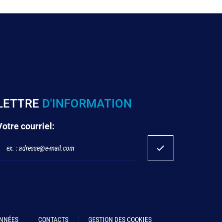
LETTRE
D'INFORMATION
Votre courriel:
ONNÉES
CONTACTS
GESTION DES COOKIES