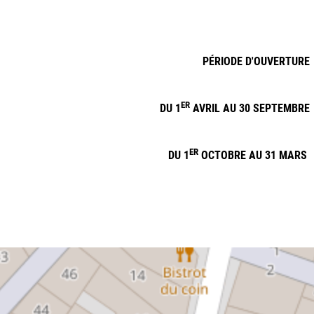
PÉRIODE D'OUVERTURE
ER
DU 1
AVRIL AU 30 SEPTEMBRE
ER
DU 1
OCTOBRE AU 31 MARS