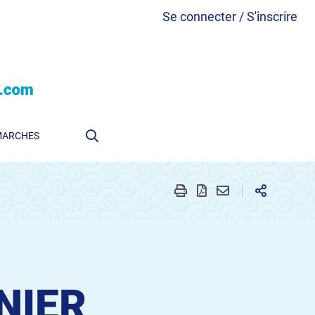
Se connecter / S'inscrire
MARCHES
NIER