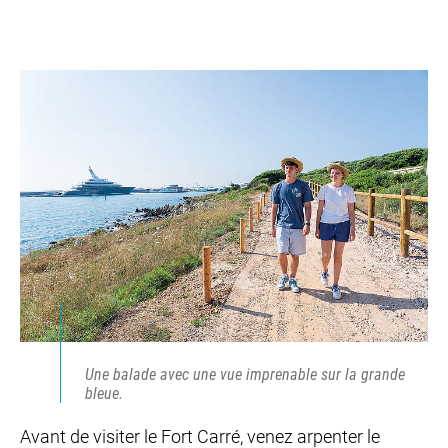
Une balade avec une vue imprenable sur la grande
bleue.
Avant de visiter le Fort Carré, venez arpenter le