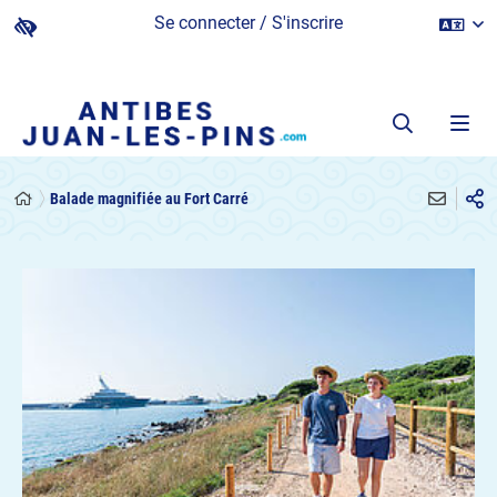
Se connecter / S'inscrire
Balade magnifiée au Fort Carré