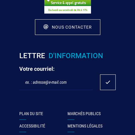
NOUS CONTACTER
LETTRE
D'INFORMATION
Votre courriel:
PLAN DU SITE
MARCHÉS PUBLICS
ACCESSIBILITÉ
MENTIONS LÉGALES