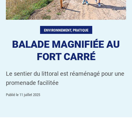
ENVIRONNEMENT, PRATIQUE
BALADE MAGNIFIÉE AU
FORT CARRÉ
Le sentier du littoral est réaménagé pour une
promenade facilitée
Publié le
11 juillet 2025