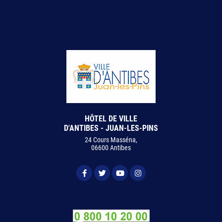
HÔTEL DE VILLE
D'ANTIBES - JUAN-LES-PINS
24 Cours Masséna,
06600 Antibes