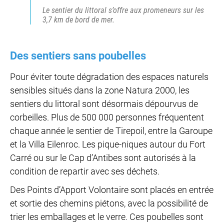
Le sentier du littoral s’offre aux promeneurs sur les
3,7 km de bord de mer.
Des sentiers sans poubelles
Pour éviter toute dégradation des espaces naturels
sensibles situés dans la zone Natura 2000, les
sentiers du littoral sont désormais dépourvus de
corbeilles. Plus de 500 000 personnes fréquentent
chaque année le sentier de Tirepoil, entre la Garoupe
et la Villa Eilenroc. Les pique-niques autour du Fort
Carré ou sur le Cap d’Antibes sont autorisés à la
condition de repartir avec ses déchets.
Des Points d’Apport Volontaire sont placés en entrée
et sortie des chemins piétons, avec la possibilité de
trier les emballages et le verre. Ces poubelles sont