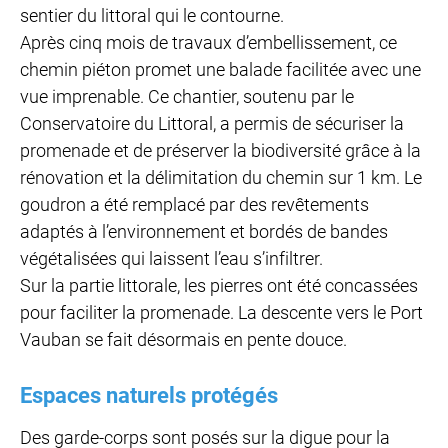
sentier du littoral qui le contourne.
Après cinq mois de travaux d’embellissement, ce
chemin piéton promet une balade facilitée avec une
vue imprenable. Ce chantier, soutenu par le
Conservatoire du Littoral, a permis de sécuriser la
promenade et de préserver la biodiversité grâce à la
rénovation et la délimitation du chemin sur 1 km. Le
goudron a été remplacé par des revêtements
adaptés à l’environnement et bordés de bandes
végétalisées qui laissent l’eau s’infiltrer.
Sur la partie littorale, les pierres ont été concassées
pour faciliter la promenade. La descente vers le Port
Vauban se fait désormais en pente douce.
Espaces naturels protégés
Des garde-corps sont posés sur la digue pour la