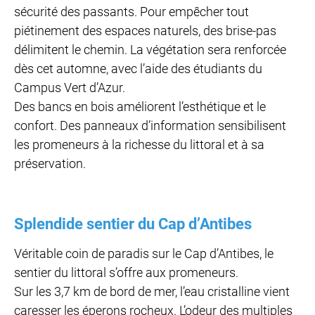
sécurité des passants. Pour empêcher tout
piétinement des espaces naturels, des brise-pas
délimitent le chemin. La végétation sera renforcée
dès cet automne, avec l’aide des étudiants du
Campus Vert d’Azur.
Des bancs en bois améliorent l’esthétique et le
confort. Des panneaux d’information sensibilisent
les promeneurs à la richesse du littoral et à sa
préservation.
Splendide sentier du Cap d’Antibes
Véritable coin de paradis sur le Cap d’Antibes, le
sentier du littoral s’offre aux promeneurs.
Sur les 3,7 km de bord de mer, l’eau cristalline vient
caresser les éperons rocheux. L’odeur des multiples