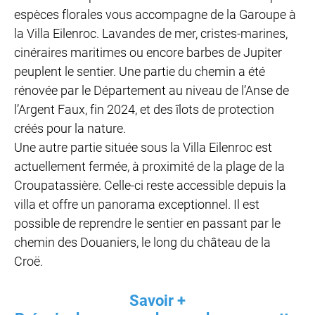
espèces florales vous accompagne de la Garoupe à
la Villa Eilenroc. Lavandes de mer, cristes-marines,
cinéraires maritimes ou encore barbes de Jupiter
peuplent le sentier. Une partie du chemin a été
rénovée par le Département au niveau de l’Anse de
l’Argent Faux, fin 2024, et des îlots de protection
créés pour la nature.
Une autre partie située sous la Villa Eilenroc est
actuellement fermée, à proximité de la plage de la
Croupatassière. Celle-ci reste accessible depuis la
villa et offre un panorama exceptionnel. Il est
possible de reprendre le sentier en passant par le
chemin des Douaniers, le long du château de la
Croë.
Savoir +