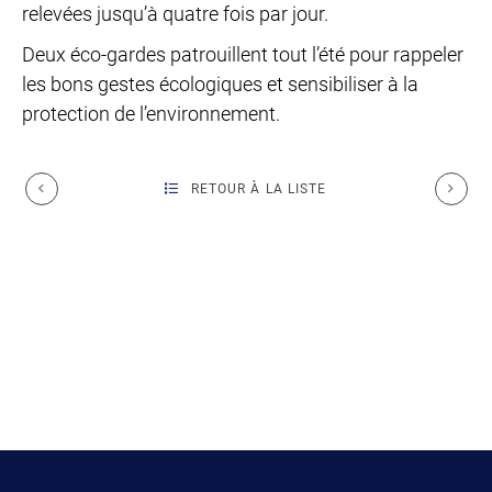
relevées jusqu’à quatre fois par jour.
Deux éco-gardes patrouillent tout l’été pour rappeler
les bons gestes écologiques et sensibiliser à la
protection de l’environnement.
RETOUR À LA LISTE