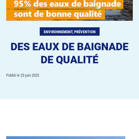
ENVIRONNEMENT, PRÉVENTION
DES EAUX DE BAIGNADE
DE QUALITÉ
Publié le
23 juin 2025