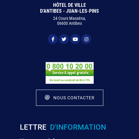
HÔTEL DE VILLE
D'ANTIBES - JUAN-LES-PINS
24 Cours Masséna,
06600 Antibes
NOUS CONTACTER
LETTRE
D'INFORMATION