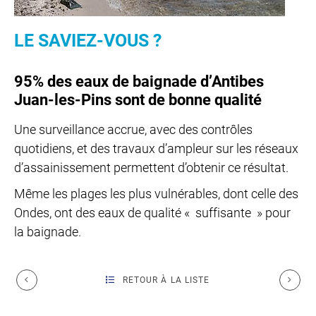
LE SAVIEZ-VOUS ?
95% des eaux de baignade d’Antibes
Juan-les-Pins sont de bonne qualité
Une surveillance accrue, avec des contrôles
quotidiens, et des travaux d’ampleur sur les réseaux
d’assainissement permettent d’obtenir ce résultat.
Même les plages les plus vulnérables, dont celle des
Ondes, ont des eaux de qualité « suffisante » pour
la baignade.
RETOUR À LA LISTE