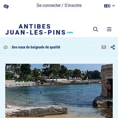
Se connecter / S'inscrire
Des eaux de baignade de qualité