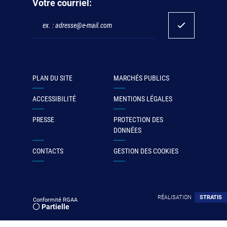
Votre courriel:
PLAN DU SITE
MARCHÉS PUBLICS
ACCESSIBILITÉ
MENTIONS LÉGALES
PRESSE
PROTECTION DES
DONNÉES
CONTACTS
GESTION DES COOKIES
RÉALISATION
STRATIS
Conformité RGAA
Partielle