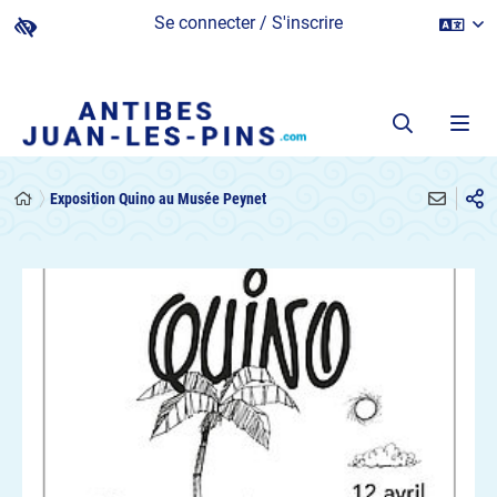
Se connecter / S'inscrire
Exposition Quino au Musée Peynet