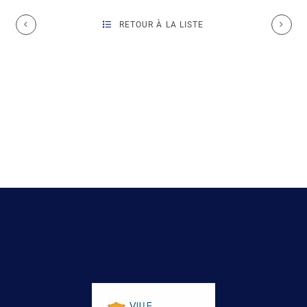
RETOUR À LA LISTE