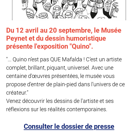
Du 12 avril au 20 septembre, le Musée
Peynet et du dessin humoristique
présente l'exposition "Quino".
"... Quino n’est pas QUE Mafalda ! C’est un artiste
complet, brillant, piquant, universel. Avec une
centaine d'œuvres présentées, le musée vous
propose d'entrer de plain-pied dans l’univers de ce
créateur."
Venez découvrir les dessins de l'artiste et ses
réflexions sur les réalités contemporaines.
Consulter le dossier de presse