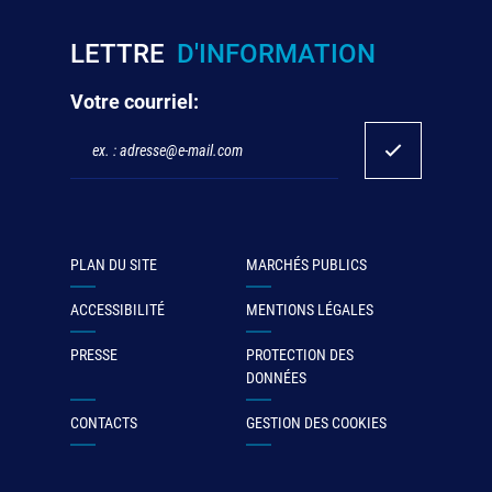
LETTRE
D'INFORMATION
Votre courriel:
PLAN DU SITE
MARCHÉS PUBLICS
ACCESSIBILITÉ
MENTIONS LÉGALES
PRESSE
PROTECTION DES
DONNÉES
CONTACTS
GESTION DES COOKIES