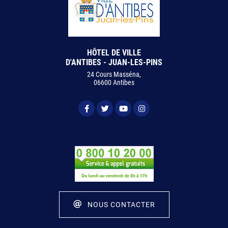
HÔTEL DE VILLE
D'ANTIBES - JUAN-LES-PINS
24 Cours Masséna,
06600 Antibes
NOUS CONTACTER