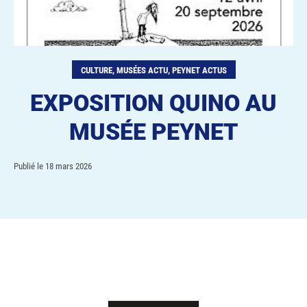
CULTURE, MUSÉES ACTU, PEYNET ACTUS
EXPOSITION QUINO AU
MUSÉE PEYNET
Publié le
18 mars 2026