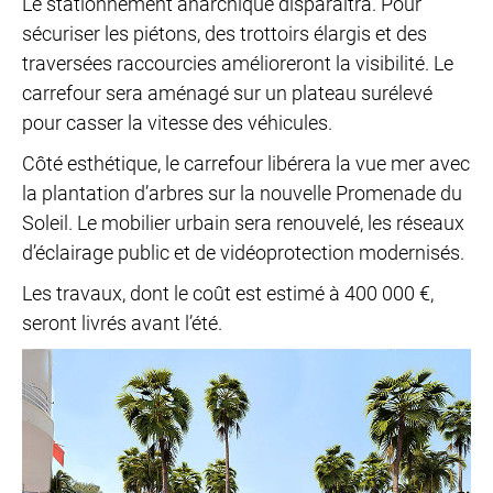
Le stationnement anarchique disparaîtra. Pour
sécuriser les piétons, des trottoirs élargis et des
traversées raccourcies amélioreront la visibilité. Le
carrefour sera aménagé sur un plateau surélevé
pour casser la vitesse des véhicules.
Côté esthétique, le carrefour libérera la vue mer avec
la plantation d’arbres sur la nouvelle Promenade du
Soleil. Le mobilier urbain sera renouvelé, les réseaux
d’éclairage public et de vidéoprotection modernisés.
Les travaux, dont le coût est estimé à 400 000 €,
seront livrés avant l’été.