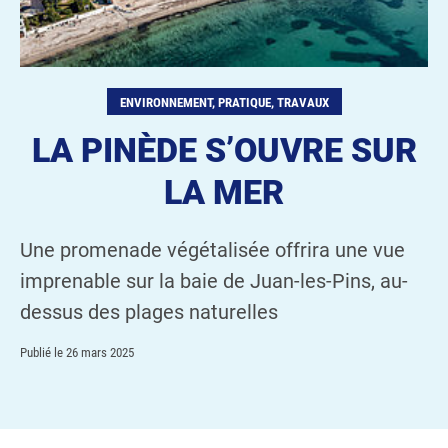
ENVIRONNEMENT, PRATIQUE, TRAVAUX
LA PINÈDE S’OUVRE SUR
LA MER
Une promenade végétalisée offrira une vue
imprenable sur la baie de Juan-les-Pins, au-
dessus des plages naturelles
Publié le
26 mars 2025