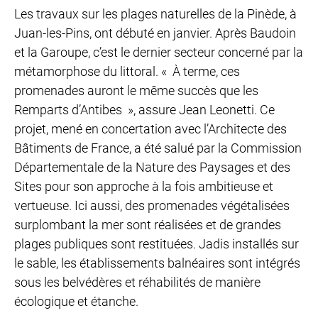
Les travaux sur les plages naturelles de la Pinède, à
Juan-les-Pins, ont débuté en janvier. Après Baudoin
et la Garoupe, c’est le dernier secteur concerné par la
métamorphose du littoral. « À terme, ces
promenades auront le même succès que les
Remparts d’Antibes », assure Jean Leonetti. Ce
projet, mené en concertation avec l’Architecte des
Bâtiments de France, a été salué par la Commission
Départementale de la Nature des Paysages et des
Sites pour son approche à la fois ambitieuse et
vertueuse. Ici aussi, des promenades végétalisées
surplombant la mer sont réalisées et de grandes
plages publiques sont restituées. Jadis installés sur
le sable, les établissements balnéaires sont intégrés
sous les belvédères et réhabilités de manière
écologique et étanche.