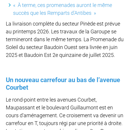
« À terme, ces promenades auront le même
succès que les Remparts d'Antibes »
La livraison complète du secteur Pinède est prévue
au printemps 2026. Les travaux de la Garoupe se
termineront dans le même temps. La Promenade du
Soleil du secteur Baudoin Ouest sera livrée en juin
2025 et Baudoin Est 2e quinzaine de juillet 2025.
Un nouveau carrefour au bas de l’avenue
Courbet
Le rond-point entre les avenues Courbet,
Maupassant et le boulevard Guillaumont est en
cours d'aménagement. Ce croisement va devenir un
carrefour en T, toujours régi par une priorité à droite.