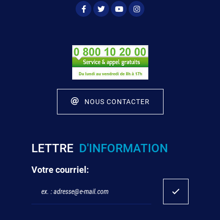
NOUS CONTACTER
LETTRE
D'INFORMATION
Votre courriel: