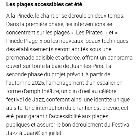
Les plages accessibles cet été
À la Pinède, le chantier se déroule en deux temps.
Dans la première phase, les interventions se
concentrent sur les plages « Les Pirates » et «
Pinède Plage » où les nouveaux locaux techniques
des établissements seront abrités sous une
promenade paisible et arborée, offrant un panorama
ouvert sur toute la baie de Juan-les-Pins. La
seconde phase du projet prévoit, à partir de
l’automne 2025, l’aménagement d’un escalier en
forme d’amphithéâtre, un clin d’oeil au célèbre
festival de Jazz, conférant ainsi une identité unique
au site. Une interruption du chantier est prévue, cet
été, pour garantir l’accessibilité aux plages
publiques et assurer le bon déroulement du Festival
Jazz à Juan® en juillet.