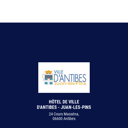
HÔTEL DE VILLE
D'ANTIBES - JUAN-LES-PINS
24 Cours Masséna,
06600 Antibes