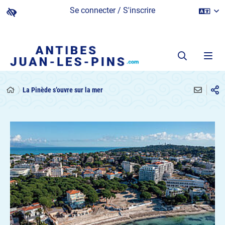
Se connecter / S'inscrire
La Pinède s’ouvre sur la mer