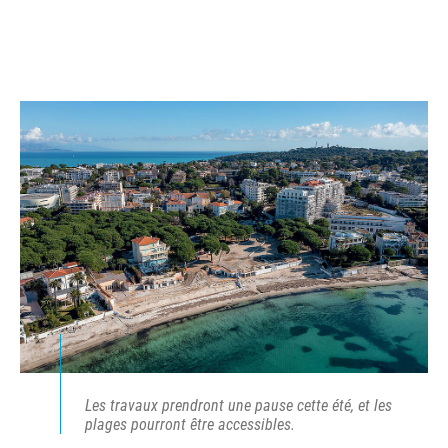
Les travaux prendront une pause cette été, et les
plages pourront être accessibles.