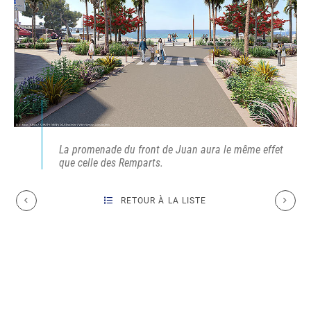
La promenade du front de Juan aura le même effet
que celle des Remparts.
RETOUR À LA LISTE