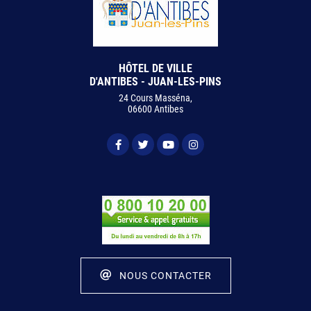
HÔTEL DE VILLE
D'ANTIBES - JUAN-LES-PINS
24 Cours Masséna,
06600 Antibes
NOUS CONTACTER