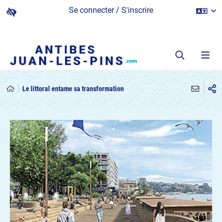
Se connecter / S'inscrire
Le littoral entame sa transformation