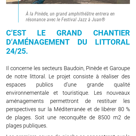
À la Pinède, un grand amphithéâtre entrera en
résonance avec le Festival Jazz à Juan®
C’EST LE GRAND CHANTIER
D’AMÉNAGEMENT DU LITTORAL
24/25.
Il concerne les secteurs Baudoin, Pinède et Garoupe
de notre littoral. Le projet consiste à réaliser des
espaces publics d’une grande qualité
environnementale et touristique. Les nouveaux
aménagements permettront de restituer les
perspectives sur la Méditerranée et de libérer 80 %
de plages. Soit une reconquête de 8500 m2 de
plages publiques.