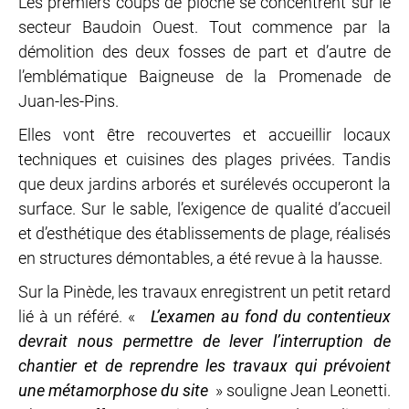
Les premiers coups de pioche se concentrent sur le
secteur Baudoin Ouest. Tout commence par la
démolition des deux fosses de part et d’autre de
l’emblématique Baigneuse de la Promenade de
Juan-les-Pins.
Elles vont être recouvertes et accueillir locaux
techniques et cuisines des plages privées. Tandis
que deux jardins arborés et surélevés occuperont la
surface. Sur le sable, l’exigence de qualité d’accueil
et d’esthétique des établissements de plage, réalisés
en structures démontables, a été revue à la hausse.
Sur la Pinède, les travaux enregistrent un petit retard
lié à un référé. «
L’examen au fond du contentieux
devrait nous permettre de lever l’interruption de
chantier et de reprendre les travaux qui prévoient
une métamorphose du site
» souligne Jean Leonetti.