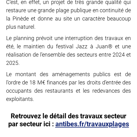
C’est, en effet, un projet de très grande qualité qui
restaure une grande plage publique en continuité de
la Pinède et donne au site un caractère beaucoup
plus naturel.
Le planning prévoit une interruption des travaux en
été, le maintien du festival Jazz à Juan® et une
réalisation de l’ensemble des secteurs entre 2024 et
2025.
Le montant des aménagements publics est de
l’ordre de 18 M€ financés par les droits d’entrée des
occupants des restaurants et les redevances des
exploitants.
Retrouvez le détail des travaux secteur
par secteur ici :
antibes.fr/travauxplages