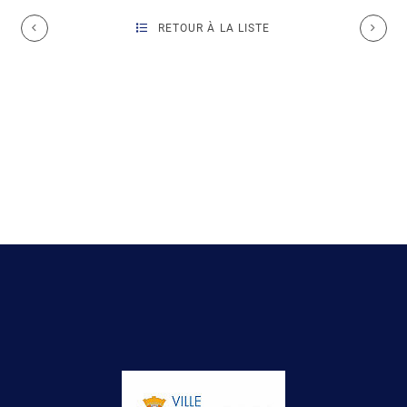
RETOUR À LA LISTE