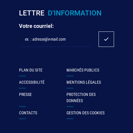
LETTRE
D'INFORMATION
Votre courriel:
PLAN DU SITE
MARCHÉS PUBLICS
ACCESSIBILITÉ
MENTIONS LÉGALES
PRESSE
PROTECTION DES
DONNÉES
CONTACTS
GESTION DES COOKIES