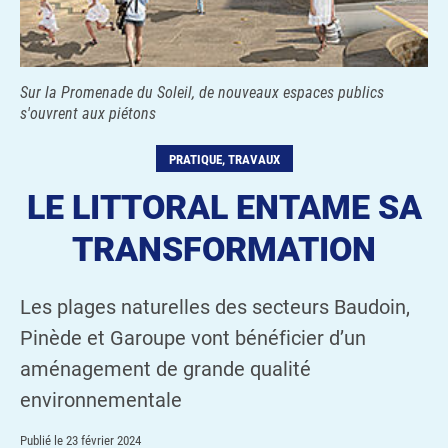
Sur la Promenade du Soleil, de nouveaux espaces publics
s'ouvrent aux piétons
PRATIQUE, TRAVAUX
LE LITTORAL ENTAME SA
TRANSFORMATION
Les plages naturelles des secteurs Baudoin,
Pinède et Garoupe vont bénéficier d’un
aménagement de grande qualité
environnementale
Publié le
23 février 2024